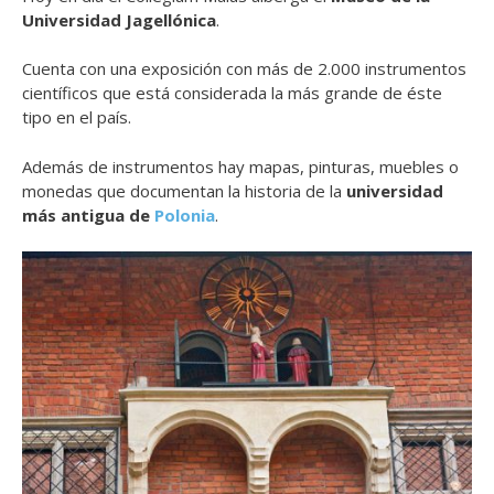
Universidad Jagellónica
.
Cuenta con una exposición con más de 2.000 instrumentos
científicos que está considerada la más grande de éste
tipo en el país.
Además de instrumentos hay mapas, pinturas, muebles o
monedas que documentan la historia de la
universidad
más antigua de
Polonia
.