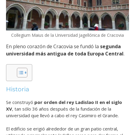
Collegium Maius de la Universidad Jagellónica de Cracovia
En pleno corazón de Cracovia se fundó la
segunda
universidad más antigua de toda Europa Central
.
Historia
Se construyó
por orden del rey Ladislao II en el siglo
XV
, tan sólo 36 años después de la fundación de la
universidad que llevó a cabo el rey Casimiro el Grande.
El edificio se erigió alrededor de un gran patio central,