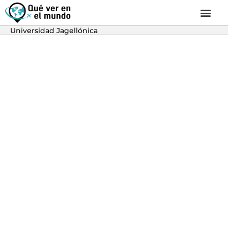
Universidad Jagellónica