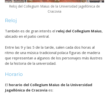
Reloj del Collegium Maius de la Universidad Jagellónica de
Cracovia
Reloj
También es de gran interés el
reloj del Collegium Maius
,
ubicado en el patio central.
Entre las 9 y las 5 de la tarde, salen cada dos horas al
ritmo de una música tradicional polaca figuras de madera
que representan a algunos de los personajes más ilustres
de la historia de la universidad.
Horario
El
horario del Collegium Maius de la Universidad
Jagellónica de Cracovia
es: