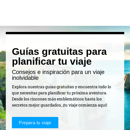
Guías gratuitas para
planificar tu viaje
Consejos e inspiración para un viaje
inolvidable
Explora nuestras guías gratuitas y encuentra todo lo
que necesitas para planificar tu próxima aventura.
Desde los rincones más emblemáticos hasta los
secretos mejor guardados, ¡tu viaje comienza aquí!
Prepara tu viaje