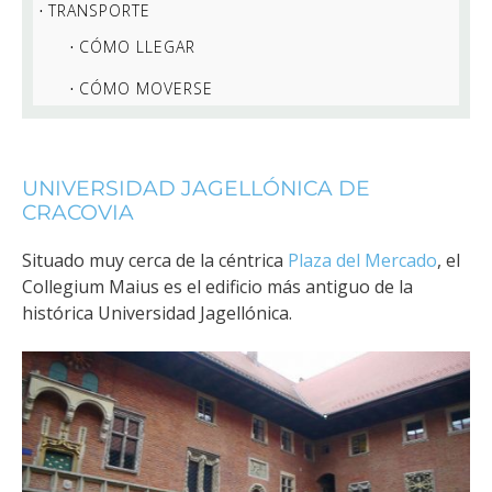
TRANSPORTE
CÓMO LLEGAR
CÓMO MOVERSE
UNIVERSIDAD JAGELLÓNICA DE
CRACOVIA
Situado muy cerca de la céntrica
Plaza del Mercado
, el
Collegium Maius es el edificio más antiguo de la
histórica Universidad Jagellónica.