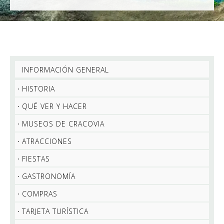
INFORMACIÓN GENERAL
HISTORIA
QUÉ VER Y HACER
MUSEOS DE CRACOVIA
ATRACCIONES
FIESTAS
GASTRONOMÍA
COMPRAS
TARJETA TURÍSTICA