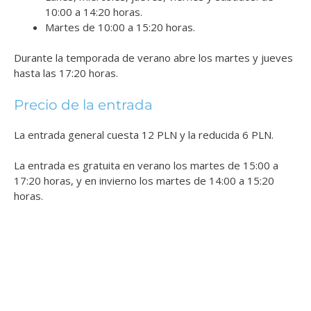
10:00 a 14:20 horas.
Martes de 10:00 a 15:20 horas.
Durante la temporada de verano abre los martes y jueves
hasta las 17:20 horas.
Precio de la entrada
La entrada general cuesta 12 PLN y la reducida 6 PLN.
La entrada es gratuita en verano los martes de 15:00 a
17:20 horas, y en invierno los martes de 14:00 a 15:20
horas.