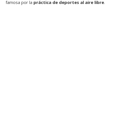
famosa por la
práctica de deportes al aire libre
.