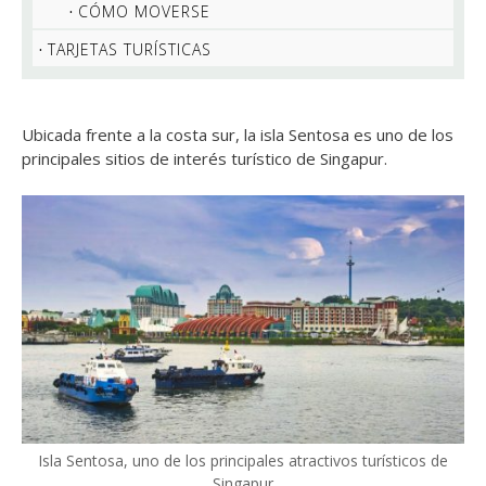
CÓMO MOVERSE
TARJETAS TURÍSTICAS
Ubicada frente a la costa sur, la isla Sentosa es uno de los
principales sitios de interés turístico de Singapur.
Isla Sentosa, uno de los principales atractivos turísticos de
Singapur