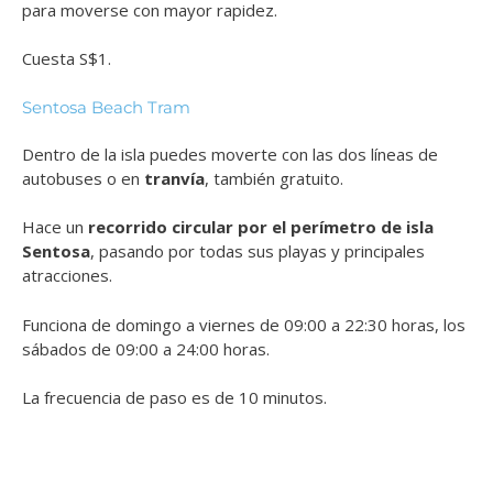
para moverse con mayor rapidez.
Cuesta S$1.
Sentosa Beach Tram
Dentro de la isla puedes moverte con las dos líneas de
autobuses o en
tranvía
, también gratuito.
Hace un
recorrido circular por el perímetro de isla
Sentosa
, pasando por todas sus playas y principales
atracciones.
Funciona de domingo a viernes de 09:00 a 22:30 horas, los
sábados de 09:00 a 24:00 horas.
La frecuencia de paso es de 10 minutos.