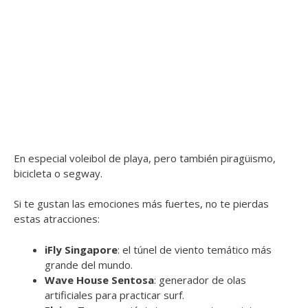
En especial voleibol de playa, pero también piragüismo,
bicicleta o segway.
Si te gustan las emociones más fuertes, no te pierdas
estas atracciones:
iFly Singapore
: el túnel de viento temático más
grande del mundo.
Wave House Sentosa
: generador de olas
artificiales para practicar surf.