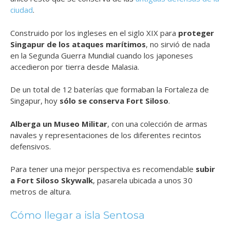
ciudad
.
Construido por los ingleses en el siglo XIX para
proteger
Singapur de los ataques marítimos
, no sirvió de nada
en la Segunda Guerra Mundial cuando los japoneses
accedieron por tierra desde Malasia.
De un total de 12 baterías que formaban la Fortaleza de
Singapur, hoy
sólo se conserva Fort Siloso
.
A
lberga un Museo Militar
, con una colección de armas
navales y representaciones de los diferentes recintos
defensivos.
Para tener una mejor perspectiva es recomendable
subir
a Fort Siloso Skywalk
, pasarela ubicada a unos 30
metros de altura.
Cómo llegar a isla Sentosa