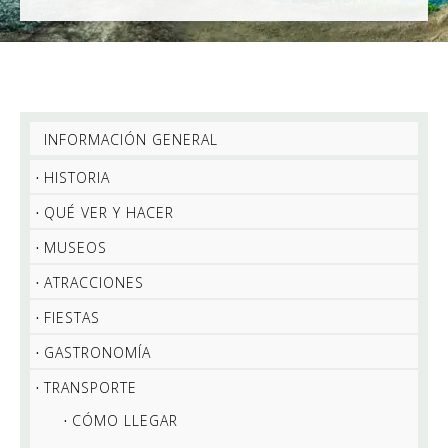
INFORMACIÓN GENERAL
HISTORIA
QUÉ VER Y HACER
MUSEOS
ATRACCIONES
FIESTAS
GASTRONOMÍA
TRANSPORTE
CÓMO LLEGAR