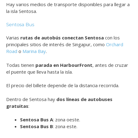
Hay varios medios de transporte disponibles para llegar a
la isla Sentosa.
Sentosa Bus
Varias
rutas de autobús conectan Sentosa
con los
principales sitios de interés de Singapur, como
Orchard
Road
o
Marina Bay
.
Todas tienen
parada en HarbourFront
, antes de cruzar
el puente que lleva hasta la isla.
El precio del billete depende de la distancia recorrida.
Dentro de Sentosa hay
dos líneas de autobuses
gratuitas
:
Sentosa Bus A
: zona oeste.
Sentosa Bus B
: zona este.