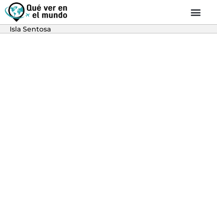
Isla Sentosa