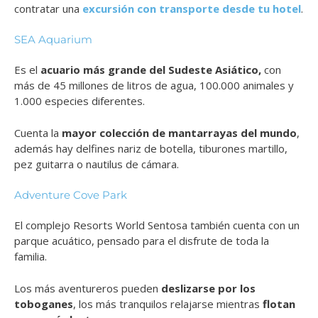
contratar una
excursión con transporte desde tu hotel
.
SEA Aquarium
Es el
acuario más grande del Sudeste Asiático,
con
más de 45 millones de litros de agua, 100.000 animales y
1.000 especies diferentes.
Cuenta la
mayor colección de mantarrayas del mundo
,
además hay delfines nariz de botella, tiburones martillo,
pez guitarra o nautilus de cámara.
Adventure Cove Park
El complejo Resorts World Sentosa también cuenta con un
parque acuático, pensado para el disfrute de toda la
familia.
Los más aventureros pueden
deslizarse por los
toboganes
, los más tranquilos relajarse mientras
flotan