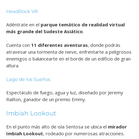
HeadRock VR
Adéntrate en el
parque temático de realidad virtual
más grande del Sudeste Asiático
.
Cuenta con
11 diferentes aventuras
, donde podrás
atravesar una tormenta de nieve, enfrentarte a peligrosos
enemigos o balancearte en el borde de un edificio de gran
altura.
Lago de los Sueños
Espectáculo de fuego, agua y luz, diseñado por Jeremy
Railton, ganador de un premio Emmy.
Imbiah Lookout
En el punto más alto de isla Sentosa se ubica el
mirador
Imbiah Lookout
, rodeado por numerosas atracciones.