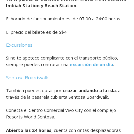
Imbiah Station y Beach Station
.
El horario de funcionamiento es: de 07:00 a 24:00 horas.
El precio del billete es de S$4.
Excursiones
Si no te apetece complicarte con el transporte público,
siempre puedes contratar una
excursión de un día
.
Sentosa Boardwalk
También puedes optar por
cruzar andando a la isla
, a
través de la pasarela cubierta Sentosa Boardwalk.
Conecta el Centro Comercial Vivo City con el complejo
Resorts World Sentosa.
Abierto las 24 horas
, cuenta con cintas desplazadoras