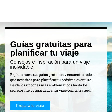
Guías gratuitas para
planificar tu viaje
Consejos e inspiración para un viaje
inolvidable
Explora nuestras guías gratuitas y encuentra todo lo
que necesitas para planificar tu próxima aventura.
Desde los rincones más emblemáticos hasta los
secretos mejor guardados, ¡tu viaje comienza aquí!
Prepara tu viaje