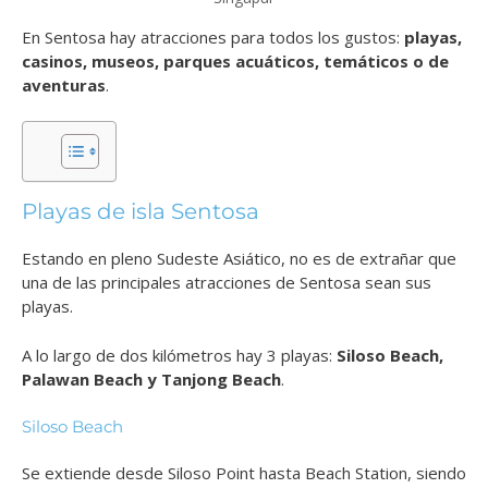
En Sentosa hay atracciones para todos los gustos:
playas,
casinos, museos, parques acuáticos, temáticos o de
aventuras
.
Playas de isla Sentosa
Estando en pleno Sudeste Asiático, no es de extrañar que
una de las principales atracciones de Sentosa sean sus
playas.
A lo largo de dos kilómetros hay 3 playas:
Siloso Beach,
Palawan Beach y Tanjong Beach
.
Siloso Beach
Se extiende desde Siloso Point hasta Beach Station, siendo