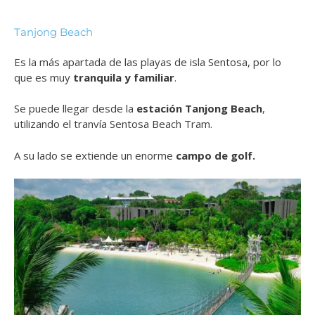
Tanjong Beach
Es la más apartada de las playas de isla Sentosa, por lo
que es muy
tranquila y familiar
.
Se puede llegar desde la
estación Tanjong Beach
,
utilizando el tranvía Sentosa Beach Tram.
A su lado se extiende un enorme
campo de golf.