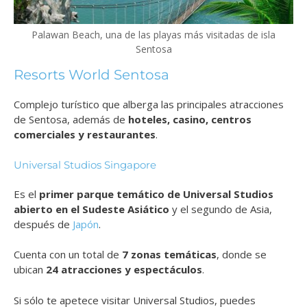
Palawan Beach, una de las playas más visitadas de isla
Sentosa
Resorts World Sentosa
Complejo turístico que alberga las principales atracciones
de Sentosa, además de
hoteles, casino, centros
comerciales y restaurantes
.
Universal Studios Singapore
Es el
primer parque temático de Universal Studios
abierto en el Sudeste Asiático
y el segundo de Asia,
después de
Japón
.
Cuenta con un total de
7 zonas temáticas
, donde se
ubican
24 atracciones y espectáculos
.
Si sólo te apetece visitar Universal Studios, puedes