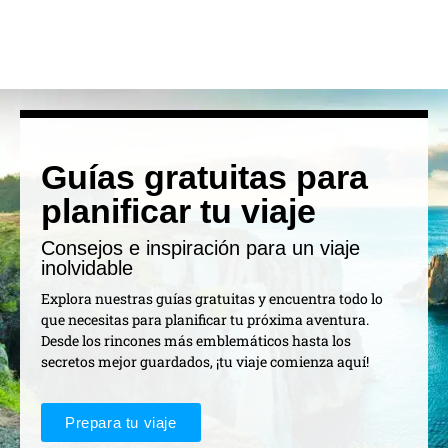
Guías gratuitas para
planificar tu viaje
Consejos e inspiración para un viaje
inolvidable
Explora nuestras guías gratuitas y encuentra todo lo
que necesitas para planificar tu próxima aventura.
Desde los rincones más emblemáticos hasta los
secretos mejor guardados, ¡tu viaje comienza aquí!
Prepara tu viaje