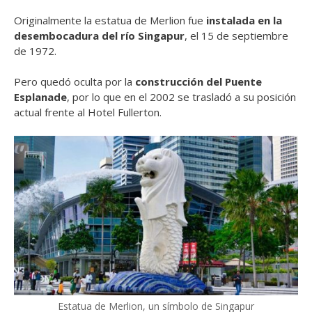
Originalmente la estatua de Merlion fue
instalada en la
desembocadura del río Singapur
, el 15 de septiembre
de 1972.
Pero quedó oculta por la
construcción del Puente
Esplanade
, por lo que en el 2002 se trasladó a su posición
actual frente al Hotel Fullerton.
Estatua de Merlion, un símbolo de Singapur