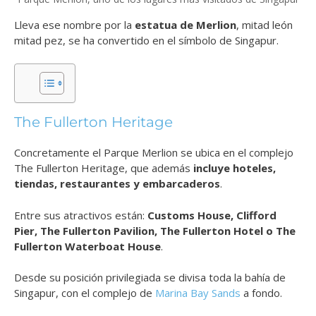
Lleva ese nombre por la
estatua de Merlion
, mitad león
mitad pez, se ha convertido en el símbolo de Singapur.
The Fullerton Heritage
Concretamente el Parque Merlion se ubica en el complejo
The Fullerton Heritage, que además
incluye hoteles,
tiendas, restaurantes y embarcaderos
.
Entre sus atractivos están:
Customs House, Clifford
Pier, The Fullerton Pavilion, The Fullerton Hotel o The
Fullerton Waterboat House
.
Desde su posición privilegiada se divisa toda la bahía de
Singapur, con el complejo de
Marina Bay Sands
a fondo.