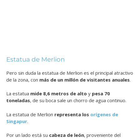
Estatua de Merlion
Pero sin duda la estatua de Merlion es el principal atractivo
de la zona, con
más de un millón de visitantes anuales
.
La estatua
mide 8,6 metros de alto
y
pesa 70
toneladas
, de su boca sale un chorro de agua continuo.
La estatua de Merlion
representa los
orígenes de
Singapur
.
Por un lado está su
cabeza de león
, proveniente del