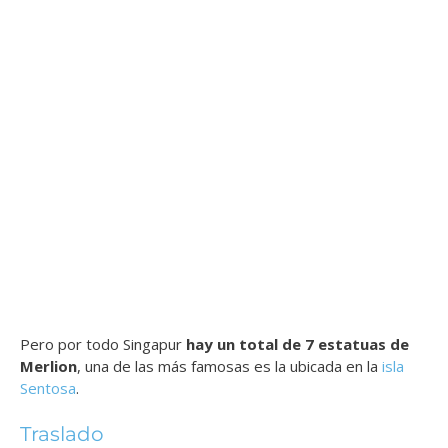
Pero por todo Singapur
hay un total de 7 estatuas de
Merlion
, una de las más famosas es la ubicada en la
isla
Sentosa
.
Traslado