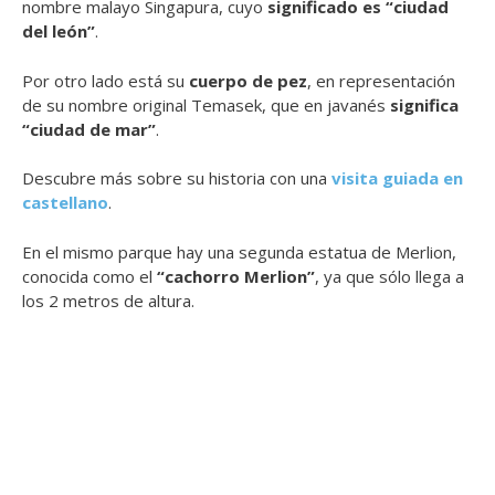
nombre malayo Singapura, cuyo
significado es “ciudad
del león”
.
Por otro lado está su
cuerpo de pez
, en representación
de su nombre original Temasek, que en javanés
significa
“ciudad de mar”
.
Descubre más sobre su historia con una
visita guiada en
castellano
.
En el mismo parque hay una segunda estatua de Merlion,
conocida como el
“cachorro Merlion”
, ya que sólo llega a
los 2 metros de altura.