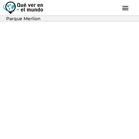
Parque Merlion