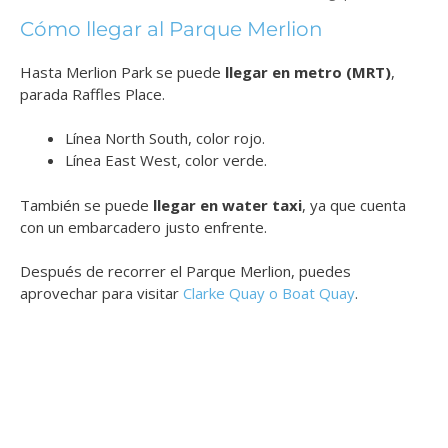
Cómo llegar al Parque Merlion
Hasta Merlion Park se puede
llegar en metro (MRT)
,
parada Raffles Place.
Línea North South, color rojo.
Línea East West, color verde.
También se puede
llegar en water taxi
, ya que cuenta
con un embarcadero justo enfrente.
Después de recorrer el Parque Merlion, puedes
aprovechar para visitar
Clarke Quay o Boat Quay
.