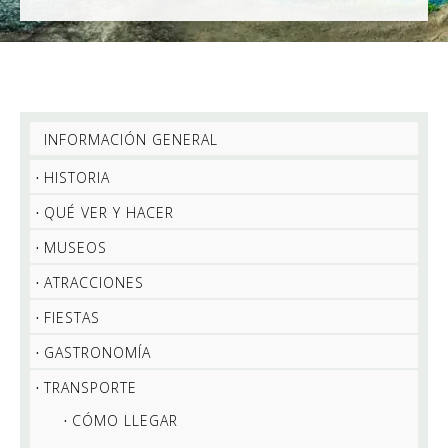
INFORMACIÓN GENERAL
HISTORIA
QUÉ VER Y HACER
MUSEOS
ATRACCIONES
FIESTAS
GASTRONOMÍA
TRANSPORTE
CÓMO LLEGAR