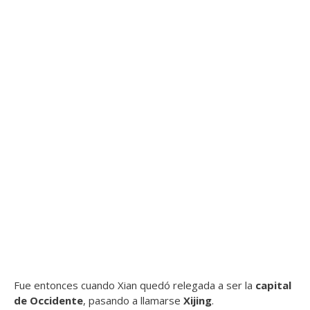
Fue entonces cuando Xian quedó relegada a ser la
capital
de Occidente
, pasando a llamarse
Xijing
.