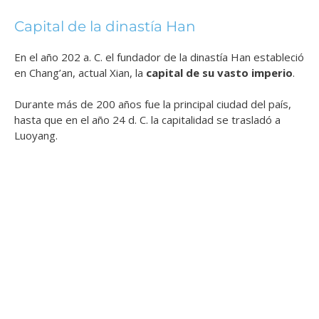
Capital de la dinastía Han
En el año 202 a. C. el fundador de la dinastía Han estableció
en Chang’an, actual Xian, la
capital de su vasto imperio
.
Durante más de 200 años fue la principal ciudad del país,
hasta que en el año 24 d. C. la capitalidad se trasladó a
Luoyang.