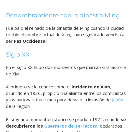
Renombramiento con la dinastía Ming
Fue bajo el reinado de la dinastía de Ming cuando la ciudad
recibió el nombre actual de Xian, cuyo significado vendría a
ser
Paz Occidental
.
Siglo XX
En el siglo XX hubo dos momentos que marcaron la historia
de Xian.
Al primero se le conoce como el
Incidente de Xian
,
ocurrido en 1936, propició una alianza entre los comunistas
y los nacionalistas chinos para desviar la invasión de
Japón
de la región.
El segundo momento histórico se produjo 1974, cuando
se
descubrieron los
Guerreros de Terracota
, declarados