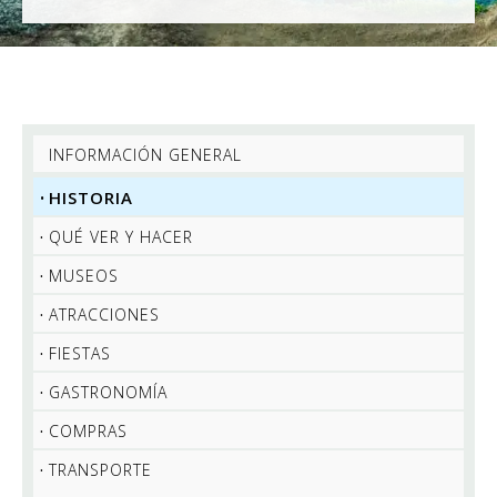
INFORMACIÓN GENERAL
HISTORIA
QUÉ VER Y HACER
MUSEOS
ATRACCIONES
FIESTAS
GASTRONOMÍA
COMPRAS
TRANSPORTE