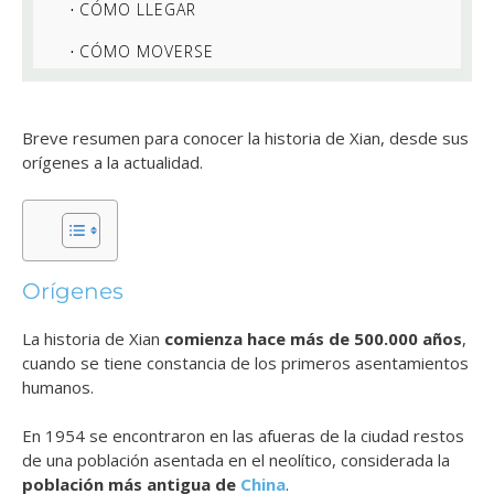
CÓMO LLEGAR
CÓMO MOVERSE
Breve resumen para conocer la historia de Xian, desde sus
orígenes a la actualidad.
Orígenes
La historia de Xian
comienza hace más de 500.000 años
,
cuando se tiene constancia de los primeros asentamientos
humanos.
En 1954 se encontraron en las afueras de la ciudad restos
de una población asentada en el neolítico, considerada la
población más antigua de
China
.