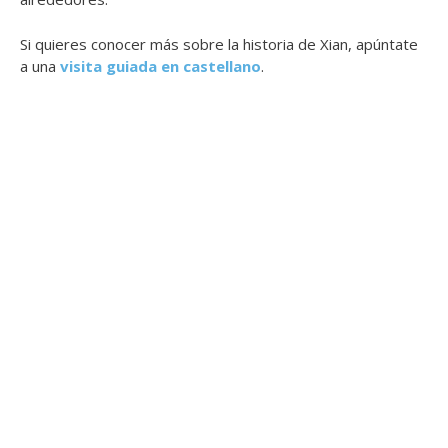
Si quieres conocer más sobre la historia de Xian, apúntate
a una
visita guiada en castellano
.