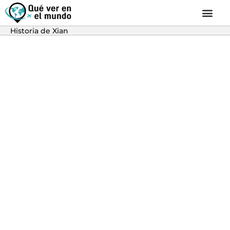
Historia de Xian