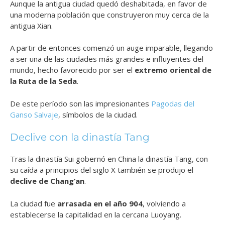
Aunque la antigua ciudad quedó deshabitada, en favor de
una moderna población que construyeron muy cerca de la
antigua Xian.
A partir de entonces comenzó un auge imparable, llegando
a ser una de las ciudades más grandes e influyentes del
mundo, hecho favorecido por ser el
extremo oriental de
la Ruta de la Seda
.
De este período son las impresionantes
Pagodas del
Ganso Salvaje
, símbolos de la ciudad.
Declive con la dinastía Tang
Tras la dinastía Sui gobernó en China la dinastía Tang, con
su caída a principios del siglo X también se produjo el
declive de Chang’an
.
La ciudad fue
arrasada en el año 904
, volviendo a
establecerse la capitalidad en la cercana Luoyang.