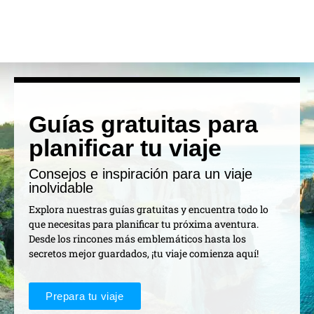
Guías gratuitas para
planificar tu viaje
Consejos e inspiración para un viaje
inolvidable
Explora nuestras guías gratuitas y encuentra todo lo
que necesitas para planificar tu próxima aventura.
Desde los rincones más emblemáticos hasta los
secretos mejor guardados, ¡tu viaje comienza aquí!
Prepara tu viaje