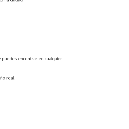
ue puedes encontrar en cualquier
ño real.