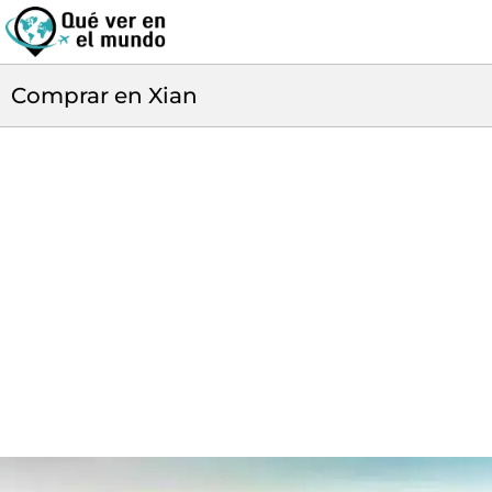
Comprar en Xian