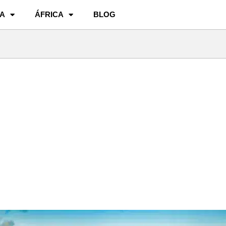
A
ÁFRICA
BLOG