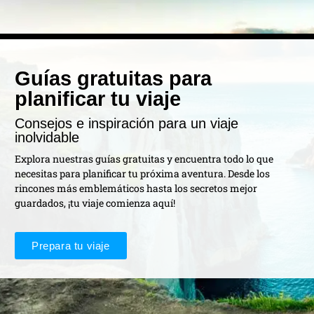
Guías gratuitas para
planificar tu viaje
Consejos e inspiración para un viaje
inolvidable
Explora nuestras guías gratuitas y encuentra todo lo que
necesitas para planificar tu próxima aventura. Desde los
rincones más emblemáticos hasta los secretos mejor
guardados, ¡tu viaje comienza aquí!
Prepara tu viaje