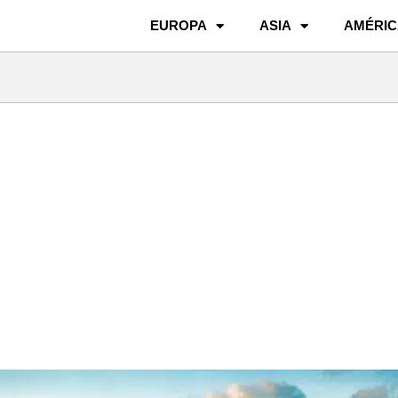
EUROPA
ASIA
AMÉRIC