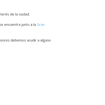
terés de la ciudad.
se encuentra junto a la
Gran
ntonces debemos acudir a alguno