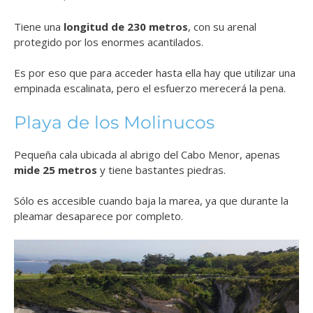
Tiene una
longitud de 230 metros
, con su arenal
protegido por los enormes acantilados.
Es por eso que para acceder hasta ella hay que utilizar una
empinada escalinata, pero el esfuerzo merecerá la pena.
Playa de los Molinucos
Pequeña cala ubicada al abrigo del Cabo Menor, apenas
mide 25 metros
y tiene bastantes piedras.
Sólo es accesible cuando baja la marea, ya que durante la
pleamar desaparece por completo.