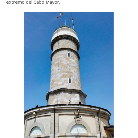
extremo del Cabo Mayor.