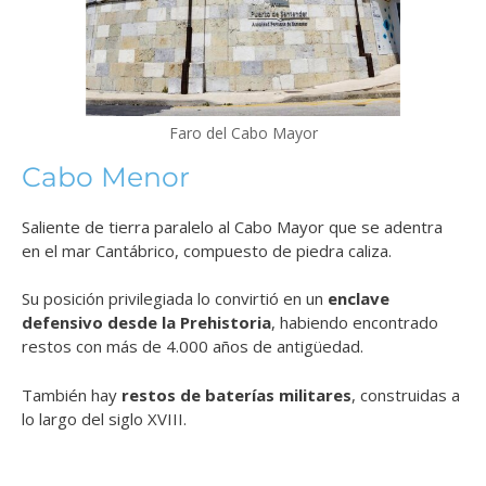
Faro del Cabo Mayor
Cabo Menor
Saliente de tierra paralelo al Cabo Mayor que se adentra
en el mar Cantábrico, compuesto de piedra caliza.
Su posición privilegiada lo convirtió en un
enclave
defensivo desde la Prehistoria
, habiendo encontrado
restos con más de 4.000 años de antigüedad.
También hay
restos de baterías militares
, construidas a
lo largo del siglo XVIII.