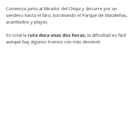
Comienza junto al Mirador del Chiqui y discurre por un
sendero hasta el faro, bordeando el Parque de Mataleñas,
acantilados y playas.
En total la
ruta dura unas dos horas
, la dificultad es fácil
aunque hay algunos tramos con más desnivel.