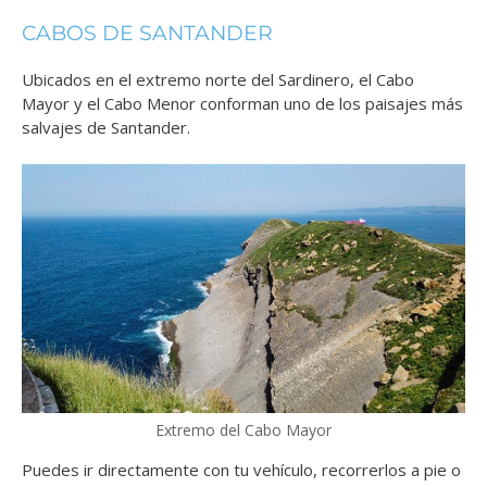
CABOS DE SANTANDER
Ubicados en el extremo norte del Sardinero, el Cabo
Mayor y el Cabo Menor conforman uno de los paisajes más
salvajes de Santander.
Extremo del Cabo Mayor
Puedes ir directamente con tu vehículo, recorrerlos a pie o