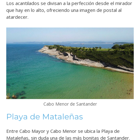
Los acantilados se divisan a la perfección desde el mirador
que hay en lo alto, ofreciendo una imagen de postal al
atardecer.
Cabo Menor de Santander
Playa de Mataleñas
Entre Cabo Mayor y Cabo Menor se ubica la Playa de
Mataleñas, sin duda una de las más bonitas de Santander.