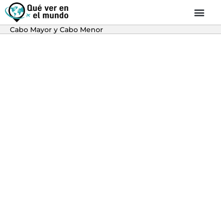
Cabo Mayor y Cabo Menor