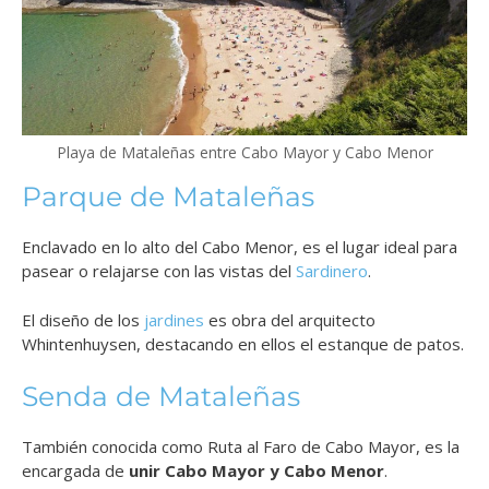
Playa de Mataleñas entre Cabo Mayor y Cabo Menor
Parque de Mataleñas
Enclavado en lo alto del Cabo Menor, es el lugar ideal para
pasear o relajarse con las vistas del
Sardinero
.
El diseño de los
jardines
es obra del arquitecto
Whintenhuysen, destacando en ellos el estanque de patos.
Senda de Mataleñas
También conocida como Ruta al Faro de Cabo Mayor, es la
encargada de
unir Cabo Mayor y Cabo Menor
.