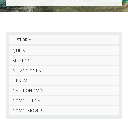
HISTORIA
QUÉ VER
MUSEOS
ATRACCIONES
FIESTAS
GASTRONOMÍA
CÓMO LLEGAR
CÓMO MOVERSE