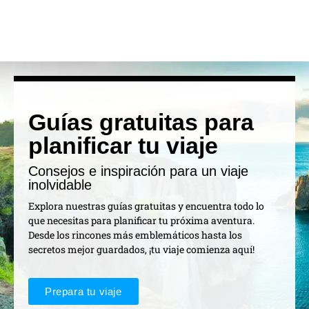
Guías gratuitas para
planificar tu viaje
Consejos e inspiración para un viaje
inolvidable
Explora nuestras guías gratuitas y encuentra todo lo
que necesitas para planificar tu próxima aventura.
Desde los rincones más emblemáticos hasta los
secretos mejor guardados, ¡tu viaje comienza aquí!
Prepara tu viaje