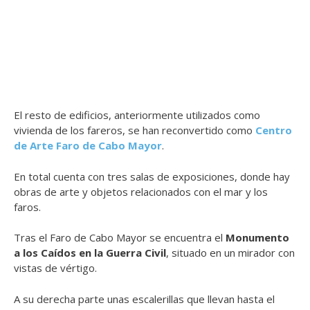
El resto de edificios, anteriormente utilizados como
vivienda de los fareros, se han reconvertido como
Centro
de Arte Faro de Cabo Mayor
.
En total cuenta con tres salas de exposiciones, donde hay
obras de arte y objetos relacionados con el mar y los
faros.
Tras el Faro de Cabo Mayor se encuentra el
Monumento
a los Caídos en la Guerra Civil
, situado en un mirador con
vistas de vértigo.
A su derecha parte unas escalerillas que llevan hasta el