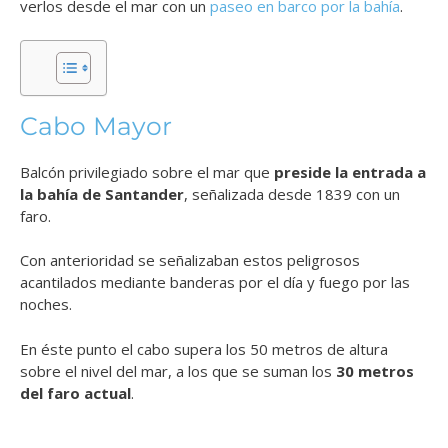
verlos desde el mar con un
paseo en barco por la bahía
.
Cabo Mayor
Balcón privilegiado sobre el mar que
preside la entrada a
la bahía de Santander
, señalizada desde 1839 con un
faro.
Con anterioridad se señalizaban estos peligrosos
acantilados mediante banderas por el día y fuego por las
noches.
En éste punto el cabo supera los 50 metros de altura
sobre el nivel del mar, a los que se suman los
30 metros
del faro actual
.