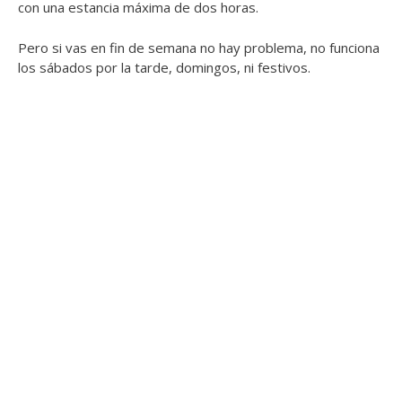
con una estancia máxima de dos horas.
Pero si vas en fin de semana no hay problema, no funciona
los sábados por la tarde, domingos, ni festivos.