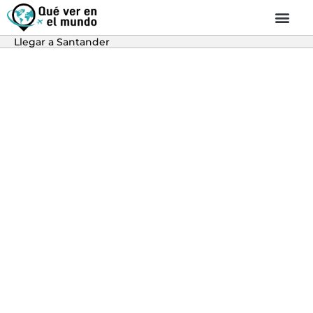
Llegar a Santander