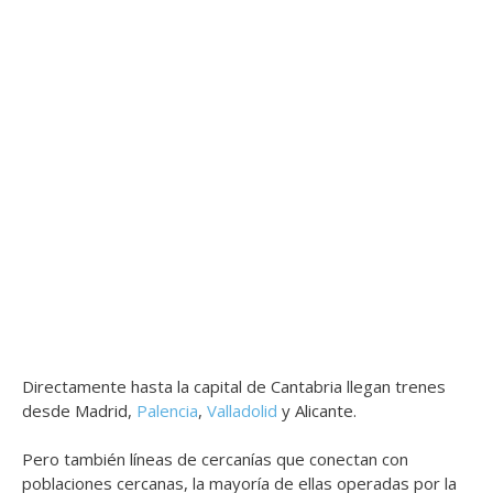
Directamente hasta la capital de Cantabria llegan trenes
desde Madrid,
Palencia
,
Valladolid
y Alicante.
Pero también líneas de cercanías que conectan con
poblaciones cercanas, la mayoría de ellas operadas por la