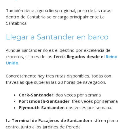
También tiene alguna línea regional, pero de las rutas
dentro de Cantabria se encarga principalmente La
Cantábrica.
Llegar a Santander en barco
Aunque Santander no es el destino por excelencia de
cruceros, sí lo es de los
ferris llegados desde el
Reino
Unido
.
Concretamente hay tres rutas disponibles, todas con
travesías que superan las 20 horas de navegación.
Cork-Santander
: dos veces por semana.
Portsmouth-Santander
: tres veces por semana.
Plymouth-Santander
: dos veces por semana.
La
Terminal de Pasajeros de Santander
está en pleno
centro, junto a los Jardines de Pereda.