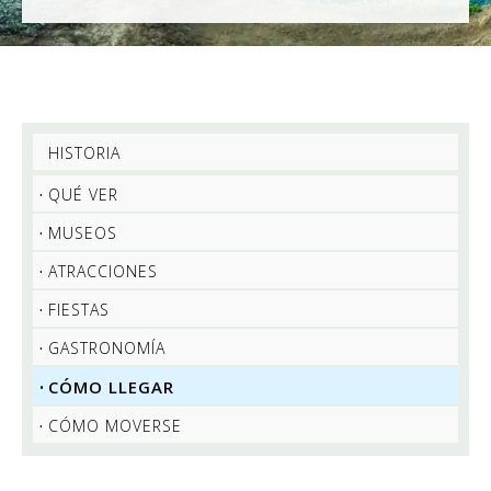
HISTORIA
QUÉ VER
MUSEOS
ATRACCIONES
FIESTAS
GASTRONOMÍA
CÓMO LLEGAR
CÓMO MOVERSE