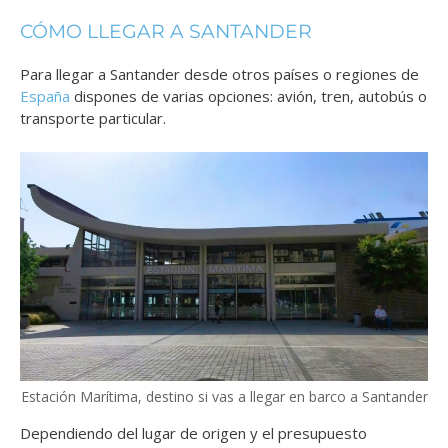
CÓMO LLEGAR A SANTANDER
Para llegar a Santander desde otros países o regiones de
España
dispones de varias opciones: avión, tren, autobús o
transporte particular.
Estación Marítima, destino si vas a llegar en barco a Santander
Dependiendo del lugar de origen y el presupuesto