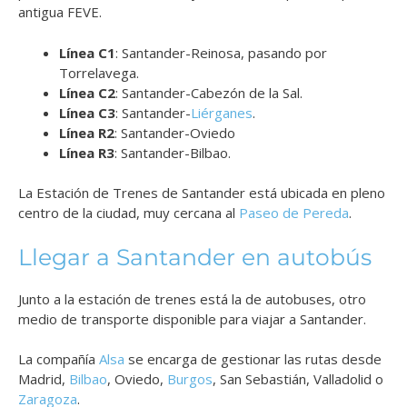
antigua FEVE.
Línea C1
: Santander-Reinosa, pasando por
Torrelavega.
Línea C2
: Santander-Cabezón de la Sal.
Línea C3
: Santander-
Liérganes
.
Línea R2
: Santander-Oviedo
Línea R3
: Santander-Bilbao.
La Estación de Trenes de Santander está ubicada en pleno
centro de la ciudad, muy cercana al
Paseo de Pereda
.
Llegar a Santander en autobús
Junto a la estación de trenes está la de autobuses, otro
medio de transporte disponible para viajar a Santander.
La compañía
Alsa
se encarga de gestionar las rutas desde
Madrid,
Bilbao
, Oviedo,
Burgos
, San Sebastián, Valladolid o
Zaragoza
.