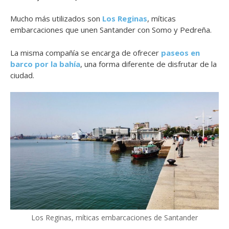
Mucho más utilizados son
Los Reginas
, míticas
embarcaciones que unen Santander con Somo y Pedreña.
La misma compañía se encarga de ofrecer
paseos en
barco por la bahía
, una forma diferente de disfrutar de la
ciudad.
Los Reginas, míticas embarcaciones de Santander