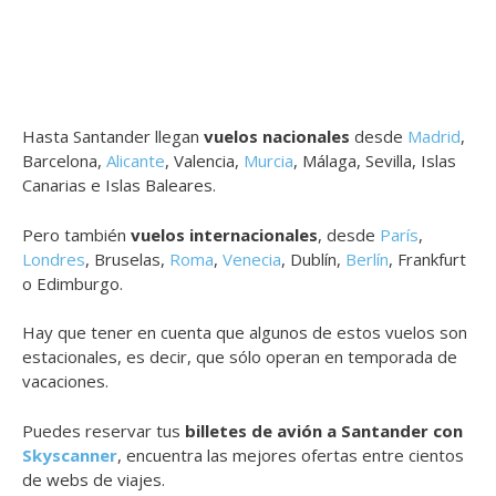
Hasta Santander llegan
vuelos nacionales
desde
Madrid
,
Barcelona,
Alicante
, Valencia,
Murcia
, Málaga, Sevilla, Islas
Canarias e Islas Baleares.
Pero también
vuelos internacionales
, desde
París
,
Londres
, Bruselas,
Roma
,
Venecia
, Dublín,
Berlín
, Frankfurt
o Edimburgo.
Hay que tener en cuenta que algunos de estos vuelos son
estacionales, es decir, que sólo operan en temporada de
vacaciones.
Puedes reservar tus
billetes de avión a Santander con
Skyscanner
, encuentra las mejores ofertas entre cientos
de webs de viajes.