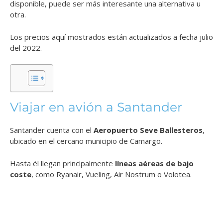
disponible, puede ser más interesante una alternativa u
otra.
Los precios aquí mostrados están actualizados a fecha julio
del 2022.
Viajar en avión a Santander
Santander cuenta con el
Aeropuerto Seve Ballesteros
,
ubicado en el cercano municipio de Camargo.
Hasta él llegan principalmente
líneas aéreas de bajo
coste
, como Ryanair, Vueling, Air Nostrum o Volotea.