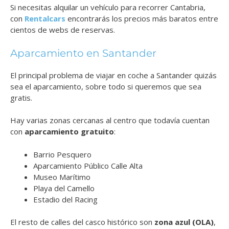
Si necesitas alquilar un vehículo para recorrer Cantabria,
con
Rentalcars
encontrarás los precios más baratos entre
cientos de webs de reservas.
Aparcamiento en Santander
El principal problema de viajar en coche a Santander quizás
sea el aparcamiento, sobre todo si queremos que sea
gratis.
Hay varias zonas cercanas al centro que todavía cuentan
con
aparcamiento gratuito
:
Barrio Pesquero
Aparcamiento Público Calle Alta
Museo Marítimo
Playa del Camello
Estadio del Racing
El resto de calles del casco histórico son
zona azul (OLA)
,