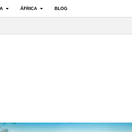
A
ÁFRICA
BLOG