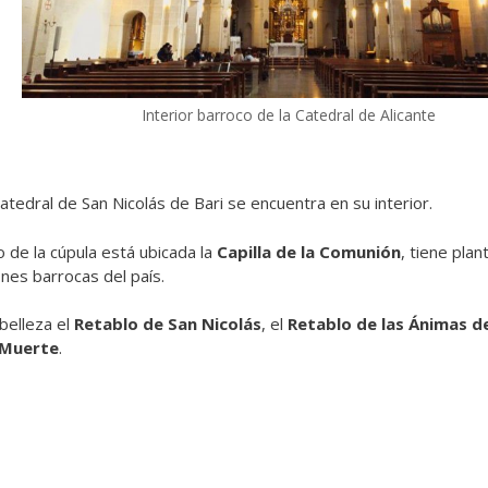
Interior barroco de la Catedral de Alicante
atedral de San Nicolás de Bari se encuentra en su interior.
de la cúpula está ubicada la
Capilla de la Comunión
, tiene plan
nes barrocas del país.
belleza el
Retablo de San Nicolás
, el
Retablo de las Ánimas del
 Muerte
.