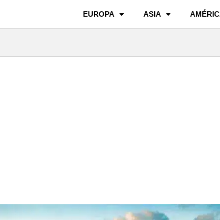
EUROPA
ASIA
AMÉRIC