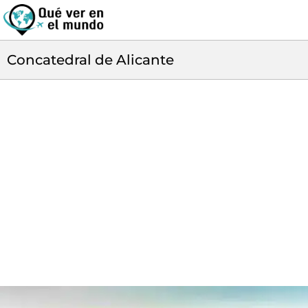
Concatedral de Alicante