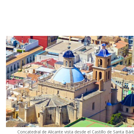
Concatedral de Alicante vista desde el Castillo de Santa Bár