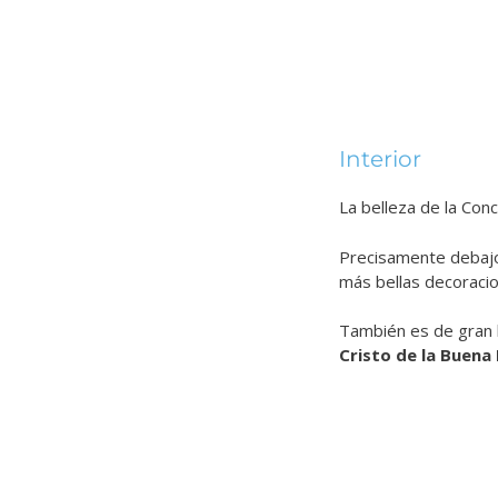
Interior
La belleza de la Conc
Precisamente debajo 
más bellas decoracio
También es de gran 
Cristo de la Buena