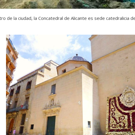
ro de la ciudad, la Concatedral de Alicante es sede catedralicia d