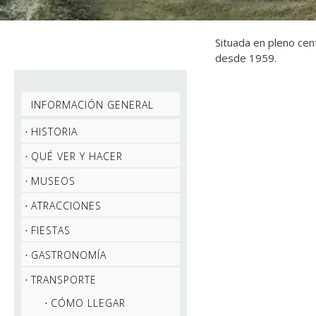
Situada en pleno cent
desde 1959.
INFORMACIÓN GENERAL
HISTORIA
QUÉ VER Y HACER
MUSEOS
ATRACCIONES
FIESTAS
GASTRONOMÍA
TRANSPORTE
CÓMO LLEGAR