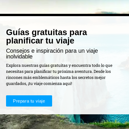
Guías gratuitas para
planificar tu viaje
Consejos e inspiración para un viaje
inolvidable
Explora nuestras guías gratuitas y encuentra todo lo que
necesitas para planificar tu próxima aventura. Desde los
rincones más emblemáticos hasta los secretos mejor
guardados, ¡tu viaje comienza aquí!
Prepara tu viaje