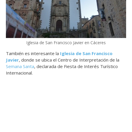
Iglesia de San Francisco Javier en Cáceres
También es interesante la
Iglesia de San Francisco
Javier
, donde se ubica el Centro de Interpretación de la
Semana Santa
, declarada de Fiesta de Interés Turístico
Internacional.