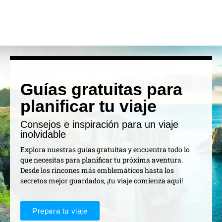
Guías gratuitas para
planificar tu viaje
Consejos e inspiración para un viaje
inolvidable
Explora nuestras guías gratuitas y encuentra todo lo
que necesitas para planificar tu próxima aventura.
Desde los rincones más emblemáticos hasta los
secretos mejor guardados, ¡tu viaje comienza aquí!
Prepara tu viaje