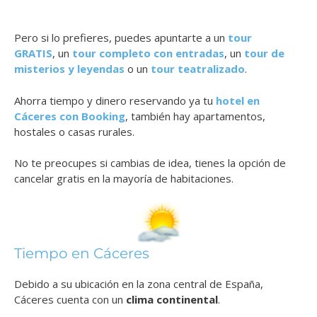
Pero si lo prefieres, puedes apuntarte a un
tour
GRATIS
, un
tour completo con entradas
, un
tour de
misterios y leyendas
o un
tour teatralizado
.
Ahorra tiempo y dinero reservando ya tu
hotel en
Cáceres con Booking
, también hay apartamentos,
hostales o casas rurales.
No te preocupes si cambias de idea, tienes la opción de
cancelar gratis en la mayoría de habitaciones.
Tiempo en Cáceres
Debido a su ubicación en la zona central de España,
Cáceres cuenta con un
clima continental
.