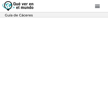
Guía de Cáceres