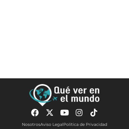
Nosotros
Aviso Legal
Política de Privacidad