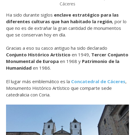
Cáceres
Ha sido durante siglos
enclave estratégico para las
diferentes culturas que han habitado la región
, por lo
que no es de extrañar la gran cantidad de monumentos
que se conservan hoy en día.
Gracias a eso su casco antiguo ha sido declarado
Conjunto Histórico Artístico
en 1949,
Tercer Conjunto
Monumental de Europa
en 1968 y
Patrimonio de la
Humanidad
en 1986.
El lugar más emblemático es la
Concatedral de Cáceres
,
Monumento Histórico Artístico que comparte sede
catedralicia con Coria.