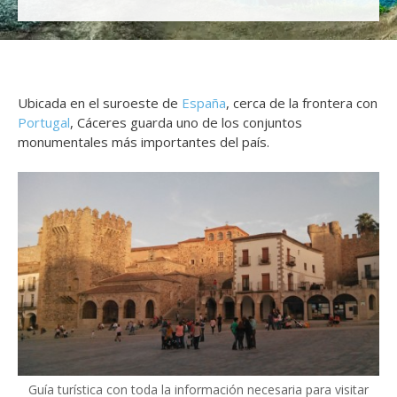
Ubicada en el suroeste de
España
, cerca de la frontera con
Portugal
, Cáceres guarda uno de los conjuntos
monumentales más importantes del país.
Guía turística con toda la información necesaria para visitar