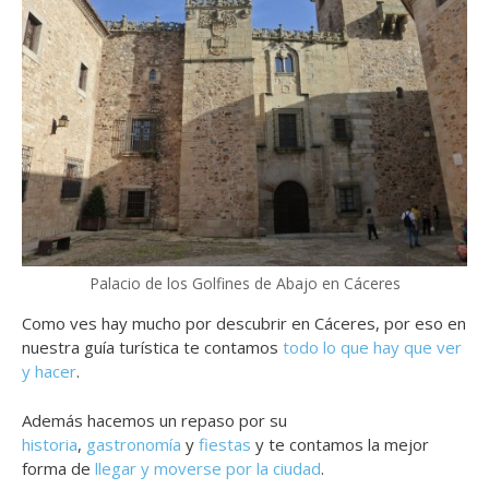
Palacio de los Golfines de Abajo en Cáceres
Como ves hay mucho por descubrir en Cáceres, por eso en
nuestra guía turística te contamos
todo lo que hay que ver
y hacer
.
Además hacemos un repaso por su
historia
,
gastronomía
y
fiestas
y te contamos la mejor
forma de
llegar y moverse por la ciudad
.