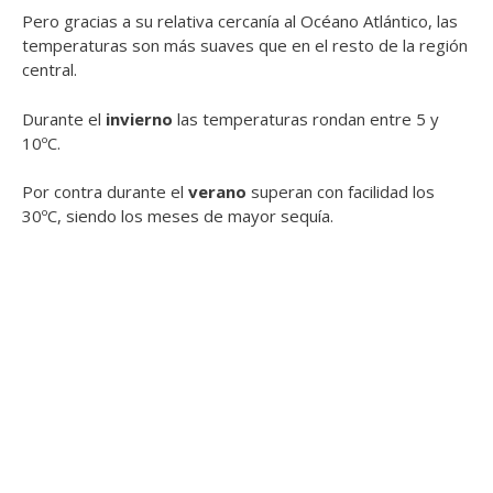
Pero gracias a su relativa cercanía al Océano Atlántico, las
temperaturas son más suaves que en el resto de la región
central.
Durante el
invierno
las temperaturas rondan entre 5 y
10ºC.
Por contra durante el
verano
superan con facilidad los
30ºC, siendo los meses de mayor sequía.