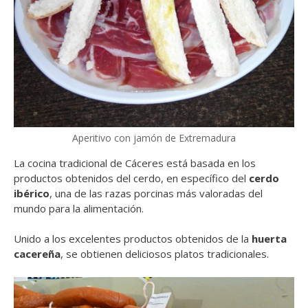
Aperitivo con jamón de Extremadura
La cocina tradicional de Cáceres está basada en los
productos obtenidos del cerdo, en específico del
cerdo
ibérico
, una de las razas porcinas más valoradas del
mundo para la alimentación.
Unido a los excelentes productos obtenidos de la
huerta
cacereña
, se obtienen deliciosos platos tradicionales.