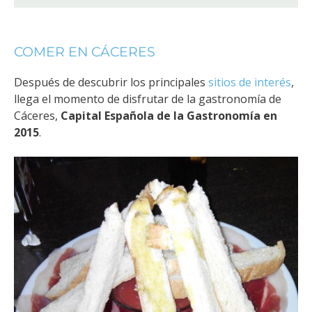
COMER EN CÁCERES
Después de descubrir los principales
sitios de interés
,
llega el momento de disfrutar de la gastronomía de
Cáceres,
Capital Española de la Gastronomía en
2015
.