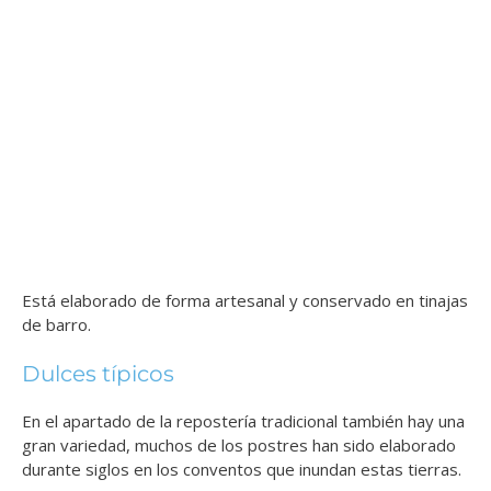
Está elaborado de forma artesanal y conservado en tinajas
de barro.
Dulces típicos
En el apartado de la repostería tradicional también hay una
gran variedad, muchos de los postres han sido elaborado
durante siglos en los conventos que inundan estas tierras.