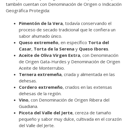
también cuentan con Denominación de Origen o Indicación
Geográfica Protegida:
Pimentón de la Vera
, todavía conservando el
proceso de secado tradicional que le confiera un
sabor ahumado único.
Queso extremeño
, en específico
Torta del
Casar
,
Torta de la Serena
y
Queso Ibores
.
Aceite de Oliva Virgen Extra
, con Denominación
de Origen Gata-Hurdes y Denominación de Origen
Aceite de Monterrubio.
Ternera extremeña
, criada y alimentada en las
dehesas.
Cordero extremeño
, criados en las extensas
dehesas de la región.
Vino
, con Denominación de Origen Ribera del
Guadiana.
Picota del Valle del Jerte
, cereza de tamaño
pequeño y sabor muy dulce, cultivada en el corazón
del Valle del Jerte.