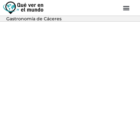
Gastronomía de Cáceres