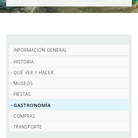
INFORMACIÓN GENERAL
HISTORIA
QUÉ VER Y HACER
MUSEOS
FIESTAS
GASTRONOMÍA
COMPRAS
TRANSPORTE