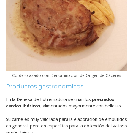
Cordero asado con Denominación de Origen de Cáceres
Productos gastronómicos
En la Dehesa de Extremadura se crían los
preciados
cerdos ibéricos
, alimentados mayormente con bellotas.
Su carne es muy valorada para la elaboración de embutidos
en general, pero en específico para la obtención del valioso
jamón ibérico.