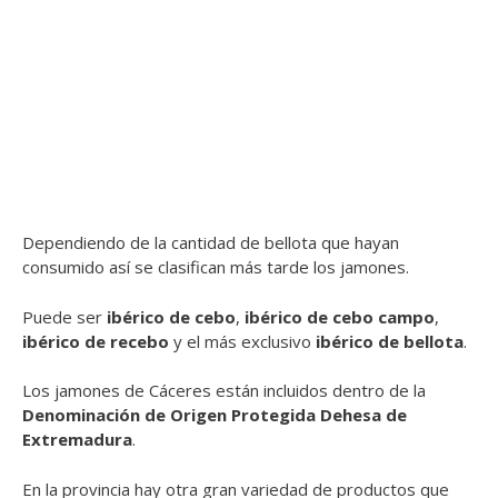
Dependiendo de la cantidad de bellota que hayan
consumido así se clasifican más tarde los jamones.
Puede ser
ibérico de cebo
,
ibérico de cebo campo
,
ibérico de recebo
y el más exclusivo
ibérico de bellota
.
Los jamones de Cáceres están incluidos dentro de la
Denominación de Origen Protegida Dehesa de
Extremadura
.
En la provincia hay otra gran variedad de productos que