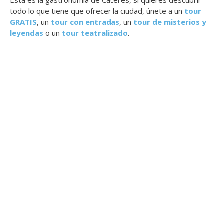
todo lo que tiene que ofrecer la ciudad, únete a un
tour
GRATIS
, un
tour con entradas
, un
tour de misterios y
leyendas
o un
tour teatralizado
.