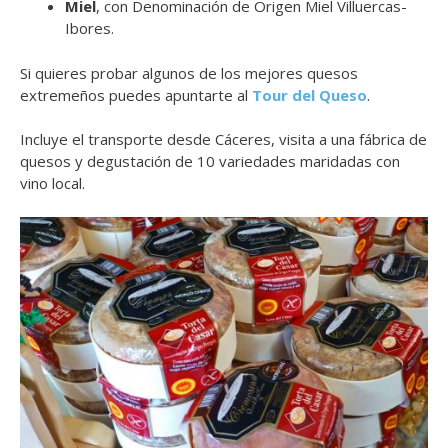
Miel
, con Denominación de Origen Miel Villuercas-
Ibores.
Si quieres probar algunos de los mejores quesos
extremeños puedes apuntarte al
Tour del Queso
.
Incluye el transporte desde Cáceres, visita a una fábrica de
quesos y degustación de 10 variedades maridadas con
vino local.