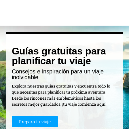
Guías gratuitas para
planificar tu viaje
Consejos e inspiración para un viaje
inolvidable
Explora nuestras guías gratuitas y encuentra todo lo
que necesitas para planificar tu próxima aventura.
Desde los rincones más emblemáticos hasta los
secretos mejor guardados, ¡tu viaje comienza aquí!
Prepara tu viaje