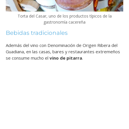
Torta del Casar, uno de los productos típicos de la
gastronomía cacereña
Bebidas tradicionales
Además del vino con Denominación de Origen Ribera del
Guadiana, en las casas, bares y restaurantes extremeños
se consume mucho el
vino de pitarra
.