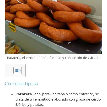
Patatera, el embutido más famoso y consumido de Cáceres
Comida típica
Patatera
, ideal para una tapa o como entrante, se
trata de un embutido elaborado con grasa de cerdo
ibérico y patatas.