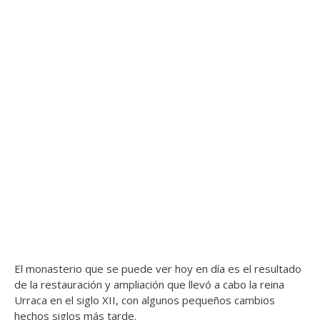
El monasterio que se puede ver hoy en día es el resultado
de la restauración y ampliación que llevó a cabo la reina
Urraca en el siglo XII, con algunos pequeños cambios
hechos siglos más tarde.