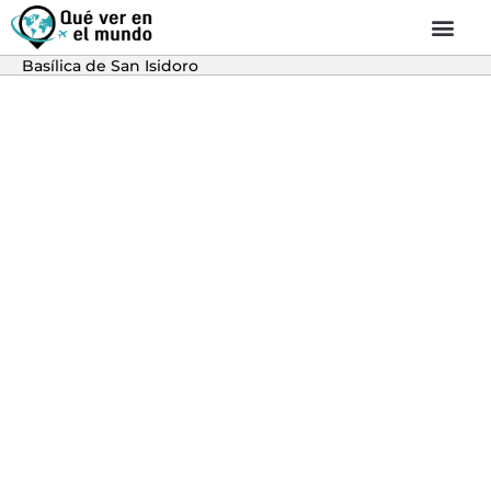
Basílica de San Isidoro