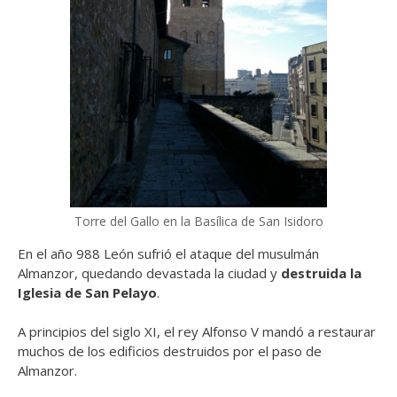
Torre del Gallo en la Basílica de San Isidoro
En el año 988 León sufrió el ataque del musulmán
Almanzor, quedando devastada la ciudad y
destruida la
Iglesia de San Pelayo
.
A principios del siglo XI, el rey Alfonso V mandó a restaurar
muchos de los edificios destruidos por el paso de
Almanzor.