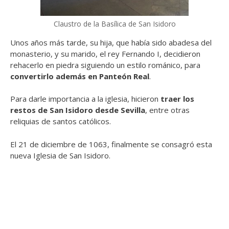
Claustro de la Basílica de San Isidoro
Unos años más tarde, su hija, que había sido abadesa del
monasterio, y su marido, el rey Fernando I, decidieron
rehacerlo en piedra siguiendo un estilo románico, para
convertirlo además en Panteón Real
.
Para darle importancia a la iglesia, hicieron
traer los
restos de San Isidoro desde Sevilla
, entre otras
reliquias de santos católicos.
El 21 de diciembre de 1063, finalmente se consagró esta
nueva Iglesia de San Isidoro.