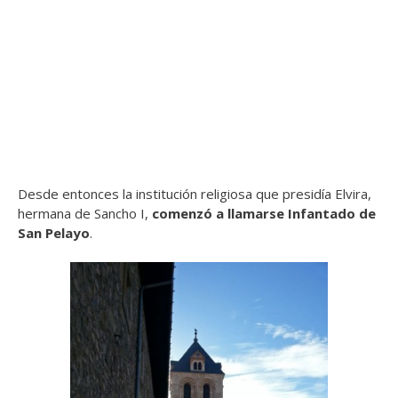
Desde entonces la institución religiosa que presidía Elvira,
hermana de Sancho I,
comenzó a llamarse Infantado de
San Pelayo
.