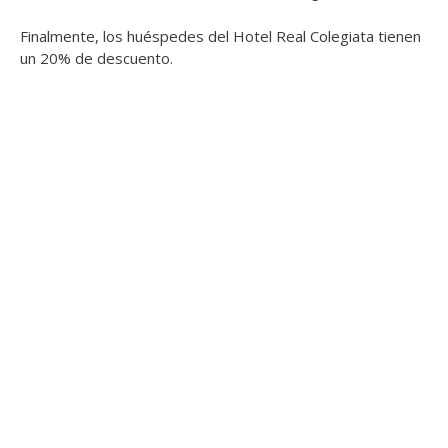
Finalmente, los huéspedes del Hotel Real Colegiata tienen
un 20% de descuento.