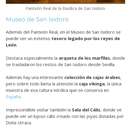
Panteón Real de la Basílica de San Isidoro
Museo de San Isidoro
Además del Panteón Real, en el Museo de San Isidoro se
puede ver un extenso
tesoro legado por los reyes de
León
.
Destaca especialmente la
arqueta de los marfiles
, donde
se trasladaron los restos de San Isidoro desde Sevilla.
Además hay una interesante
colección de cajas árabes
,
pero sobre todo llama la atención la
caja vikinga
, la única
muestra de esa cultura nórdica que se conserva en
España
.
Imprescindible visitar también la
Sala del Cáliz
, donde se
puede ver un lujoso cáliz creado con las joyas donadas por
Doña Urraca.