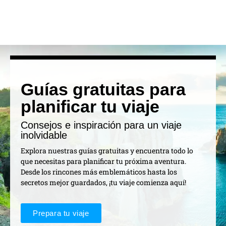
Guías gratuitas para
planificar tu viaje
Consejos e inspiración para un viaje
inolvidable
Explora nuestras guías gratuitas y encuentra todo lo
que necesitas para planificar tu próxima aventura.
Desde los rincones más emblemáticos hasta los
secretos mejor guardados, ¡tu viaje comienza aquí!
Prepara tu viaje