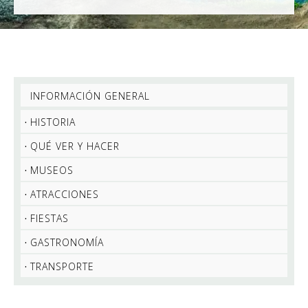
INFORMACIÓN GENERAL
HISTORIA
QUÉ VER Y HACER
MUSEOS
ATRACCIONES
FIESTAS
GASTRONOMÍA
TRANSPORTE