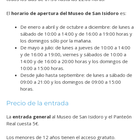
El
horario de apertura del Museo de San Isidoro
es:
De enero a abril y de octubre a diciembre: de lunes a
sábado de 10:00 a 14:00 y de 16:00 a 19:00 horas y
los domingos sólo por la mañana.
De mayo a julio: de lunes a jueves de 10:00 a 14:00
y de 16:00 a 19:00, viernes y sábados de 10:00 a
14:00 y de 16:00 a 20:00 horas y los domingos de
10:00 a 15:00 horas.
Desde julio hasta septiembre: de lunes a sábado de
09:00 a 21:00 y los domingos de 09:00 a 15:00
horas.
Precio de la entrada
La
entrada general
al Museo de San Isidoro y el Panteón
Real cuesta 5€.
Los menores de 12 años tienen el acceso gratuito.