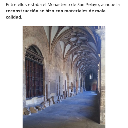
Entre ellos estaba el Monasterio de San Pelayo, aunque la
reconstrucción se hizo con materiales de mala
calidad
.