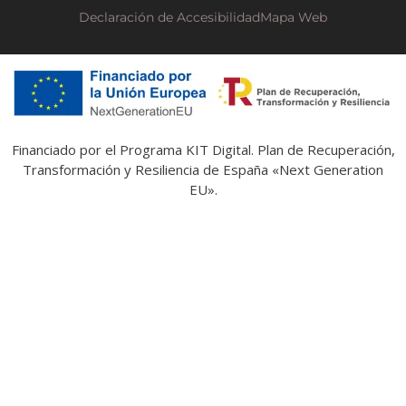
Declaración de Accesibilidad
Mapa Web
Financiado por el Programa KIT Digital. Plan de Recuperación,
Transformación y Resiliencia de España «Next Generation
EU».