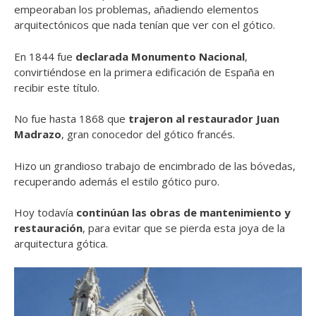
empeoraban los problemas, añadiendo elementos
arquitectónicos que nada tenían que ver con el gótico.
En 1844 fue
declarada Monumento Nacional
,
convirtiéndose en la primera edificación de España en
recibir este título.
No fue hasta 1868 que
trajeron al restaurador Juan
Madrazo
, gran conocedor del gótico francés.
Hizo un grandioso trabajo de encimbrado de las bóvedas,
recuperando además el estilo gótico puro.
Hoy todavía
continúan las obras de mantenimiento y
restauración
, para evitar que se pierda esta joya de la
arquitectura gótica.