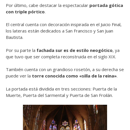
Por último, cabe destacar la espectacular
portada gótica
con triple pórtico
.
El central cuenta con decoración inspirada en el Juicio Final,
los lateras están dedicados a San Francisco y San Juan
Bautista.
Por su parte la
fachada sur es de estilo neogótico
, ya
que tuvo que ser completa reconstruida en el siglo XIX.
También cuenta con un grandioso rosetón, a su derecha se
puede ver la
torre conocida como «silla de la reina»
.
La portada está dividida en tres secciones: Puerta de la
Muerte, Puerta del Sarmental y Puerta de San Froilán.