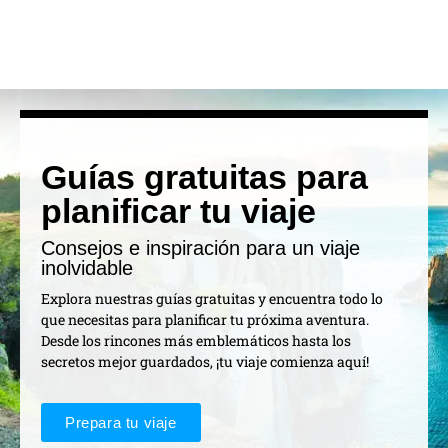
Guías gratuitas para
planificar tu viaje
Consejos e inspiración para un viaje
inolvidable
Explora nuestras guías gratuitas y encuentra todo lo
que necesitas para planificar tu próxima aventura.
Desde los rincones más emblemáticos hasta los
secretos mejor guardados, ¡tu viaje comienza aquí!
Prepara tu viaje