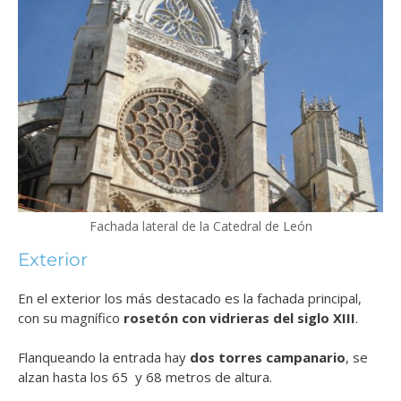
Fachada lateral de la Catedral de León
Exterior
En el exterior los más destacado es la fachada principal,
con su magnífico
rosetón con vidrieras del siglo XIII
.
Flanqueando la entrada hay
dos torres campanario
, se
alzan hasta los 65 y 68 metros de altura.