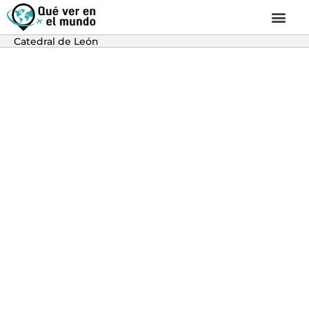
Catedral de León