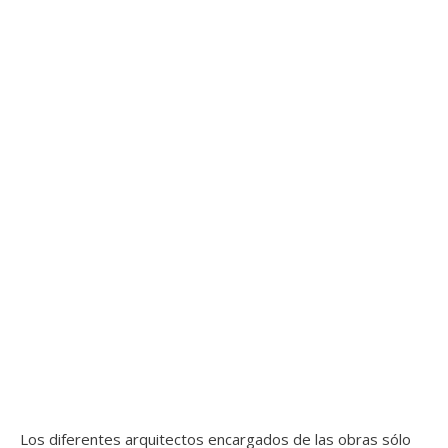
Los diferentes arquitectos encargados de las obras sólo