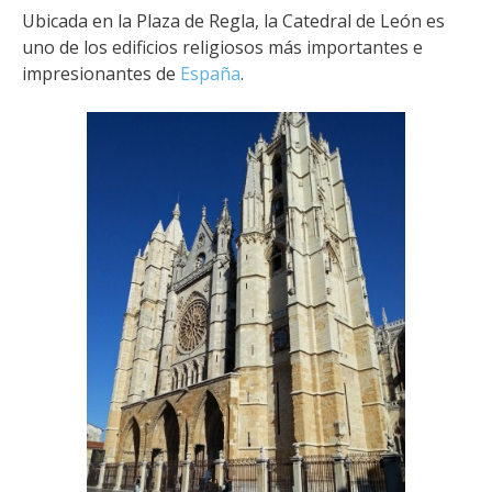
Ubicada en la Plaza de Regla, la Catedral de León es
uno de los edificios religiosos más importantes e
impresionantes de
España
.