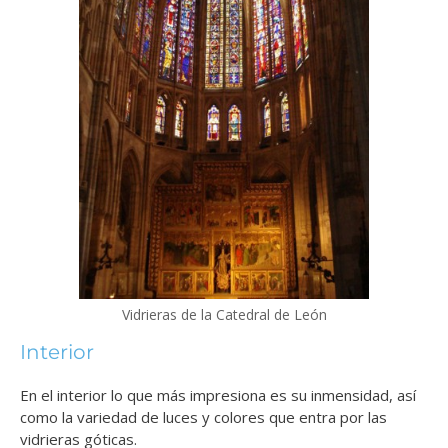
Vidrieras de la Catedral de León
Interior
En el interior lo que más impresiona es su inmensidad, así
como la variedad de luces y colores que entra por las
vidrieras góticas.