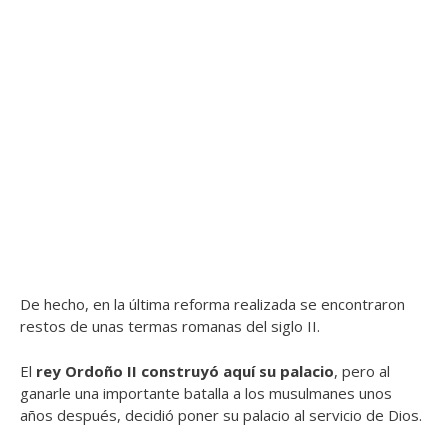
De hecho, en la última reforma realizada se encontraron
restos de unas termas romanas del siglo II.
El
rey Ordoño II construyó aquí su palacio
, pero al
ganarle una importante batalla a los musulmanes unos
años después, decidió poner su palacio al servicio de Dios.