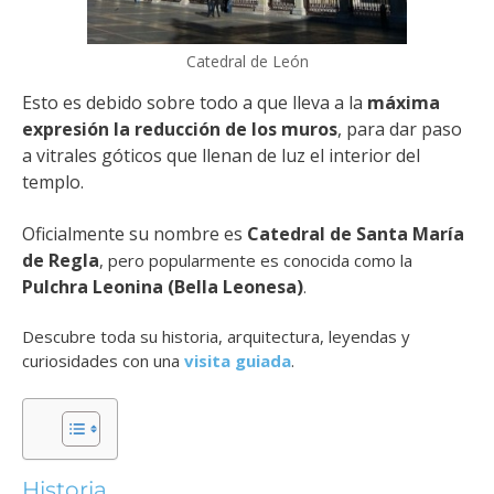
Catedral de León
Esto es debido sobre todo a que lleva a la
máxima
expresión la reducción de los muros
, para dar paso
a vitrales góticos que llenan de luz el interior del
templo.
Oficialmente su nombre es
Catedral de Santa María
de Regla
, pero popularmente es conocida como la
Pulchra Leonina (Bella Leonesa)
.
Descubre toda su historia, arquitectura, leyendas y
curiosidades con una
visita guiada
.
Historia