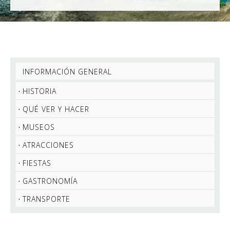
INFORMACIÓN GENERAL
HISTORIA
QUÉ VER Y HACER
MUSEOS
ATRACCIONES
FIESTAS
GASTRONOMÍA
TRANSPORTE