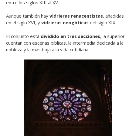
entre los siglos XIII al XV.
Aunque también hay
vidrieras renacentistas
, añadidas
en el siglo XVI, y
vidrieras neogóticas
del siglo XIX.
El conjunto está
dividido en tres secciones
, la superior
cuentan con escenas bíblicas, la intermedia dedicada a la
nobleza y la más baja a la vida cotidiana.