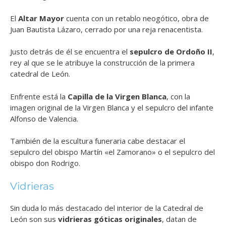
El
Altar Mayor
cuenta con un retablo neogótico, obra de
Juan Bautista Lázaro, cerrado por una reja renacentista.
Justo detrás de él se encuentra el
sepulcro de Ordoño II
,
rey al que se le atribuye la construcción de la primera
catedral de León.
Enfrente está la
Capilla de la Virgen Blanca
, con la
imagen original de la Virgen Blanca y el sepulcro del infante
Alfonso de Valencia.
También de la escultura funeraria cabe destacar el
sepulcro del obispo Martín «el Zamorano» o el sepulcro del
obispo don Rodrigo.
Vidrieras
Sin duda lo más destacado del interior de la Catedral de
León son sus
vidrieras góticas originales
, datan de