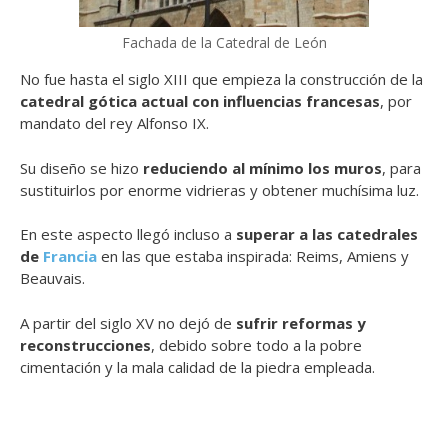
Fachada de la Catedral de León
No fue hasta el siglo XIII que empieza la construcción de la
catedral gótica actual con influencias francesas
, por
mandato del rey Alfonso IX.
Su diseño se hizo
reduciendo al mínimo los muros
, para
sustituirlos por enorme vidrieras y obtener muchísima luz.
En este aspecto llegó incluso a
superar a las catedrales
de
Francia
en las que estaba inspirada: Reims, Amiens y
Beauvais.
A partir del siglo XV no dejó de
sufrir reformas y
reconstrucciones
, debido sobre todo a la pobre
cimentación y la mala calidad de la piedra empleada.