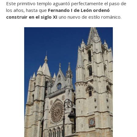
Este primitivo templo aguantó perfectamente el paso de
los años, hasta que
Fernando I de León ordenó
construir en el siglo XI
uno nuevo de estilo románico.