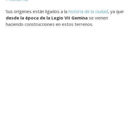
Sus orígenes están ligados a la
historia de la ciudad
, ya que
desde la época de la Legio VII Gemina
se vienen
haciendo construcciones en estos terrenos.