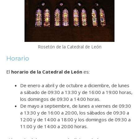
Rosetón de la Catedral de León
Horario
El
horario de la Catedral de León
es:
De enero a abril y de octubre a diciembre, de lunes
a sábado de 09:30 a 13:30 y de 16:00 a 19:00 horas,
los domingos de 09:30 a 14:00 horas.
De mayo a septiembre, de lunes a viernes de 09:30
a 13:30 y de 16:00 a 20:00, los sábados de 09:30 a
12:00 y de 14:00 a 18:00 y los domingos de 09:30 a
11:00 y de 14:00 a 20:00 horas.