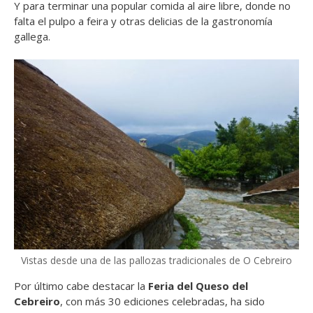
Y para terminar una popular comida al aire libre, donde no
falta el pulpo a feira y otras delicias de la gastronomía
gallega.
Vistas desde una de las pallozas tradicionales de O Cebreiro
Por último cabe destacar la
Feria del Queso del
Cebreiro
, con más 30 ediciones celebradas, ha sido