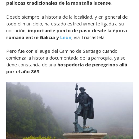
pallozas tradicionales
de la montaña lucense
.
Desde siempre la historia de la localidad, y en general de
todo el municipio, ha estado estrechamente ligada a su
ubicación,
importante punto de paso desde la época
romana entre Galicia y
León
, vía Triacastela.
Pero fue con el auge del Camino de Santiago cuando
comienza la historia documentada de la parroquia, ya se
tiene constancia de una
hospedería de peregrinos allá
por el año 863
.