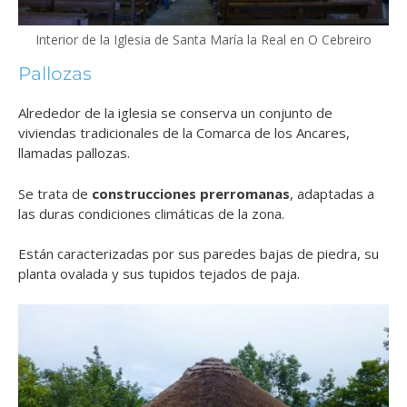
Interior de la Iglesia de Santa María la Real en O Cebreiro
Pallozas
Alrededor de la iglesia se conserva un conjunto de
viviendas tradicionales de la Comarca de los Ancares,
llamadas pallozas.
Se trata de
construcciones prerromanas
, adaptadas a
las duras condiciones climáticas de la zona.
Están caracterizadas por sus paredes bajas de piedra, su
planta ovalada y sus tupidos tejados de paja.