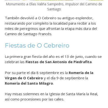
Monumento a Elías Valiña Sampedro, impulsor del Camino de
Santiago
También devolvió a O Cebreiro su antiguo esplendor,
restaurando por completo la localidad para recibir a los
miles de peregrinos que afrontan la etapa más dura del
Camino de Santiago Francés.
Fiestas de O Cebreiro
La primera gran fiesta del año es el 13 de junio, cuando se
celebran las
Fiestas de San Antonio de Piedrafita
.
Por su parte el día 8 septiembre es la
Romería de la
Virgen de O Cebreiro
y el día 9 de septiembre la
Romería del Santo Milagro
.
Hay misas solemnes en la Iglesia de Santa María la Real,
así como procesiones por las calles.