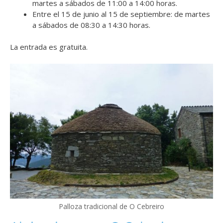
martes a sábados de 11:00 a 14:00 horas.
Entre el 15 de junio al 15 de septiembre: de martes
a sábados de 08:30 a 14:30 horas.
La entrada es gratuita.
Palloza tradicional de O Cebreiro