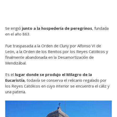
Se erigió
junto a la
hospedería de peregrinos
, fundada
en el año 863.
Fue traspasada a la Orden de Cluny por Alfonso VI de
León, a la Orden de los Benitos por los Reyes Católicos y
finalmente abandonada en la Desamortización de
Mendizábal.
Es el
lugar donde se produjo el Milagro de la
Eucaristía
, todavía se conserva el relicario regalado por
los Reyes Católicos en cuyo interior se encuentra el cáliz y
una patena.