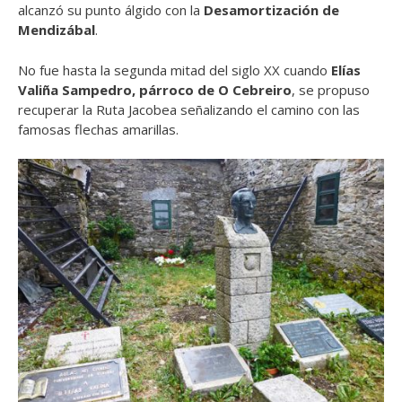
alcanzó su punto álgido con la
Desamortización de
Mendizábal
.
No fue hasta la segunda mitad del siglo XX cuando
Elías
Valiña Sampedro, párroco de O Cebreiro
, se propuso
recuperar la Ruta Jacobea señalizando el camino con las
famosas flechas amarillas.