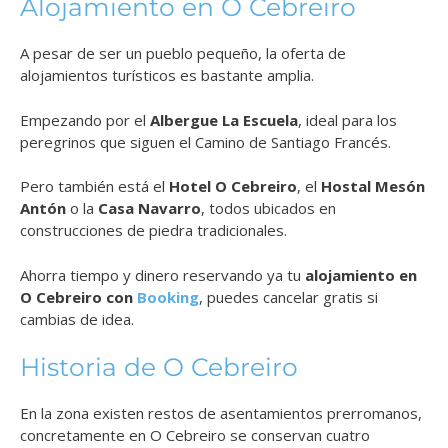
Alojamiento en O Cebreiro
A pesar de ser un pueblo pequeño, la oferta de
alojamientos turísticos es bastante amplia.
Empezando por el
Albergue La Escuela
, ideal para los
peregrinos que siguen el Camino de Santiago Francés.
Pero también está el
Hotel O Cebreiro
, el
Hostal Mesón
Antón
o la
Casa Navarro
, todos ubicados en
construcciones de piedra tradicionales.
Ahorra tiempo y dinero reservando ya tu
alojamiento en
O Cebreiro con
Booking
, puedes cancelar gratis si
cambias de idea.
Historia de O Cebreiro
En la zona existen restos de asentamientos prerromanos,
concretamente en O Cebreiro se conservan cuatro