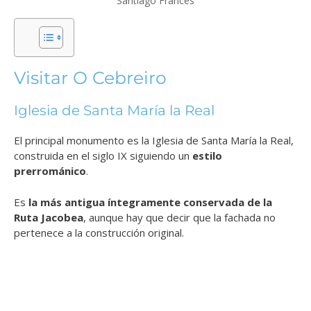
Santiago Francés
Visitar O Cebreiro
Iglesia de Santa María la Real
El principal monumento es la Iglesia de Santa María la Real,
construida en el siglo IX siguiendo un
estilo
prerrománico
.
Es
la más antigua íntegramente conservada de la
Ruta Jacobea
, aunque hay que decir que la fachada no
pertenece a la construcción original.