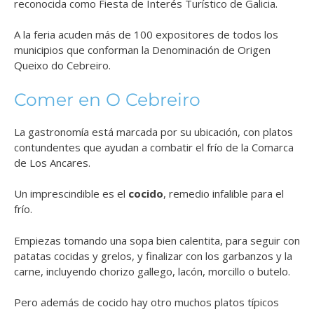
reconocida como Fiesta de Interés Turístico de Galicia.
A la feria acuden más de 100 expositores de todos los
municipios que conforman la Denominación de Origen
Queixo do Cebreiro.
Comer en O Cebreiro
La gastronomía está marcada por su ubicación, con platos
contundentes que ayudan a combatir el frío de la Comarca
de Los Ancares.
Un imprescindible es el
cocido
, remedio infalible para el
frío.
Empiezas tomando una sopa bien calentita, para seguir con
patatas cocidas y grelos, y finalizar con los garbanzos y la
carne, incluyendo chorizo gallego, lacón, morcillo o butelo.
Pero además de cocido hay otro muchos platos típicos