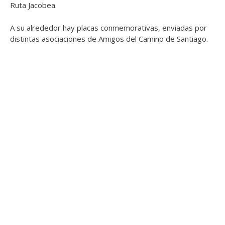
Ruta Jacobea.
A su alrededor hay placas conmemorativas, enviadas por
distintas asociaciones de Amigos del Camino de Santiago.