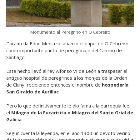
Monumento al Peregrino en O Cebreiro
Durante la Edad Media se afianzó el papel de O Cebreiro
como importante punto de peregrinaje del Camino de
Santiago.
Este hecho llevó al rey Alfonso VI de León a traspasar el
antiguo hospital de peregrinos a los monjes de la Orden
de Cluny, recibiendo entonces el nombre de
hospedería
San Giraldo de Aurillac
.
Pero lo que definitivamente le dio fama a la parroquia fue
el
Milagro de la Eucaristía o Milagro del Santo Grial de
Galicia
.
Según cuenta la leyenda, en el año 1300 un devoto vecino