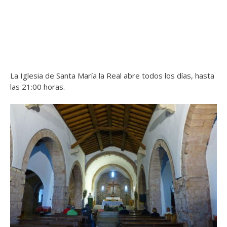
La Iglesia de Santa María la Real abre todos los días, hasta
las 21:00 horas.