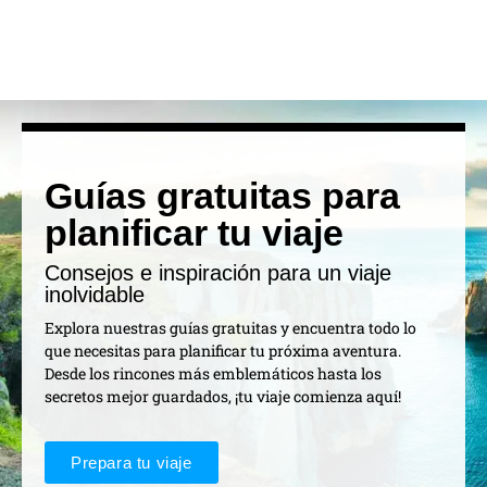
Guías gratuitas para
planificar tu viaje
Consejos e inspiración para un viaje
inolvidable
Explora nuestras guías gratuitas y encuentra todo lo
que necesitas para planificar tu próxima aventura.
Desde los rincones más emblemáticos hasta los
secretos mejor guardados, ¡tu viaje comienza aquí!
Prepara tu viaje