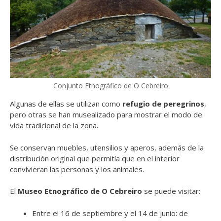
Conjunto Etnográfico de O Cebreiro
Algunas de ellas se utilizan como
refugio de peregrinos
,
pero otras se han musealizado para mostrar el modo de
vida tradicional de la zona.
Se conservan muebles, utensilios y aperos, además de la
distribución original que permitía que en el interior
convivieran las personas y los animales.
El
Museo Etnográfico de O Cebreiro
se puede visitar:
Entre el 16 de septiembre y el 14 de junio: de