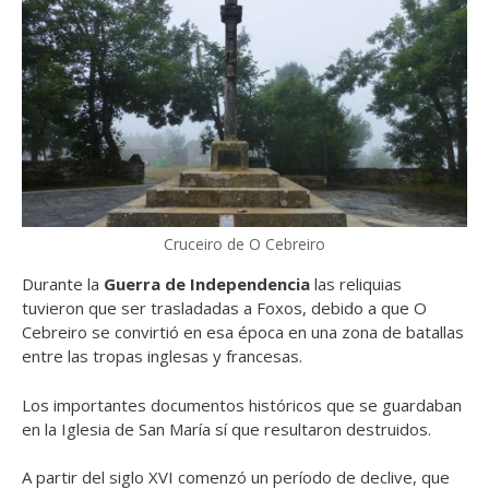
Cruceiro de O Cebreiro
Durante la
Guerra de Independencia
las reliquias
tuvieron que ser trasladadas a Foxos, debido a que O
Cebreiro se convirtió en esa época en una zona de batallas
entre las tropas inglesas y francesas.
Los importantes documentos históricos que se guardaban
en la Iglesia de San María sí que resultaron destruidos.
A partir del siglo XVI comenzó un período de declive, que