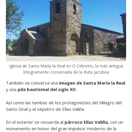
Iglesia de Santa María la Real en O Cebreiro, la más antigua
íntegramente conservada de la Ruta Jacobea
También se conversa una
imagen de Santa María la Real
y una
pila bautismal del siglo XII
.
Así como las tumbas de los protagonistas del Milagro del
Santo Grial y el sepulcro de Elías Valiña.
En el exterior se recuerda al
párroco Elías Valiña
, con un
monumento en honor del gran impulsor moderno de la