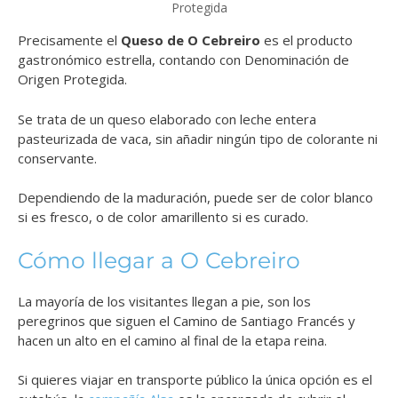
Protegida
Precisamente el
Queso de O Cebreiro
es el producto
gastronómico estrella, contando con Denominación de
Origen Protegida.
Se trata de un queso elaborado con leche entera
pasteurizada de vaca, sin añadir ningún tipo de colorante ni
conservante.
Dependiendo de la maduración, puede ser de color blanco
si es fresco, o de color amarillento si es curado.
Cómo llegar a O Cebreiro
La mayoría de los visitantes llegan a pie, son los
peregrinos que siguen el Camino de Santiago Francés y
hacen un alto en el camino al final de la etapa reina.
Si quieres viajar en transporte público la única opción es el