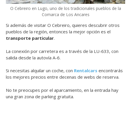
O Cebreiro en Lugo, uno de los tradicionales pueblos de la
Comarca de Los Ancares
Si además de visitar O Cebreiro, quieres descubrir otros
pueblos de la región, entonces la mejor opción es el
transporte particular
.
La conexión por carretera es a través de la LU-633, con
salida desde la autovía A-6.
Si necesitas alquilar un coche, con
Rentalcars
encontrarás
los mejores precios entre decenas de webs de reserva.
No te preocupes por el aparcamiento, en la entrada hay
una gran zona de parking gratuita.