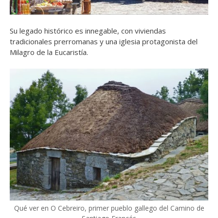
Su legado histórico es innegable, con viviendas
tradicionales prerromanas y una iglesia protagonista del
Milagro de la Eucaristía.
Qué ver en O Cebreiro, primer pueblo gallego del Camino de