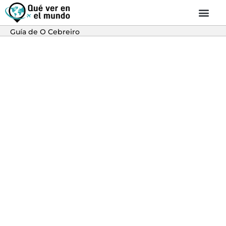
Guía de O Cebreiro