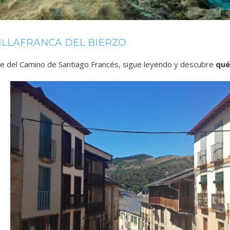
ILLAFRANCA DEL BIERZO
le del Camino de Santiago Francés, sigue leyendo y descubre
qué