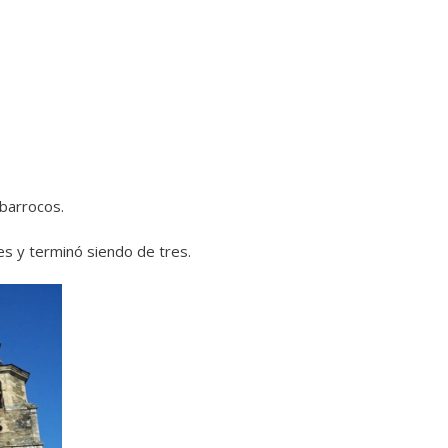
barrocos.
es y terminó siendo de tres.