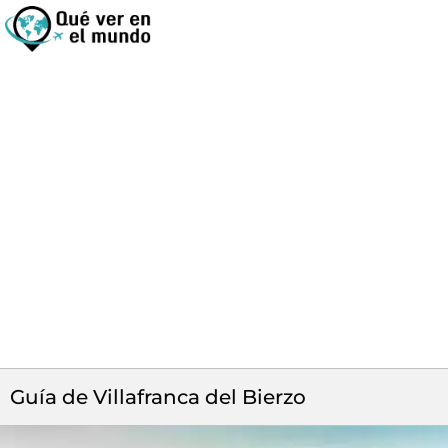
Guía de Villafranca del Bierzo