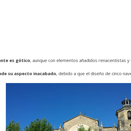
nte es gótico
, aunque con elementos añadidos renacentistas y 
nde su aspecto inacabado
, debido a que el diseño de cinco nav