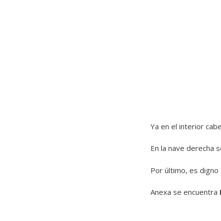
Ya en el interior cab
En la nave derecha s
Por último, es digno
Anexa se encuentra