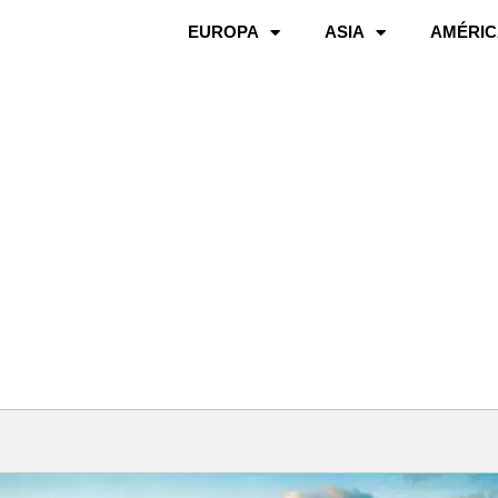
EUROPA
ASIA
AMÉRIC