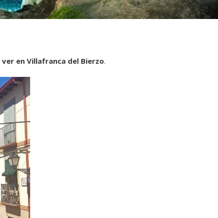
 ver en Villafranca del Bierzo
.