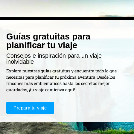
Guías gratuitas para
planificar tu viaje
Consejos e inspiración para un viaje
inolvidable
Explora nuestras guías gratuitas y encuentra todo lo que
necesitas para planificar tu próxima aventura. Desde los
rincones más emblemáticos hasta los secretos mejor
guardados, ¡tu viaje comienza aquí!
Prepara tu viaje