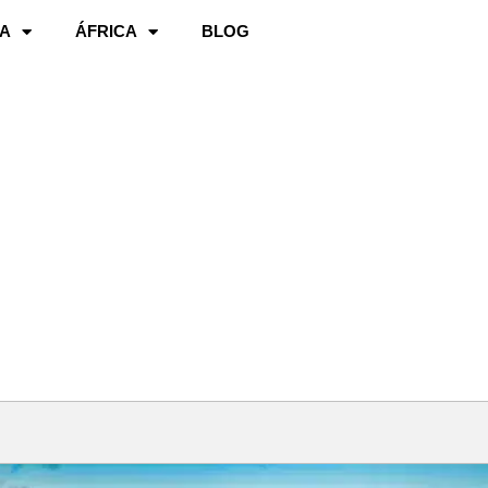
A
ÁFRICA
BLOG