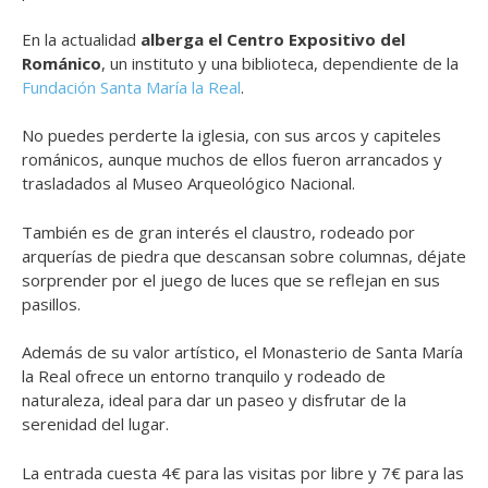
En la actualidad
alberga el Centro Expositivo del
Románico
, un instituto y una biblioteca, dependiente de la
Fundación Santa María la Real
.
No puedes perderte la iglesia, con sus arcos y capiteles
románicos, aunque muchos de ellos fueron arrancados y
trasladados al Museo Arqueológico Nacional.
También es de gran interés el claustro, rodeado por
arquerías de piedra que descansan sobre columnas, déjate
sorprender por el juego de luces que se reflejan en sus
pasillos.
Además de su valor artístico, el Monasterio de Santa María
la Real ofrece un entorno tranquilo y rodeado de
naturaleza, ideal para dar un paseo y disfrutar de la
serenidad del lugar.
La entrada cuesta 4€ para las visitas por libre y 7€ para las