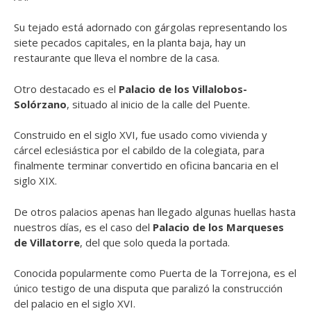
Su tejado está adornado con gárgolas representando los
siete pecados capitales, en la planta baja, hay un
restaurante que lleva el nombre de la casa.
Otro destacado es el
Palacio de los Villalobos-
Solórzano
, situado al inicio de la calle del Puente.
Construido en el siglo XVI, fue usado como vivienda y
cárcel eclesiástica por el cabildo de la colegiata, para
finalmente terminar convertido en oficina bancaria en el
siglo XIX.
De otros palacios apenas han llegado algunas huellas hasta
nuestros días, es el caso del
Palacio de los Marqueses
de Villatorre
, del que solo queda la portada.
Conocida popularmente como Puerta de la Torrejona, es el
único testigo de una disputa que paralizó la construcción
del palacio en el siglo XVI.