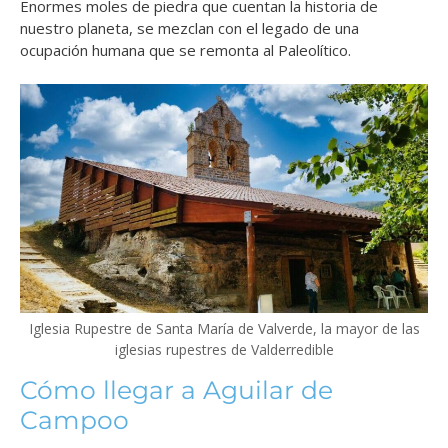
Enormes moles de piedra que cuentan la historia de
nuestro planeta, se mezclan con el legado de una
ocupación humana que se remonta al Paleolítico.
Iglesia Rupestre de Santa María de Valverde, la mayor de las
iglesias rupestres de Valderredible
Cómo llegar a Aguilar de
Campoo