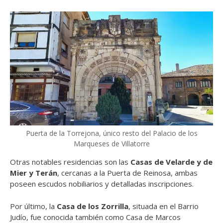
Puerta de la Torrejona, único resto del Palacio de los
Marqueses de Villatorre
Otras notables residencias son las
Casas de Velarde y de
Mier y Terán
, cercanas a la Puerta de Reinosa, ambas
poseen escudos nobiliarios y detalladas inscripciones.
Por último, la
Casa de los Zorrilla
, situada en el Barrio
Judío, fue conocida también como Casa de Marcos