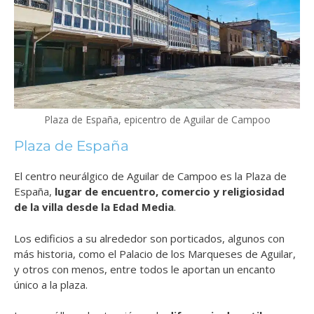
Plaza de España, epicentro de Aguilar de Campoo
Plaza de España
El centro neurálgico de Aguilar de Campoo es la Plaza de
España,
lugar de encuentro, comercio y religiosidad
de la villa desde la Edad Media
.
Los edificios a su alrededor son porticados, algunos con
más historia, como el Palacio de los Marqueses de Aguilar,
y otros con menos, entre todos le aportan un encanto
único a la plaza.