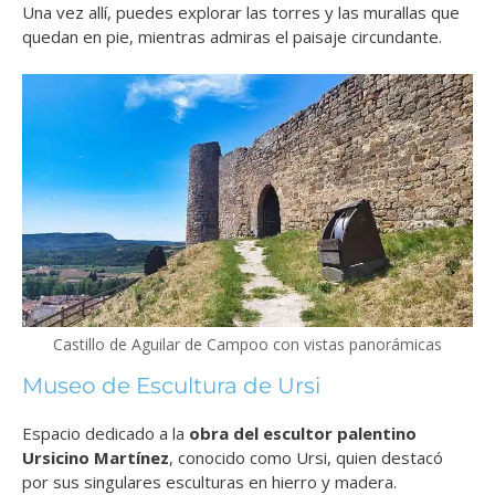
Una vez allí, puedes explorar las torres y las murallas que
quedan en pie, mientras admiras el paisaje circundante.
Castillo de Aguilar de Campoo con vistas panorámicas
Museo de Escultura de Ursi
Espacio dedicado a la
obra del escultor palentino
Ursicino Martínez
, conocido como Ursi, quien destacó
por sus singulares esculturas en hierro y madera.