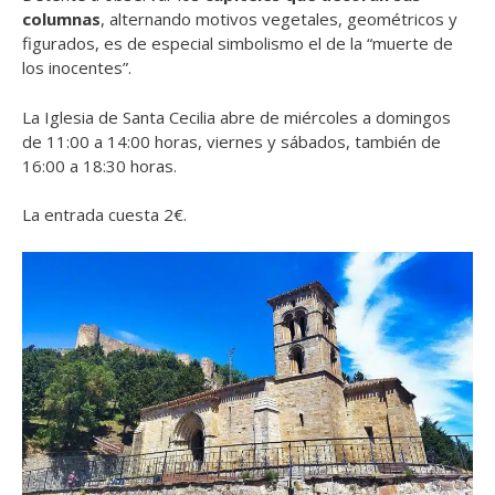
columnas
, alternando motivos vegetales, geométricos y
figurados, es de especial simbolismo el de la “muerte de
los inocentes”.
La Iglesia de Santa Cecilia abre de miércoles a domingos
de 11:00 a 14:00 horas, viernes y sábados, también de
16:00 a 18:30 horas.
La entrada cuesta 2€.