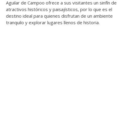
Aguilar de Campoo ofrece a sus visitantes un sinfín de
atractivos históricos y paisajísticos, por lo que es el
destino ideal para quienes disfrutan de un ambiente
tranquilo y explorar lugares llenos de historia.