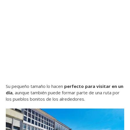
Su pequeño tamaño lo hacen
perfecto para visitar en un
día
, aunque también puede formar parte de una ruta por
los pueblos bonitos de los alrededores.