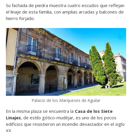
Su fachada de piedra muestra cuatro escudos que reflejan
el linaje de esta familia, con amplias arcadas y balcones de
hierro forjado.
Palacio de los Marqueses de Aguilar
En la misma plaza se encuentra la
Casa de los Siete
Linajes
, de estilo gótico-mudéjar, es uno de los pocos
edificios que resistieron un incendio devastador en el siglo
XX.