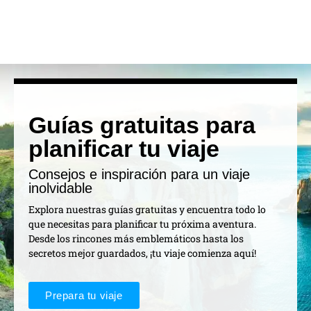
Guías gratuitas para
planificar tu viaje
Consejos e inspiración para un viaje
inolvidable
Explora nuestras guías gratuitas y encuentra todo lo
que necesitas para planificar tu próxima aventura.
Desde los rincones más emblemáticos hasta los
secretos mejor guardados, ¡tu viaje comienza aquí!
Prepara tu viaje