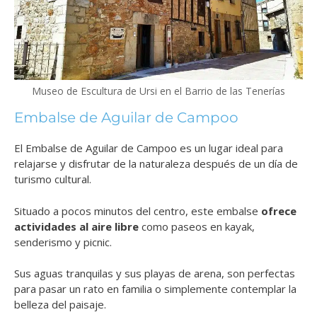
Museo de Escultura de Ursi en el Barrio de las Tenerías
Embalse de Aguilar de Campoo
El Embalse de Aguilar de Campoo es un lugar ideal para
relajarse y disfrutar de la naturaleza después de un día de
turismo cultural.
Situado a pocos minutos del centro, este embalse
ofrece
actividades al aire libre
como paseos en kayak,
senderismo y picnic.
Sus aguas tranquilas y sus playas de arena, son perfectas
para pasar un rato en familia o simplemente contemplar la
belleza del paisaje.