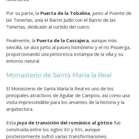
Por su parte, la
Puerta de la Tobalina
, junto al Puente de
las Tenerías, unía el Barrio Judío con el Barrio de las
Tenerías, dedicado al curtido del cuero.
Finalmente, la
Puerta de la Cascajera
, aunque más
sencilla, se alza junto al paseo homónimo y el río Pisuerga,
proporcionando una pintoresca estampa de la villa y su
entorno natural.
Monasterio de Santa María la Real
El Monasterio de Santa María la Real es uno de los
principales atractivos de Aguilar de Campoo, así como una
visita imprescindible para los amantes de la historia y la
arquitectura.
Esta
joya de transición del románico al gótico
fue
construida entre los siglos XII y XIII, aunque
posteriormente sufrió varias transformaciones.