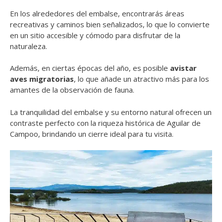
En los alrededores del embalse, encontrarás áreas
recreativas y caminos bien señalizados, lo que lo convierte
en un sitio accesible y cómodo para disfrutar de la
naturaleza.
Además, en ciertas épocas del año, es posible
avistar
aves migratorias
, lo que añade un atractivo más para los
amantes de la observación de fauna.
La tranquilidad del embalse y su entorno natural ofrecen un
contraste perfecto con la riqueza histórica de Aguilar de
Campoo, brindando un cierre ideal para tu visita.