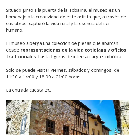
Situado junto a la puerta de la Tobalina, el museo es un
homenaje a la creatividad de este artista que, a través de
sus obras, capturó la vida rural y la esencia del ser
humano.
El museo alberga una colección de piezas que abarcan
desde
representaciones de la vida cotidiana y oficios
tradicionales
, hasta figuras de intensa carga simbólica.
Solo se puede visitar viernes, sábados y domingos, de
11:30 a 14:00 y 18:00 a 21:00 horas.
La entrada cuesta 2€.