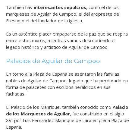
También hay
interesantes sepulcros
, como el de los
marqueses de Aguilar de Campoo, el del arcipreste de
Fresno o el del fundador de la iglesia.
Es un auténtico placer empaparse de la paz que se respira
entre estos muros, mientras vamos descubriendo el
legado histórico y artístico de Aguilar de Campoo.
Palacios de Aguilar de Campoo
En torno a la Plaza de España se asentaron las familias
nobles de Aguilar de Campoo, legado que ha perdurado en
forma de palacetes con escudos heráldicos en sus
fachadas.
El Palacio de los Manrique, también conocido como
Palacio
de los Marqueses de Aguilar
, fue construido en el siglo
XVI por Luis Fernández Manrique de Lara en plena Plaza de
España.