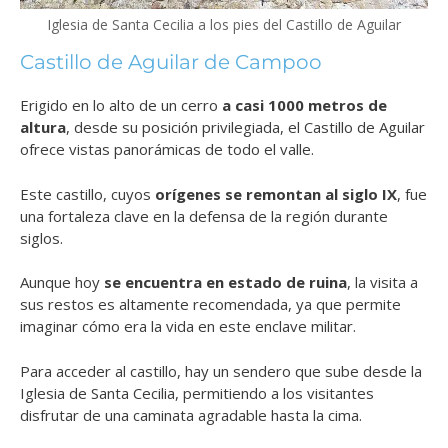
Iglesia de Santa Cecilia a los pies del Castillo de Aguilar
Castillo de Aguilar de Campoo
Erigido en lo alto de un cerro
a casi 1000 metros de
altura
, desde su posición privilegiada, el Castillo de Aguilar
ofrece vistas panorámicas de todo el valle.
Este castillo, cuyos
orígenes se remontan al siglo IX
, fue
una fortaleza clave en la defensa de la región durante
siglos.
Aunque hoy
se encuentra en estado de ruina
, la visita a
sus restos es altamente recomendada, ya que permite
imaginar cómo era la vida en este enclave militar.
Para acceder al castillo, hay un sendero que sube desde la
Iglesia de Santa Cecilia, permitiendo a los visitantes
disfrutar de una caminata agradable hasta la cima.