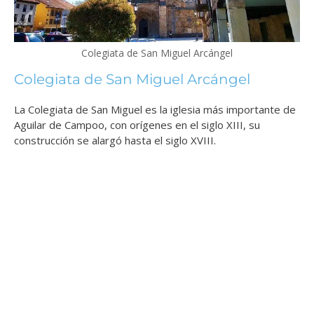
Colegiata de San Miguel Arcángel
Colegiata de San Miguel Arcángel
La Colegiata de San Miguel es la iglesia más importante de
Aguilar de Campoo, con orígenes en el siglo XIII,
su
construcción se alargó hasta el siglo XVIII.