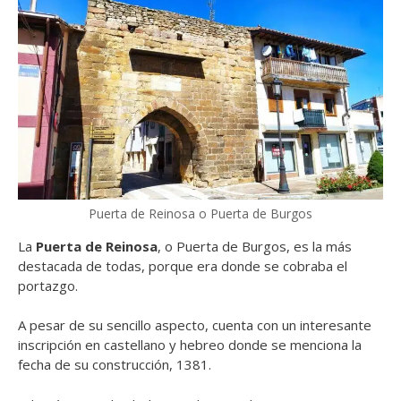
Puerta de Reinosa o Puerta de Burgos
La
Puerta de Reinosa
, o Puerta de Burgos, es la más
destacada de todas, porque era donde se cobraba el
portazgo.
A pesar de su sencillo aspecto, cuenta con un interesante
inscripción en castellano y hebreo donde se menciona la
fecha de su construcción, 1381.