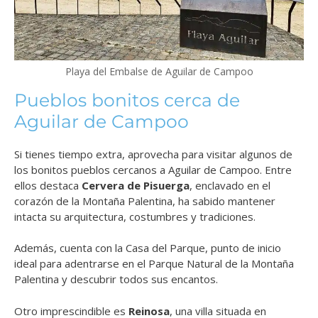
Playa del Embalse de Aguilar de Campoo
Pueblos bonitos cerca de
Aguilar de Campoo
Si tienes tiempo extra, aprovecha para visitar algunos de
los bonitos pueblos cercanos a Aguilar de Campoo. Entre
ellos destaca
Cervera de Pisuerga
, enclavado en el
corazón de la Montaña Palentina, ha sabido mantener
intacta su arquitectura, costumbres y tradiciones.
Además, cuenta con la Casa del Parque, punto de inicio
ideal para adentrarse en el Parque Natural de la Montaña
Palentina y descubrir todos sus encantos.
Otro imprescindible es
Reinosa
, una villa situada en