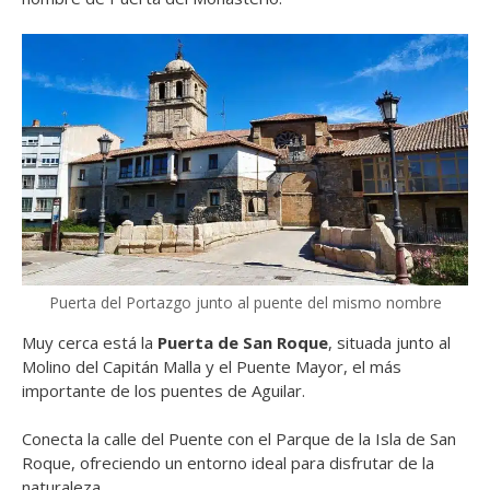
Puerta del Portazgo junto al puente del mismo nombre
Muy cerca está la
Puerta de San Roque
, situada junto al
Molino del Capitán Malla y el Puente Mayor, el más
importante de los puentes de Aguilar.
Conecta la calle del Puente con el Parque de la Isla de San
Roque, ofreciendo un entorno ideal para disfrutar de la
naturaleza.