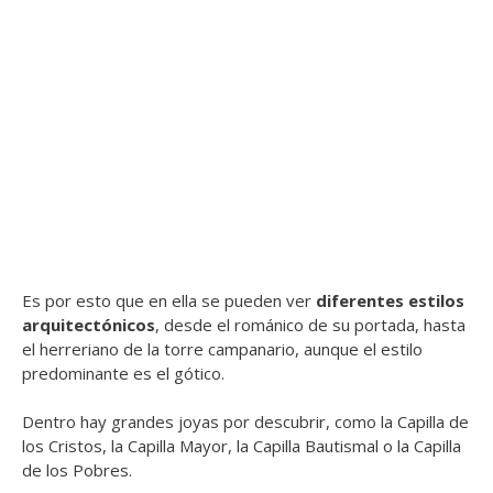
Es por esto que en ella se pueden ver
diferentes estilos
arquitectónicos
, desde el románico de su portada, hasta
el herreriano de la torre campanario, aunque el estilo
predominante es el gótico.
Dentro hay grandes joyas por descubrir, como la Capilla de
los Cristos, la Capilla Mayor, la Capilla Bautismal o la Capilla
de los Pobres.