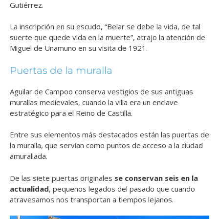
Gutiérrez.
La inscripción en su escudo, “Belar se debe la vida, de tal
suerte que quede vida en la muerte”, atrajo la atención de
Miguel de Unamuno en su visita de 1921.
Puertas de la muralla
Aguilar de Campoo conserva vestigios de sus antiguas
murallas medievales, cuando la villa era un enclave
estratégico para el Reino de Castilla.
Entre sus elementos más destacados están las puertas de
la muralla, que servían como puntos de acceso a la ciudad
amurallada.
De las siete puertas originales
se conservan seis en la
actualidad
, pequeños legados del pasado que cuando
atravesamos nos transportan a tiempos lejanos.