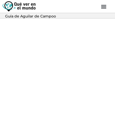
Guía de Aguilar de Campoo