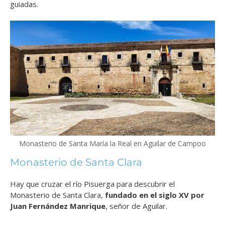
guiadas.
Monasterio de Santa María la Real en Aguilar de Campoo
Monasterio de Santa Clara
Hay que cruzar el río Pisuerga para descubrir el
Monasterio de Santa Clara,
fundado en el siglo XV por
Juan Fernández Manrique
, señor de Aguilar.