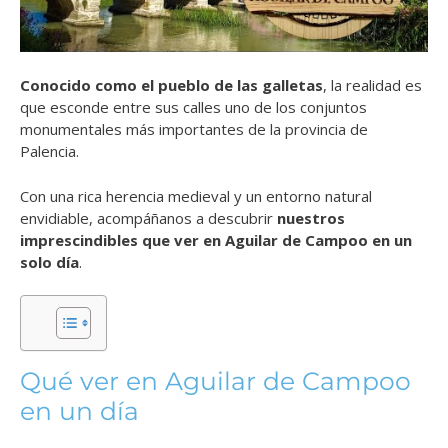
Conocido como el pueblo de las galletas
, la realidad es
que esconde entre sus calles uno de los conjuntos
monumentales más importantes de la provincia de
Palencia.
Con una rica herencia medieval y un entorno natural
envidiable, acompáñanos a descubrir
nuestros
imprescindibles que ver en Aguilar de Campoo en un
solo día
.
Qué ver en Aguilar de Campoo
en un día