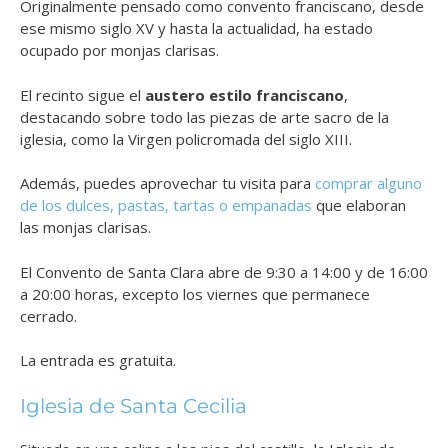
Originalmente pensado como convento franciscano, desde
ese mismo siglo XV y hasta la actualidad, ha estado
ocupado por monjas clarisas.
El recinto sigue el
austero estilo franciscano
,
destacando sobre todo las piezas de arte sacro de la
iglesia, como la Virgen policromada del siglo XIII.
Además, puedes aprovechar tu visita para
comprar alguno
de los dulces, pastas, tartas o empanadas
que elaboran
las monjas clarisas.
El Convento de Santa Clara abre de 9:30 a 14:00 y de 16:00
a 20:00 horas, excepto los viernes que permanece
cerrado.
La entrada es gratuita.
Iglesia de Santa Cecilia