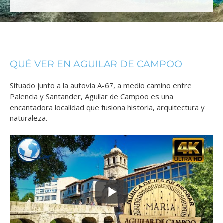
QUÉ VER EN AGUILAR DE CAMPOO
Situado junto a la autovía A-67, a medio camino entre
Palencia y Santander, Aguilar de Campoo es una
encantadora localidad que fusiona historia, arquitectura y
naturaleza.