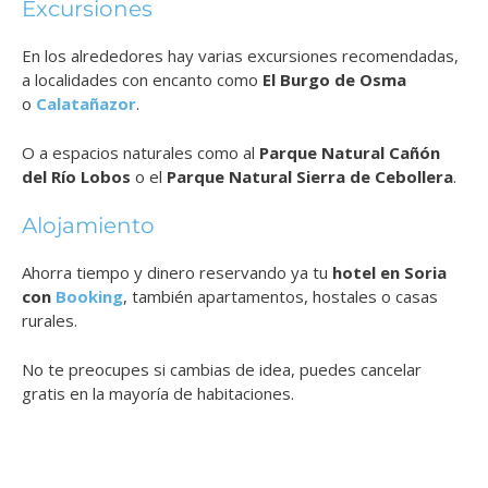
Excursiones
En los alrededores hay varias excursiones recomendadas,
a localidades con encanto como
El Burgo de Osma
o
Calatañazor
.
O a espacios naturales como al
Parque Natural Cañón
del Río Lobos
o el
Parque Natural Sierra de Cebollera
.
Alojamiento
Ahorra tiempo y dinero reservando ya tu
hotel en Soria
con
Booking
, también apartamentos, hostales o casas
rurales.
No te preocupes si cambias de idea, puedes cancelar
gratis en la mayoría de habitaciones.