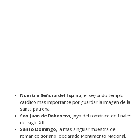
Nuestra Señora del Espino
, el segundo templo
católico más importante por guardar la imagen de la
santa patrona.
San Juan de Rabanera
, joya del románico de finales
del siglo XII.
Santo Domingo
, la más singular muestra del
románico soriano, declarada Monumento Nacional.