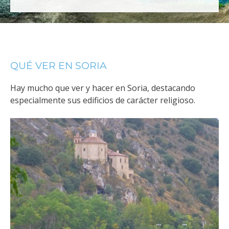
QUÉ VER EN SORIA
Hay mucho que ver y hacer en Soria, destacando
especialmente sus edificios de carácter religioso.