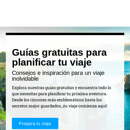
Guías gratuitas para
planificar tu viaje
Consejos e inspiración para un viaje
inolvidable
Explora nuestras guías gratuitas y encuentra todo lo
que necesitas para planificar tu próxima aventura.
Desde los rincones más emblemáticos hasta los
secretos mejor guardados, ¡tu viaje comienza aquí!
Prepara tu viaje