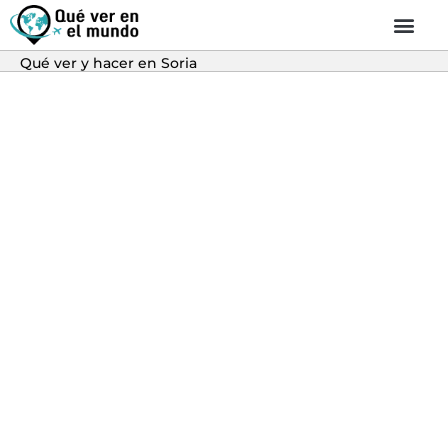
Qué ver y hacer en Soria