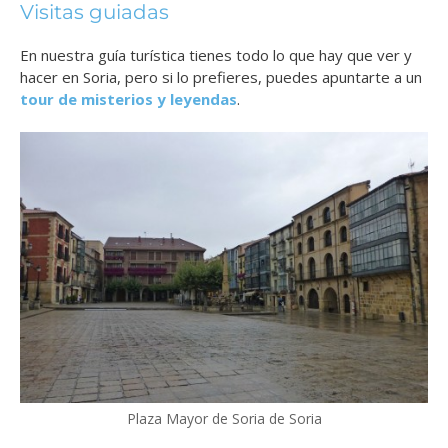
Visitas guiadas
En nuestra guía turística tienes todo lo que hay que ver y
hacer en Soria, pero si lo prefieres, puedes apuntarte a un
tour de misterios y leyendas
.
Plaza Mayor de Soria de Soria