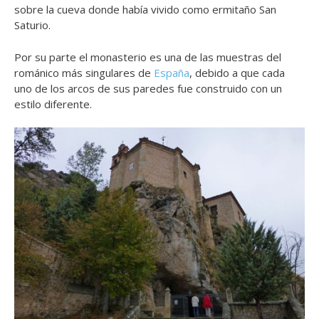
sobre la cueva donde había vivido como ermitaño San
Saturio.
Por su parte el monasterio es una de las muestras del
románico más singulares de
España
, debido a que cada
uno de los arcos de sus paredes fue construido con un
estilo diferente.