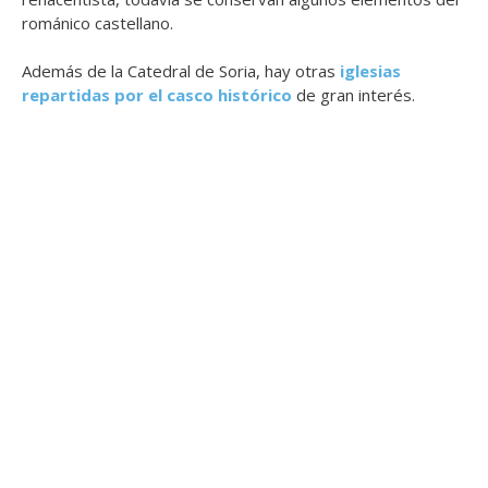
románico castellano.
Además de la Catedral de Soria, hay otras
iglesias
repartidas por el casco histórico
de gran interés.