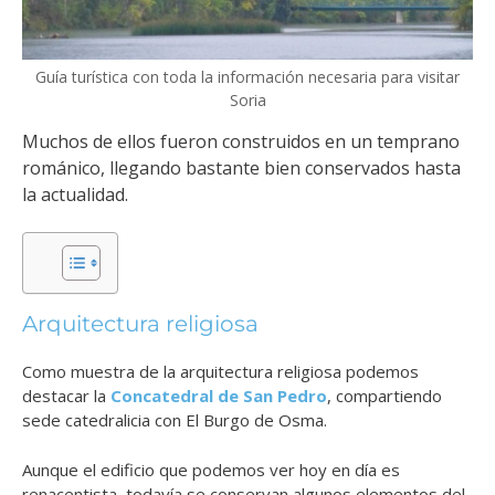
Guía turística con toda la información necesaria para visitar
Soria
Muchos de ellos fueron construidos en un temprano
románico, llegando bastante bien conservados hasta
la actualidad.
Arquitectura religiosa
Como muestra de la arquitectura religiosa podemos
destacar la
Concatedral de San Pedro
, compartiendo
sede catedralicia con El Burgo de Osma.
Aunque el edificio que podemos ver hoy en día es
renacentista, todavía se conservan algunos elementos del