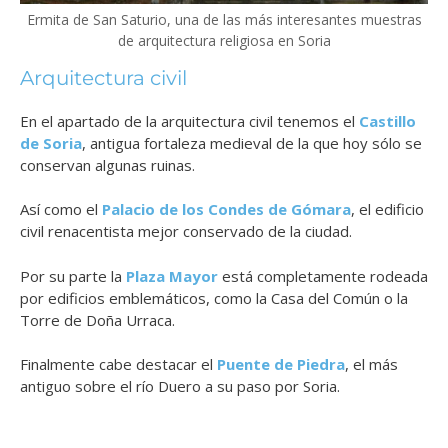
Ermita de San Saturio, una de las más interesantes muestras
de arquitectura religiosa en Soria
Arquitectura civil
En el apartado de la arquitectura civil tenemos el
Castillo
de Soria
, antigua fortaleza medieval de la que hoy sólo se
conservan algunas ruinas.
Así como el
Palacio de los Condes de Gómara
, el edificio
civil renacentista mejor conservado de la ciudad.
Por su parte la
Plaza Mayor
está completamente rodeada
por edificios emblemáticos, como la Casa del Común o la
Torre de Doña Urraca.
Finalmente cabe destacar el
Puente de Piedra
, el más
antiguo sobre el río Duero a su paso por Soria.