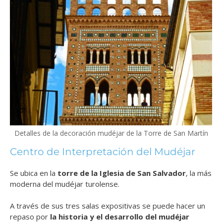
Detalles de la decoración mudéjar de la Torre de San Martín
Centro de Interpretación del Mudéjar
Se ubica en la
torre de la Iglesia de San Salvador
, la más
moderna del mudéjar turolense.
A través de sus tres salas expositivas se puede hacer un
repaso por
la historia y el desarrollo del mudéjar