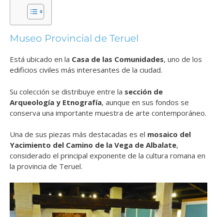
Museo Provincial de Teruel
Está ubicado en la
Casa de las Comunidades
, uno de los
edificios civiles más interesantes de la ciudad.
Su colección se distribuye entre la
sección de
Arqueología y Etnografía
, aunque en sus fondos se
conserva una importante muestra de arte contemporáneo.
Una de sus piezas más destacadas es el
mosaico del
Yacimiento del Camino de la Vega de Albalate
,
considerado el principal exponente de la cultura romana en
la provincia de Teruel.