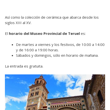
Así como la colección de cerámica que abarca desde los
siglos XIII al XV.
El
horario del Museo Provincial de Teruel
es:
De martes a viernes y los festivos, de 10:00 a 14:00
y de 16:00 a 19:00 horas.
Sábados y domingos, sólo en horario de mañana.
La entrada es gratuita.