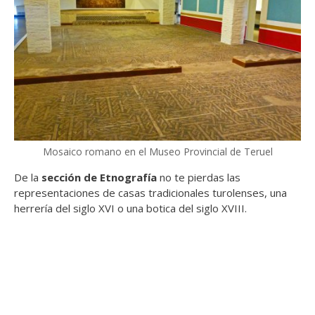
Mosaico romano en el Museo Provincial de Teruel
De la
sección de Etnografía
no te pierdas las
representaciones de casas tradicionales turolenses, una
herrería del siglo XVI o una botica del siglo XVIII.