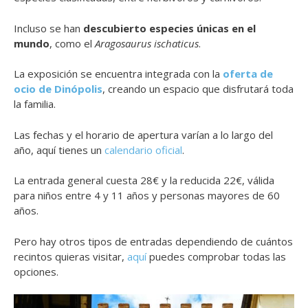
Incluso se han
descubierto especies únicas en el
mundo
, como el
Aragosaurus ischaticus
.
La exposición se encuentra integrada con la
oferta de
ocio de Dinópolis
, creando un espacio que disfrutará toda
la familia.
Las fechas y el horario de apertura varían a lo largo del
año, aquí tienes un
calendario oficial
.
La entrada general cuesta 28€ y la reducida 22€, válida
para niños entre 4 y 11 años y personas mayores de 60
años.
Pero hay otros tipos de entradas dependiendo de cuántos
recintos quieras visitar,
aquí
puedes comprobar todas las
opciones.