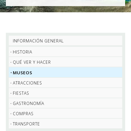
INFORMACIÓN GENERAL
HISTORIA
QUÉ VER Y HACER
MUSEOS
ATRACCIONES
FIESTAS
GASTRONOMÍA
COMPRAS
TRANSPORTE