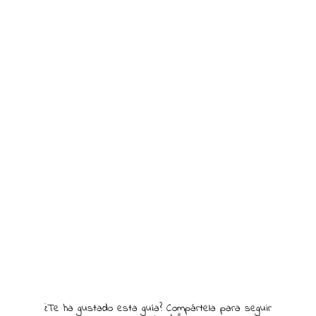
¿Te ha gustado esta guía? Compártela para seguir