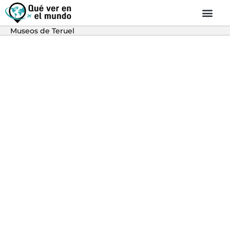
Museos de Teruel