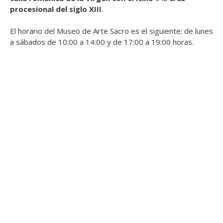
procesional del siglo XIII
.
El horario del Museo de Arte Sacro es el siguiente: de lunes
a sábados de 10:00 a 14:00 y de 17:00 a 19:00 horas.