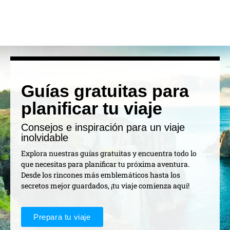
Guías gratuitas para
planificar tu viaje
Consejos e inspiración para un viaje
inolvidable
Explora nuestras guías gratuitas y encuentra todo lo
que necesitas para planificar tu próxima aventura.
Desde los rincones más emblemáticos hasta los
secretos mejor guardados, ¡tu viaje comienza aquí!
Prepara tu viaje