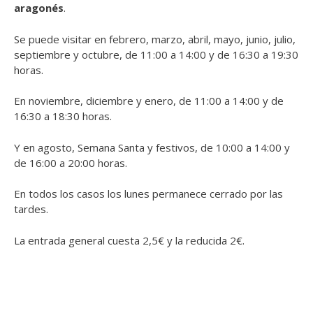
aragonés
.
Se puede visitar en febrero, marzo, abril, mayo, junio, julio,
septiembre y octubre, de 11:00 a 14:00 y de 16:30 a 19:30
horas.
En noviembre, diciembre y enero, de 11:00 a 14:00 y de
16:30 a 18:30 horas.
Y en agosto, Semana Santa y festivos, de 10:00 a 14:00 y
de 16:00 a 20:00 horas.
En todos los casos los lunes permanece cerrado por las
tardes.
La entrada general cuesta 2,5€ y la reducida 2€.