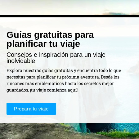
Guías gratuitas para
planificar tu viaje
Consejos e inspiración para un viaje
inolvidable
Explora nuestras guías gratuitas y encuentra todo lo que
necesitas para planificar tu próxima aventura. Desde los
rincones más emblemáticos hasta los secretos mejor
guardados, ¡tu viaje comienza aquí!
Prepara tu viaje