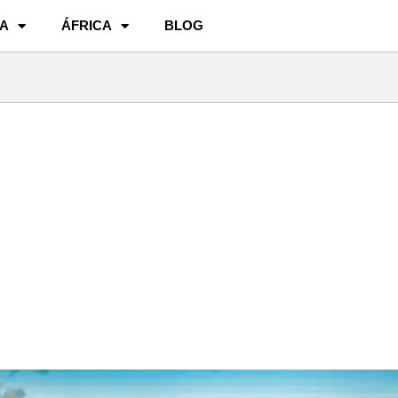
A
ÁFRICA
BLOG