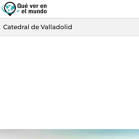
Catedral de Valladolid