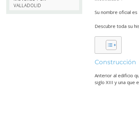
VALLADOLID
Su nombre oficial es
Descubre toda su his
Construcción
Anterior al edificio
siglo XIII y una que