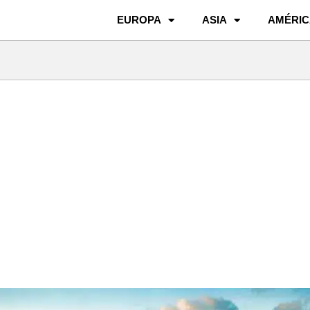
EUROPA
ASIA
AMÉRIC