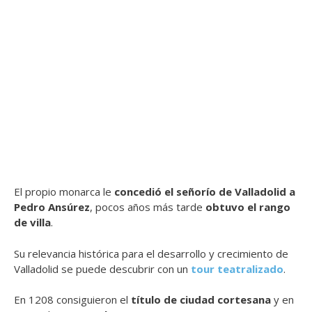
El propio monarca le
concedió el señorío de Valladolid a
Pedro Ansúrez
, pocos años más tarde
obtuvo el rango
de villa
.
Su relevancia histórica para el desarrollo y crecimiento de
Valladolid se puede descubrir con un
tour teatralizado
.
En 1208 consiguieron el
título de ciudad cortesana
y en