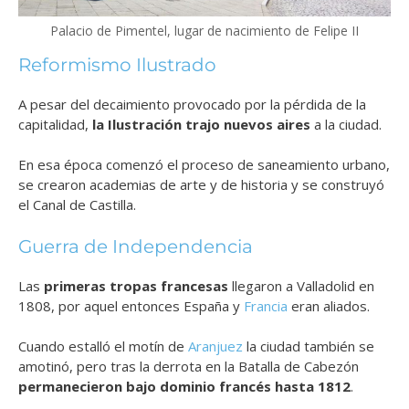
Palacio de Pimentel, lugar de nacimiento de Felipe II
Reformismo Ilustrado
A pesar del decaimiento provocado por la pérdida de la
capitalidad,
la Ilustración trajo nuevos aires
a la ciudad.
En esa época comenzó el proceso de saneamiento urbano,
se crearon academias de arte y de historia y se construyó
el Canal de Castilla.
Guerra de Independencia
Las
primeras tropas francesas
llegaron a Valladolid en
1808, por aquel entonces España y
Francia
eran aliados.
Cuando estalló el motín de
Aranjuez
la ciudad también se
amotinó, pero tras la derrota en la Batalla de Cabezón
permanecieron bajo dominio francés hasta 1812
.