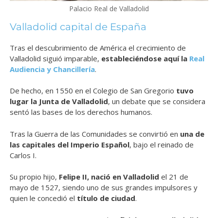
Palacio Real de Valladolid
Valladolid capital de España
Tras el descubrimiento de América el crecimiento de
Valladolid siguió imparable,
estableciéndose aquí la
Real
Audiencia y Chancillería
.
De hecho, en 1550 en el Colegio de San Gregorio
tuvo
lugar la Junta de Valladolid
, un debate que se considera
sentó las bases de los derechos humanos.
Tras la Guerra de las Comunidades se convirtió en
una de
las capitales del Imperio Español
, bajo el reinado de
Carlos I.
Su propio hijo,
Felipe II, nació en Valladolid
el 21 de
mayo de 1527, siendo uno de sus grandes impulsores y
quien le concedió el
título de ciudad
.