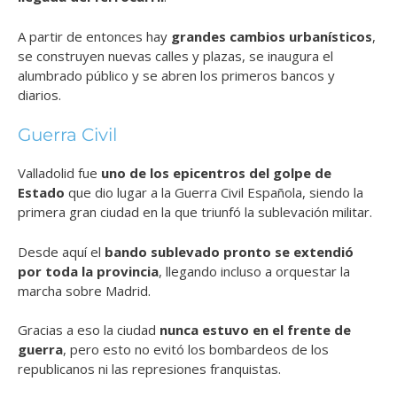
A partir de entonces hay
grandes cambios urbanísticos
,
se construyen nuevas calles y plazas, se inaugura el
alumbrado público y se abren los primeros bancos y
diarios.
Guerra Civil
Valladolid fue
uno de los epicentros del golpe de
Estado
que dio lugar a la Guerra Civil Española, siendo la
primera gran ciudad en la que triunfó la sublevación militar.
Desde aquí el
bando sublevado pronto se extendió
por toda la provincia
, llegando incluso a orquestar la
marcha sobre Madrid.
Gracias a eso la ciudad
nunca estuvo en el frente de
guerra
, pero esto no evitó los bombardeos de los
republicanos ni las represiones franquistas.