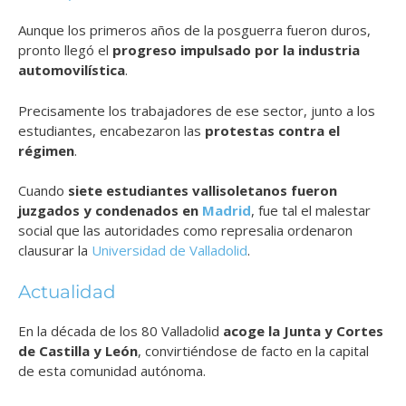
Aunque los primeros años de la posguerra fueron duros,
pronto llegó el
progreso impulsado por la industria
automovilística
.
Precisamente los trabajadores de ese sector, junto a los
estudiantes, encabezaron las
protestas contra el
régimen
.
Cuando
siete estudiantes vallisoletanos fueron
juzgados y condenados en
Madrid
, fue tal el malestar
social que las autoridades como represalia ordenaron
clausurar la
Universidad de Valladolid
.
Actualidad
En la década de los 80 Valladolid
acoge la Junta y Cortes
de Castilla y León
, convirtiéndose de facto en la capital
de esta comunidad autónoma.