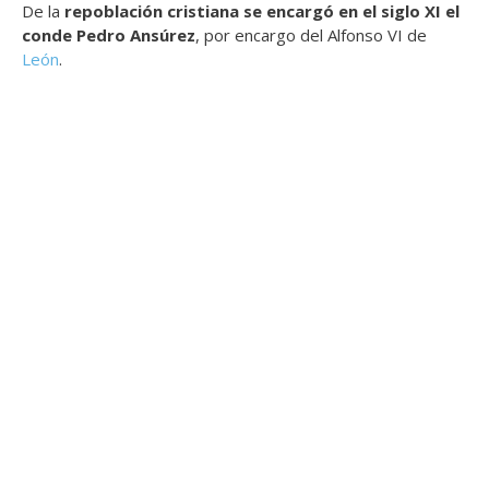
De la
repoblación cristiana se encargó en el siglo XI el
conde Pedro Ansúrez
, por encargo del Alfonso VI de
León
.