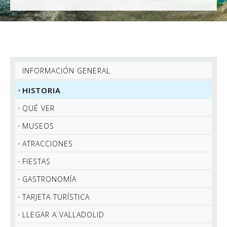
INFORMACIÓN GENERAL
HISTORIA
QUÉ VER
MUSEOS
ATRACCIONES
FIESTAS
GASTRONOMÍA
TARJETA TURÍSTICA
LLEGAR A VALLADOLID