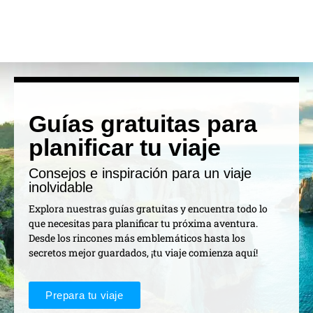
Guías gratuitas para
planificar tu viaje
Consejos e inspiración para un viaje
inolvidable
Explora nuestras guías gratuitas y encuentra todo lo
que necesitas para planificar tu próxima aventura.
Desde los rincones más emblemáticos hasta los
secretos mejor guardados, ¡tu viaje comienza aquí!
Prepara tu viaje