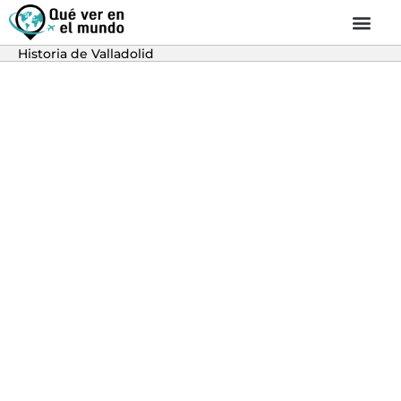
Historia de Valladolid