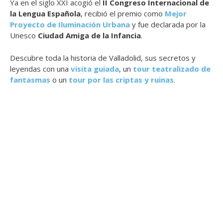
Ya en el siglo XXI acogió el
II Congreso Internacional de
la Lengua Española
, recibió el premio como
Mejor
Proyecto de Iluminación Urbana
y fue declarada por la
Unesco
Ciudad Amiga de la Infancia
.
Descubre toda la historia de Valladolid, sus secretos y
leyendas con una
visita guiada
, un
tour teatralizado de
fantasmas
o un
tour por las criptas y ruinas
.