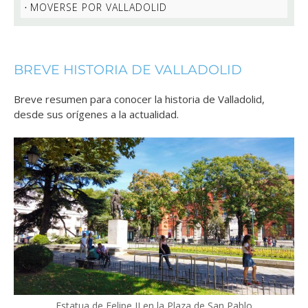
MOVERSE POR VALLADOLID
BREVE HISTORIA DE VALLADOLID
Breve resumen para conocer la historia de Valladolid,
desde sus orígenes a la actualidad.
Estatua de Felipe II en la Plaza de San Pablo