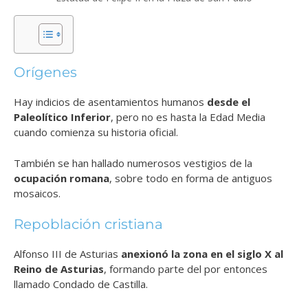
Orígenes
Hay indicios de asentamientos humanos
desde el
Paleolítico Inferior
, pero no es hasta la Edad Media
cuando comienza su historia oficial.
También se han hallado numerosos vestigios de la
ocupación romana
, sobre todo en forma de antiguos
mosaicos.
Repoblación cristiana
Alfonso III de Asturias
anexionó la zona en el siglo X al
Reino de Asturias
, formando parte del por entonces
llamado Condado de Castilla.