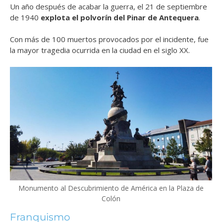
Un año después de acabar la guerra, el 21 de septiembre
de 1940
explota el polvorín del Pinar de Antequera
.
Con más de 100 muertos provocados por el incidente, fue
la mayor tragedia ocurrida en la ciudad en el siglo XX.
Monumento al Descubrimiento de América en la Plaza de
Colón
Franquismo