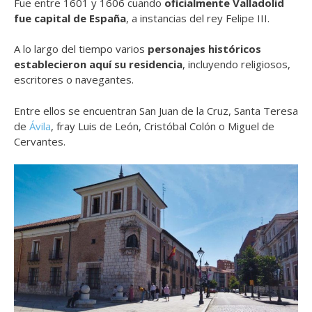
Fue entre 1601 y 1606 cuando
oficialmente Valladolid
fue capital de España
, a instancias del rey Felipe III.
A lo largo del tiempo varios
personajes históricos
establecieron aquí su residencia
, incluyendo religiosos,
escritores o navegantes.
Entre ellos se encuentran San Juan de la Cruz, Santa Teresa
de
Ávila
, fray Luis de León, Cristóbal Colón o Miguel de
Cervantes.