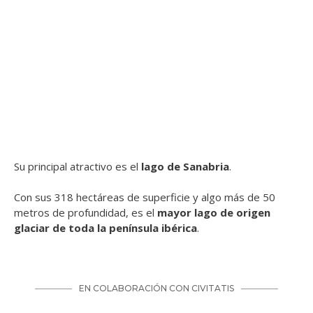
Su principal atractivo es el
lago de Sanabria
.
Con sus 318 hectáreas de superficie y algo más de 50
metros de profundidad, es el
mayor lago de origen
glaciar de toda la península ibérica
.