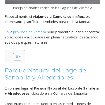
Pareja de ánades reales en las Lagunas de Villafáfila
Especialmente si
viajamos a Zamora con niños
, es
interesante planificar actividades para toda la familia.
En la
provincia de Zamora
principalmente puedes encontrar
atracciones y actividades en plena naturaleza, destacando
sus dos parques naturales.
Parque Natural del Lago de
Sanabria y Alrededores
En primer lugar el
Parque Natural del Lago de Sanabria
y Alrededores
, ubicado en la Comarca de Sanabria.
Concretamente se encuentra en las inmediaciones de la