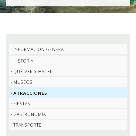
INFORMACIÓN GENERAL
HISTORIA
QUÉ VER Y HACER
MUSEOS
ATRACCIONES
FIESTAS
GASTRONOMÍA
TRANSPORTE