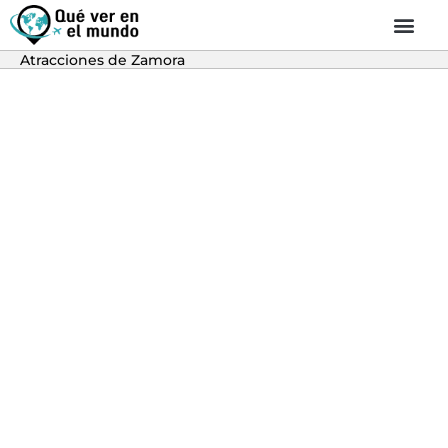
Atracciones de Zamora