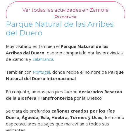
Parque Natural de las Arribes
del Duero
Muy visitado es también el
Parque Natural de las
Arribes del Duero
, espacio compartido por las provincias
de Zamora y
Salamanca
.
También con
Portugal
, donde recibe el nombre de
Parque
Natural del Duero Internacional
.
En conjunto, ambos parques fueron
declarados Reserva
de la Biosfera Transfronteriza
por la Unesco.
Se trata de profundos
cañones creados por los ríos
Duero, Águeda, Esla, Huebra, Tormes y Uces
, formando
espectaculares paisajes que maravillan a todos sus
visitantes.