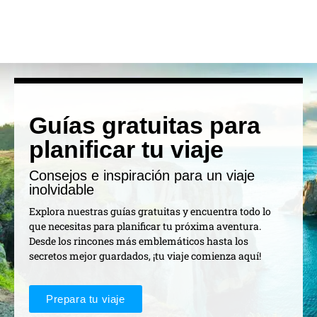
Guías gratuitas para
planificar tu viaje
Consejos e inspiración para un viaje
inolvidable
Explora nuestras guías gratuitas y encuentra todo lo
que necesitas para planificar tu próxima aventura.
Desde los rincones más emblemáticos hasta los
secretos mejor guardados, ¡tu viaje comienza aquí!
Prepara tu viaje