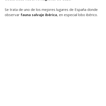
Se trata de uno de los mejores lugares de España donde
observar
fauna salvaje ibérica
, en especial lobo ibérico.