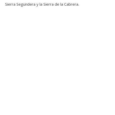
Sierra Segundera y la Sierra de la Cabrera.