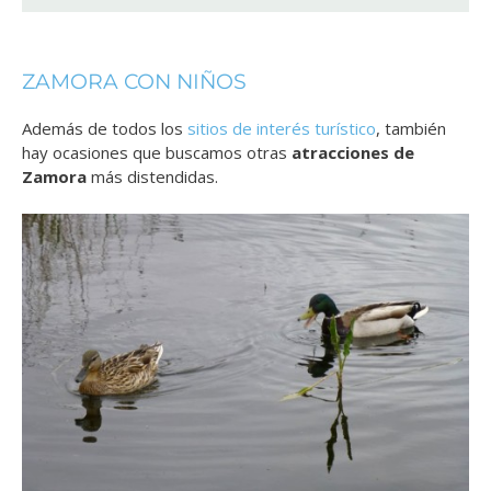
ZAMORA CON NIÑOS
Además de todos los
sitios de interés turístico
, también
hay ocasiones que buscamos otras
atracciones de
Zamora
más distendidas.