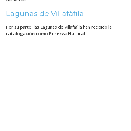
Lagunas de Villafáfila
Por su parte, las
Lagunas de Villafáfila
han recibido la
catalogación como Reserva Natural
.