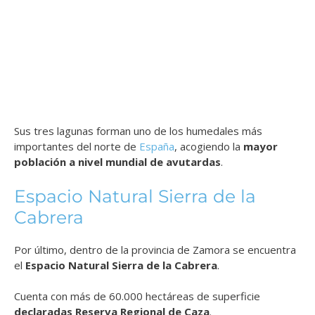
Sus tres lagunas forman uno de los humedales más
importantes del norte de
España
, acogiendo la
mayor
población a nivel mundial de avutardas
.
Espacio Natural Sierra de la
Cabrera
Por último, dentro de la provincia de Zamora se encuentra
el
Espacio Natural Sierra de la Cabrera
.
Cuenta con más de 60.000 hectáreas de superficie
declaradas Reserva Regional de Caza
.