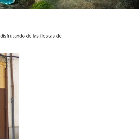
disfrutando de las fiestas de