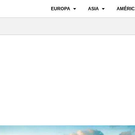
EUROPA
ASIA
AMÉRIC