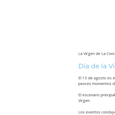
La Virgen de La Conc
Día de la V
El 15 de agosto es e
peores momentos d
El escenario principal
Virgen.
Los eventos concluy