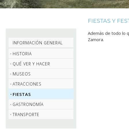
FIESTAS Y FE
Además de todo lo 
Zamora.
INFORMACIÓN GENERAL
HISTORIA
QUÉ VER Y HACER
MUSEOS
ATRACCIONES
FIESTAS
GASTRONOMÍA
TRANSPORTE