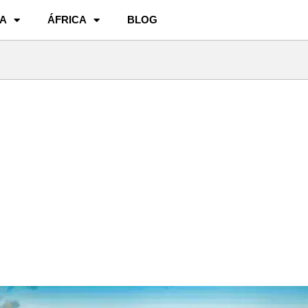
A
ÁFRICA
BLOG