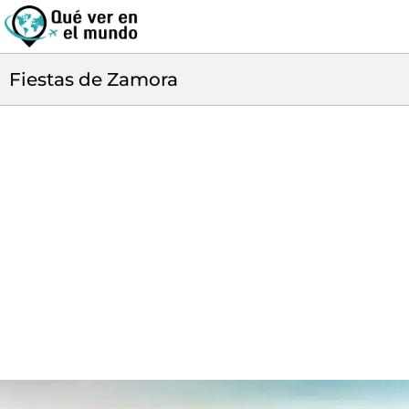
Fiestas de Zamora