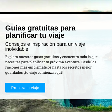
Guías gratuitas para
planificar tu viaje
Consejos e inspiración para un viaje
inolvidable
Explora nuestras guías gratuitas y encuentra todo lo que
necesitas para planificar tu próxima aventura. Desde los
rincones más emblemáticos hasta los secretos mejor
guardados, ¡tu viaje comienza aquí!
Prepara tu viaje