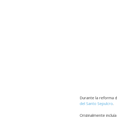
Durante la reforma d
del Santo Sepulcro
.
Originalmente incluí