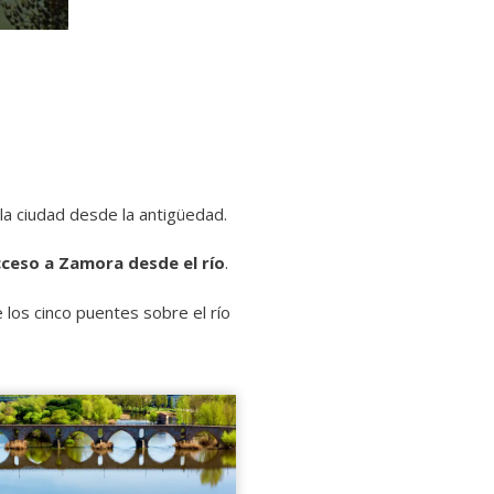
 la ciudad desde la antigüedad.
cceso a Zamora desde el río
.
los cinco puentes sobre el río