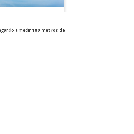
llegando a medir
180 metros de