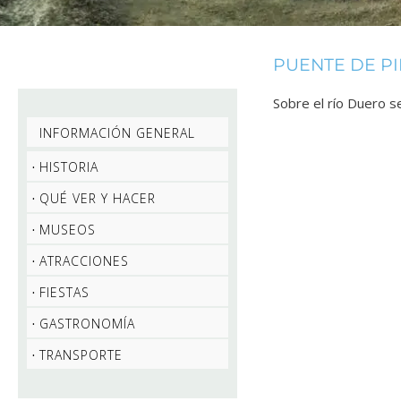
PUENTE DE P
Sobre el río Duero s
INFORMACIÓN GENERAL
HISTORIA
QUÉ VER Y HACER
MUSEOS
ATRACCIONES
FIESTAS
GASTRONOMÍA
TRANSPORTE