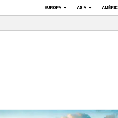
EUROPA
ASIA
AMÉRIC