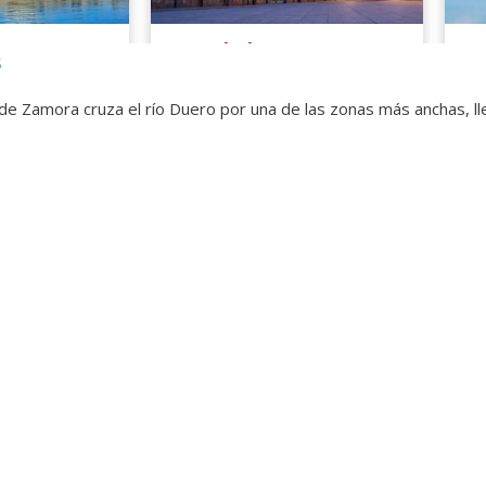
s
de Zamora cruza el río Duero por una de las zonas más anchas, 