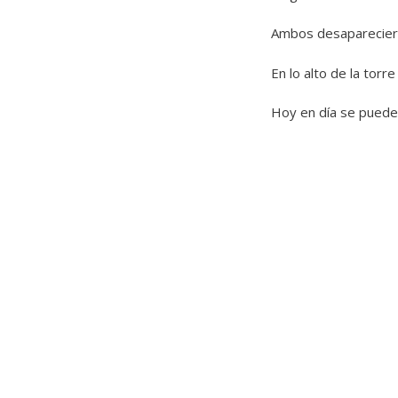
Ambos desaparecieron
En lo alto de la tor
Hoy en día se puede