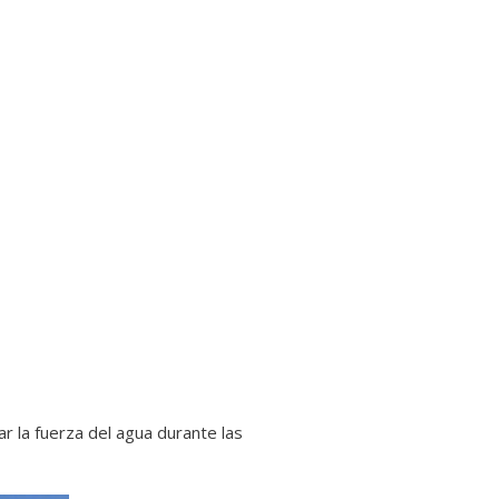
r la fuerza del agua durante las