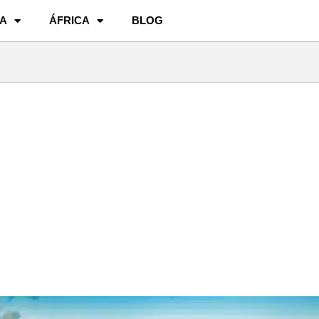
A
ÁFRICA
BLOG