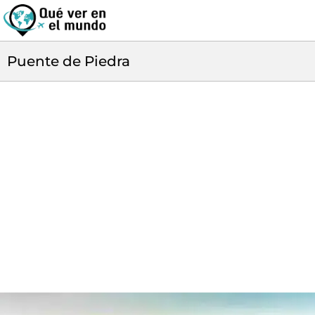
Puente de Piedra