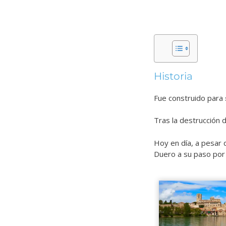
Historia
Fue construido para
Tras la destrucción 
Hoy en día, a pesar 
Duero a su paso por