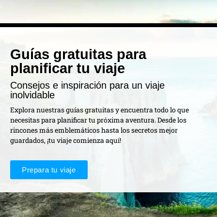
Guías gratuitas para
planificar tu viaje
Consejos e inspiración para un viaje
inolvidable
Explora nuestras guías gratuitas y encuentra todo lo que
necesitas para planificar tu próxima aventura. Desde los
rincones más emblemáticos hasta los secretos mejor
guardados, ¡tu viaje comienza aquí!
Prepara tu viaje