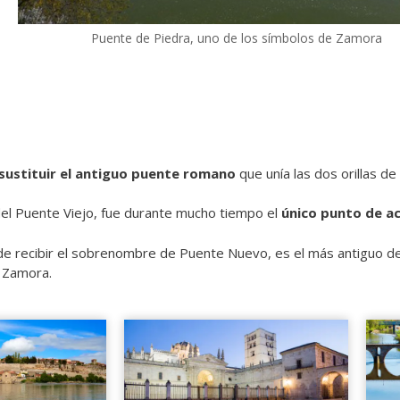
Puente de Piedra, uno de los símbolos de Zamora
sustituir
el antiguo puente romano
que unía las dos orillas de
del Puente Viejo, fue durante mucho tiempo el
único punto de a
de recibir el sobrenombre de Puente Nuevo, es el más antiguo de 
 Zamora.