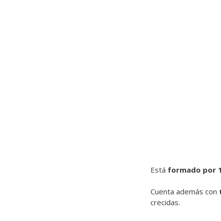
Está
formado por 1
Cuenta además con
crecidas.