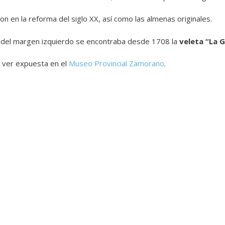
 en la reforma del siglo XX, así como las almenas originales.
re del margen izquierdo se encontraba desde 1708 la
veleta “La 
 ver expuesta en el
Museo Provincial Zamorano
.