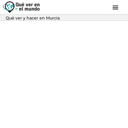
Qué ver y hacer en Murcia