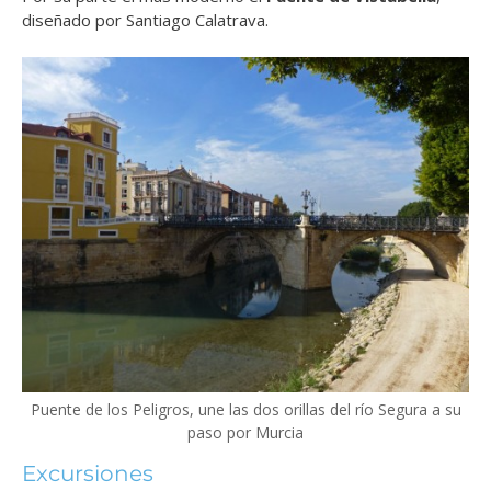
diseñado por Santiago Calatrava.
Puente de los Peligros, une las dos orillas del río Segura a su
paso por Murcia
Excursiones