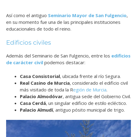
Así como el antiguo
Seminario Mayor de San Fulgencio
,
en su momento fue una de las principales instituciones
educacionales de todo el reino.
Edificios civiles
Además del Seminario de San Fulgencio, entre los
edificios
de carácter civil
podemos destacar:
Casa Consistorial
, ubicada frente al río Segura.
Real Casino de Murcia
, considerado el edificio civil
más visitado de toda la R
egión de Murcia
.
Palacio Almodóvar
, antigua sede del Gobierno Civil.
Casa Cerdá
, un singular edificio de estilo ecléctico.
Palacio Almudí
, antiguo pósito municipal de trigo.