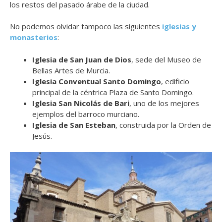
los restos del pasado árabe de la ciudad.
No podemos olvidar tampoco las siguientes
iglesias y
monasterios
:
Iglesia de San Juan de Dios
, sede del Museo de
Bellas Artes de Murcia.
Iglesia Conventual Santo Domingo
, edificio
principal de la céntrica Plaza de Santo Domingo.
Iglesia San Nicolás de Bari
, uno de los mejores
ejemplos del barroco murciano.
Iglesia de San Esteban
, construida por la Orden de
Jesús.