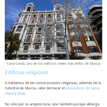
Casa Cerdá, uno de los edificios civiles más bellos de Murcia
Edificios religiosos
Si hablamos de las construcciones religiosas, además de la
Catedral de Murcia, cabe destacar el
Monasterio de Santa
Clara la Real
,
No sólo por su arquitectura, sino también porque alberga