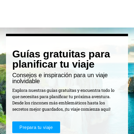
Guías gratuitas para
planificar tu viaje
Consejos e inspiración para un viaje
inolvidable
Explora nuestras guías gratuitas y encuentra todo lo
que necesitas para planificar tu próxima aventura.
Desde los rincones más emblemáticos hasta los
secretos mejor guardados, ¡tu viaje comienza aquí!
Prepara tu viaje