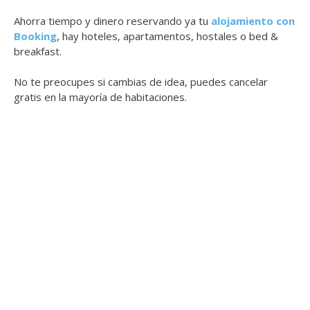
Ahorra tiempo y dinero reservando ya tu
alojamiento con
Booking
, hay hoteles, apartamentos, hostales o bed &
breakfast.
No te preocupes si cambias de idea, puedes cancelar
gratis en la mayoría de habitaciones.