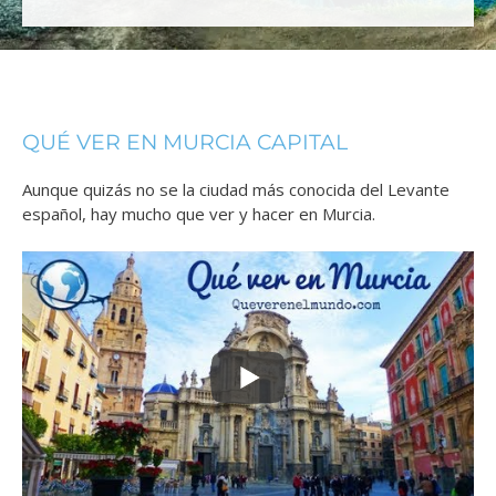
QUÉ VER EN MURCIA CAPITAL
Aunque quizás no se la ciudad más conocida del Levante
español, hay mucho que ver y hacer en Murcia.