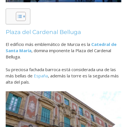
Plaza del Cardenal Belluga
El edificio más emblemático de Murcia es la
Catedral de
Santa María
, domina imponente la Plaza del Cardenal
Belluga.
Su preciosa fachada barroca está considerada una de las
más bellas de
España
, además la torre es la segunda más
alta del país.