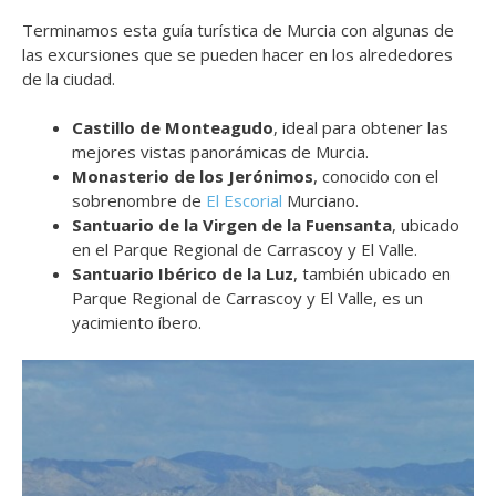
Terminamos esta guía turística de Murcia con algunas de
las excursiones que se pueden hacer en los alrededores
de la ciudad.
Castillo de Monteagudo
, ideal para obtener las
mejores vistas panorámicas de Murcia.
Monasterio de los Jerónimos
, conocido con el
sobrenombre de
El Escorial
Murciano.
Santuario de la Virgen de la Fuensanta
, ubicado
en el Parque Regional de Carrascoy y El Valle.
Santuario Ibérico de la Luz
, también ubicado en
Parque Regional de Carrascoy y El Valle, es un
yacimiento íbero.