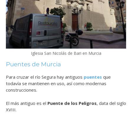
Iglesia San Nicolás de Bari en Murcia
Puentes de Murcia
Para cruzar el río Segura hay antiguos
puentes
que
todavía se mantienen en uso, así como modernas
construcciones.
El más antiguo es el
Puente de los Peligros
, data del siglo
XVIII.