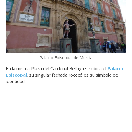
Palacio Episcopal de Murcia
En la misma Plaza del Cardenal Belluga se ubica el
Palacio
Episcopal
, su singular fachada rococó es su símbolo de
identidad.