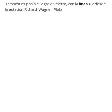
También es posible llegar en metro, con la
línea U7
desde
la estación Richard-Wagner-Platz