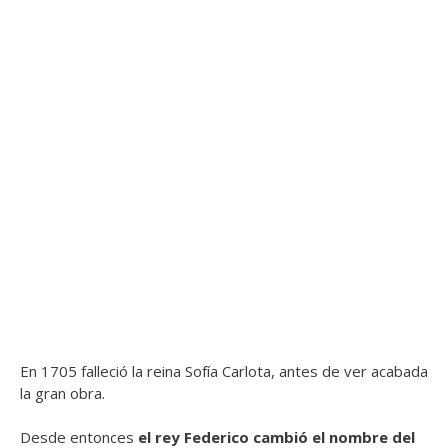
En 1705 falleció la reina Sofía Carlota, antes de ver acabada
la gran obra.
Desde entonces
el rey Federico cambió el nombre del