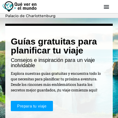
Palacio de Charlottenburg
Guías gratuitas para
planificar tu viaje
Consejos e inspiración para un viaje
inolvidable
Explora nuestras guías gratuitas y encuentra todo lo
que necesitas para planificar tu próxima aventura.
Desde los rincones más emblemáticos hasta los
secretos mejor guardados, ¡tu viaje comienza aquí!
Prepara tu viaje