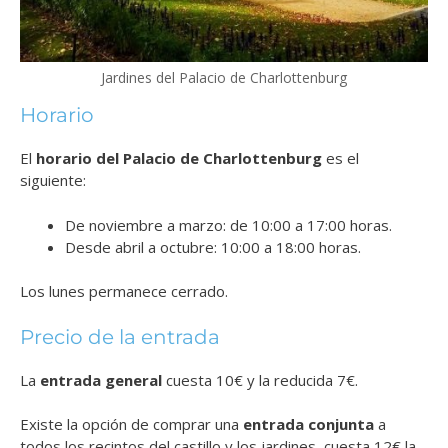
Jardines del Palacio de Charlottenburg
Horario
El
horario del Palacio de Charlottenburg
es el
siguiente:
De noviembre a marzo: de 10:00 a 17:00 horas.
Desde abril a octubre: 10:00 a 18:00 horas.
Los lunes permanece cerrado.
Precio de la entrada
La
entrada general
cuesta 10€ y la reducida 7€.
Existe la opción de comprar una
entrada conjunta
a
todos los recintos del castillo y los jardines, cuesta 12€ la