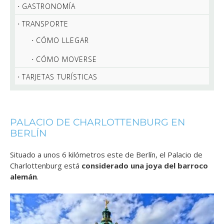
GASTRONOMÍA
TRANSPORTE
CÓMO LLEGAR
CÓMO MOVERSE
TARJETAS TURÍSTICAS
PALACIO DE CHARLOTTENBURG EN
BERLÍN
Situado a unos 6 kilómetros este de Berlín, el Palacio de
Charlottenburg está
considerado una joya del barroco
alemán
.