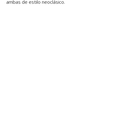
ambas de estilo neoclásico.