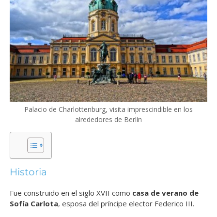
Palacio de Charlottenburg, visita imprescindible en los
alrededores de Berlín
Historia
Fue construido en el siglo XVII como
casa de verano de
Sofía Carlota
, esposa del príncipe elector Federico III.