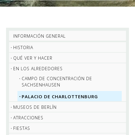
INFORMACIÓN GENERAL
HISTORIA
QUÉ VER Y HACER
EN LOS ALREDEDORES
CAMPO DE CONCENTRACIÓN DE
SACHSENHAUSEN
PALACIO DE CHARLOTTENBURG
MUSEOS DE BERLÍN
ATRACCIONES
FIESTAS