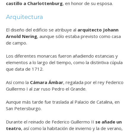
castillo a Charlottenburg
, en honor de su esposa.
Arquitectura
El diseño del edificio se atribuye al
arquitecto Johann
Arnold Nering
, aunque sólo estaba previsto como casa
de campo.
Los diferentes monarcas fueron añadiendo estancias y
elementos a lo largo del tiempo, como la distintiva cúpula
que data de 1712.
Así como la
Cámara Ámbar
, regalada por el rey Federico
Guillermo I al zar ruso Pedro el Grande.
Aunque más tarde fue traslada al Palacio de Catalina, en
San Petersburgo.
Durante el reinado de Federico Guillermo II
se añade un
teatro
, así como la habitación de invierno y la de verano,