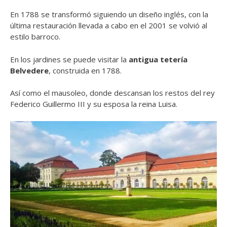
En 1788 se transformó siguiendo un diseño inglés, con la
última restauración llevada a cabo en el 2001 se volvió al
estilo barroco.
En los jardines se puede visitar la
antigua tetería
Belvedere
, construida en 1788.
Así como el mausoleo, donde descansan los restos del rey
Federico Guillermo III y su esposa la reina Luisa.