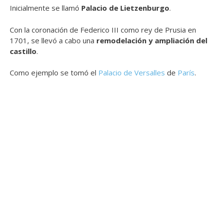
Inicialmente se llamó
Palacio de Lietzenburgo
.
Con la coronación de Federico III como rey de Prusia en
1701, se llevó a cabo una
remodelación y ampliación del
castillo
.
Como ejemplo se tomó el
Palacio de Versalles
de
París
.