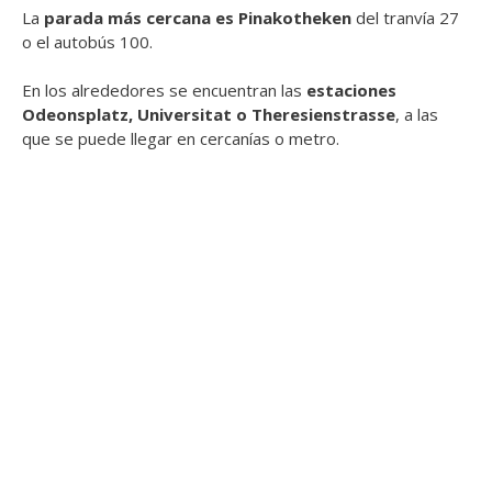
La
parada más cercana es Pinakotheken
del tranvía 27
o el autobús 100.
En los alrededores se encuentran las
estaciones
Odeonsplatz, Universitat o Theresienstrasse
, a las
que se puede llegar en cercanías o metro.