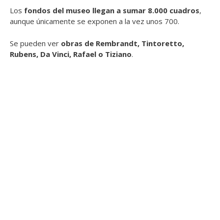
Los
fondos del museo llegan a sumar 8.000 cuadros
,
aunque únicamente se exponen a la vez unos 700.
Se pueden ver
obras de Rembrandt, Tintoretto,
Rubens, Da Vinci, Rafael o Tiziano
.