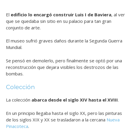
El
edificio lo encargó construir Luis I de Baviera
, al ver
que se quedaba sin sitio en su palacio para tan gran
conjunto de arte.
El museo sufrió graves daños durante la Segunda Guerra
Mundial.
Se pensó en demolerlo, pero finalmente se optó por una
reconstrucción que dejara visibles los destrozos de las
bombas.
Colección
La colección
abarca desde el siglo XIV hasta el XVIII
.
En un principio llegaba hasta el siglo XX, pero las pinturas
de los siglos XIX y XX se trasladaron a la cercana
Nueva
Pinacoteca
.