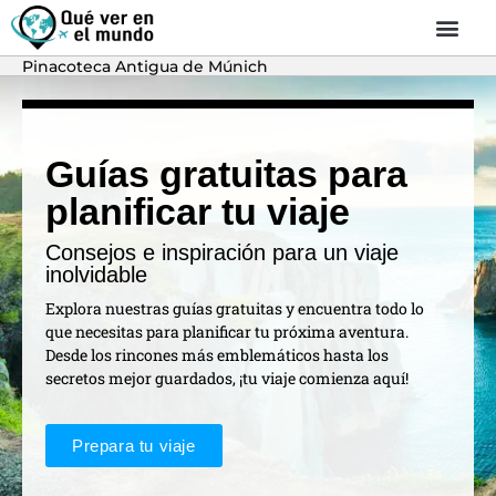
Pinacoteca Antigua de Múnich
Guías gratuitas para
planificar tu viaje
Consejos e inspiración para un viaje
inolvidable
Explora nuestras guías gratuitas y encuentra todo lo
que necesitas para planificar tu próxima aventura.
Desde los rincones más emblemáticos hasta los
secretos mejor guardados, ¡tu viaje comienza aquí!
Prepara tu viaje