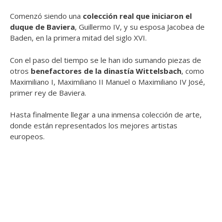
Comenzó siendo una
colección real que iniciaron el
duque de Baviera
, Guillermo IV, y su esposa Jacobea de
Baden, en la primera mitad del siglo XVI.
Con el paso del tiempo se le han ido sumando piezas de
otros
benefactores de la dinastía Wittelsbach
, como
Maximiliano I, Maximiliano II Manuel o Maximiliano IV José,
primer rey de Baviera.
Hasta finalmente llegar a una inmensa colección de arte,
donde están representados los mejores artistas
europeos.