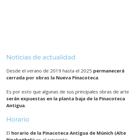
Noticias de actualidad
Desde el verano de 2019 hasta el 2025
permanecerá
cerrada por obras la Nueva Pinacoteca
.
Es por esto que algunas de sus principales obras de arte
serán expuestas en la planta baja de la Pinacoteca
Antigua
.
Horario
El
horario de la Pinacoteca Antigua de Múnich (Alte
Pinakothek)
es el siguiente: