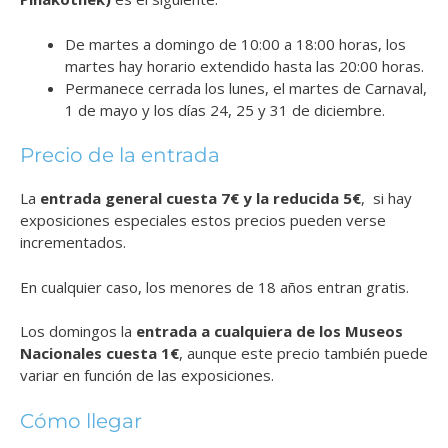
De martes a domingo de 10:00 a 18:00 horas, los
martes hay horario extendido hasta las 20:00 horas.
Permanece cerrada los lunes, el martes de Carnaval,
1 de mayo y los días 24, 25 y 31 de diciembre.
Precio de la entrada
La
entrada general cuesta 7€ y la reducida 5€
, si hay
exposiciones especiales estos precios pueden verse
incrementados.
En cualquier caso, los menores de 18 años entran gratis.
Los domingos la
entrada a cualquiera de los Museos
Nacionales cuesta 1€
, aunque este precio también puede
variar en función de las exposiciones.
Cómo llegar