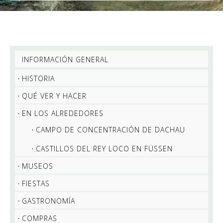
INFORMACIÓN GENERAL
HISTORIA
QUÉ VER Y HACER
EN LOS ALREDEDORES
CAMPO DE CONCENTRACIÓN DE DACHAU
CASTILLOS DEL REY LOCO EN FÜSSEN
MUSEOS
FIESTAS
GASTRONOMÍA
COMPRAS