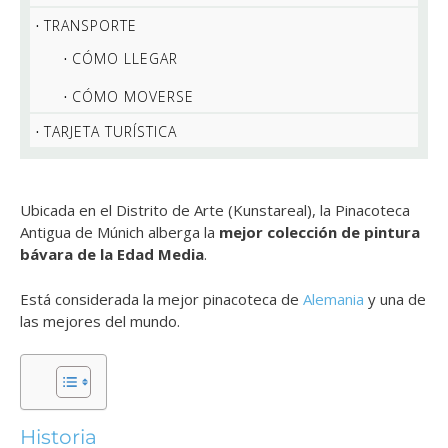
TRANSPORTE
CÓMO LLEGAR
CÓMO MOVERSE
TARJETA TURÍSTICA
Ubicada en el Distrito de Arte (Kunstareal), la Pinacoteca
Antigua de Múnich alberga la
mejor colección de pintura
bávara de la Edad Media
.
Está considerada la mejor pinacoteca de
Alemania
y una de
las mejores del mundo.
Historia