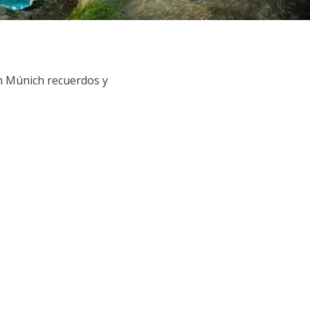
n Múnich recuerdos y