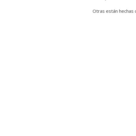
Otras están hechas 