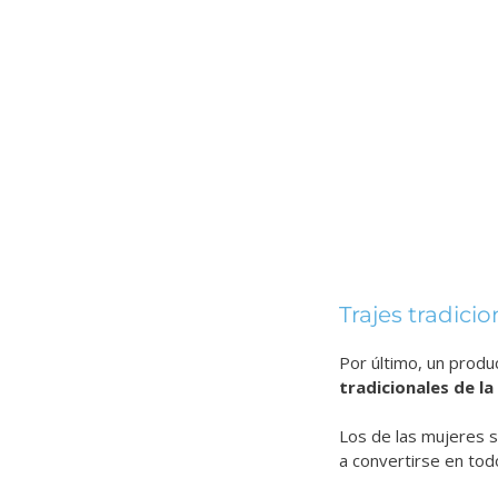
Trajes tradici
Por último, un produ
tradicionales de la
Los de las mujeres 
a convertirse en tod