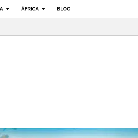
A
ÁFRICA
BLOG