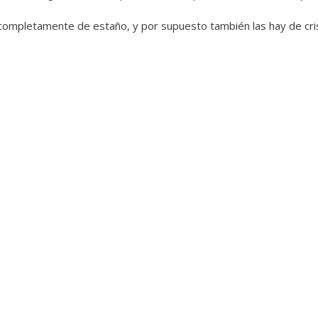
completamente de estaño, y por supuesto también las hay de cris