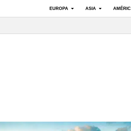
EUROPA
ASIA
AMÉRIC