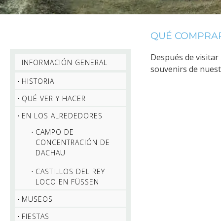
QUÉ COMPRAR
Después de visitar
INFORMACIÓN GENERAL
souvenirs de nuestr
HISTORIA
QUÉ VER Y HACER
EN LOS ALREDEDORES
CAMPO DE
CONCENTRACIÓN DE
DACHAU
CASTILLOS DEL REY
LOCO EN FÜSSEN
MUSEOS
FIESTAS