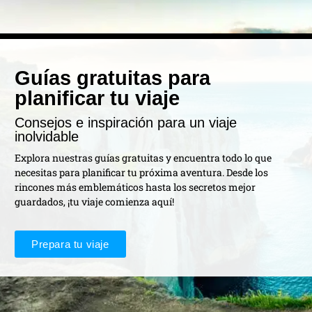
Guías gratuitas para
planificar tu viaje
Consejos e inspiración para un viaje
inolvidable
Explora nuestras guías gratuitas y encuentra todo lo que
necesitas para planificar tu próxima aventura. Desde los
rincones más emblemáticos hasta los secretos mejor
guardados, ¡tu viaje comienza aquí!
Prepara tu viaje