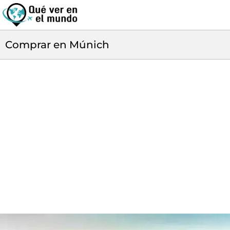
Comprar en Múnich