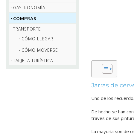
GASTRONOMÍA
COMPRAS
TRANSPORTE
CÓMO LLEGAR
CÓMO MOVERSE
TARJETA TURÍSTICA
Jarras de cerv
Uno de los recuerdo
De hecho se han conv
través de sus pintur
La mayoría son de ce