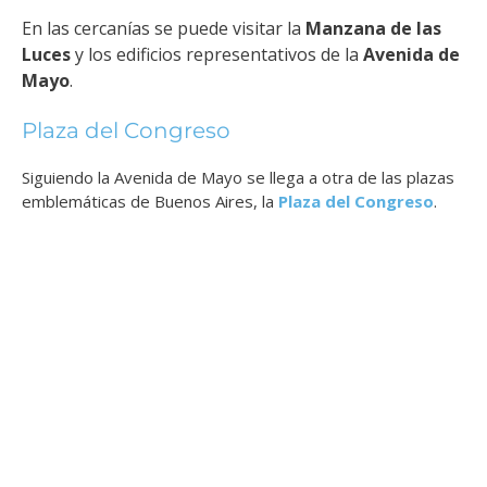
En las cercanías se puede visitar la
Manzana de las
Luces
y los edificios representativos de la
Avenida de
Mayo
.
Plaza del Congreso
Siguiendo la Avenida de Mayo se llega a otra de las plazas
emblemáticas de Buenos Aires, la
Plaza del Congreso
.