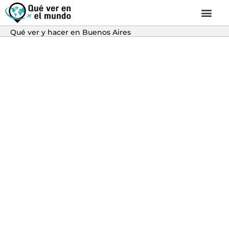
Qué ver y hacer en Buenos Aires