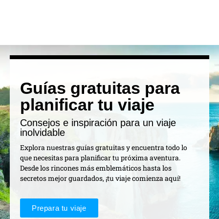
Guías gratuitas para
planificar tu viaje
Consejos e inspiración para un viaje
inolvidable
Explora nuestras guías gratuitas y encuentra todo lo
que necesitas para planificar tu próxima aventura.
Desde los rincones más emblemáticos hasta los
secretos mejor guardados, ¡tu viaje comienza aquí!
Prepara tu viaje