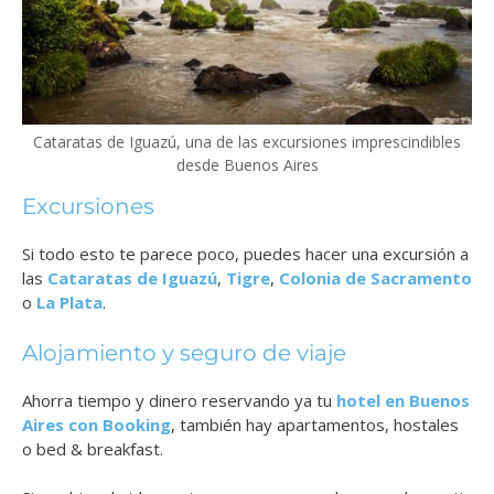
Cataratas de Iguazú, una de las excursiones imprescindibles
desde Buenos Aires
Excursiones
Si todo esto te parece poco, puedes hacer una excursión a
las
Cataratas de Iguazú
,
Tigre
,
Colonia de Sacramento
o
La Plata
.
Alojamiento y seguro de viaje
Ahorra tiempo y dinero reservando ya tu
hotel en Buenos
Aires con Booking
, también hay apartamentos, hostales
o bed & breakfast.