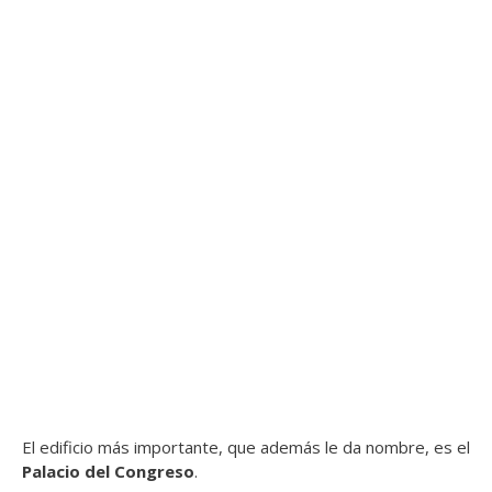
El edificio más importante, que además le da nombre, es el
Palacio del Congreso
.