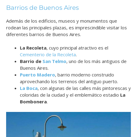
Barrios de Buenos Aires
Además de los edificios, museos y monumentos que
rodean las principales plazas, es imprescindible visitar los
diferentes barrios de Buenos Aires.
La Recoleta
, cuyo principal atractivo es el
Cementerio de la Recoleta
.
Barrio de
San Telmo
, uno de los más antiguos de
Buenos Aires.
Puerto Madero
, barrio moderno construido
aprovechando los terrenos del antiguo puerto.
La Boca
, con algunas de las calles más pintorescas y
coloridas de la ciudad y el emblemático estadio
La
Bombonera
.