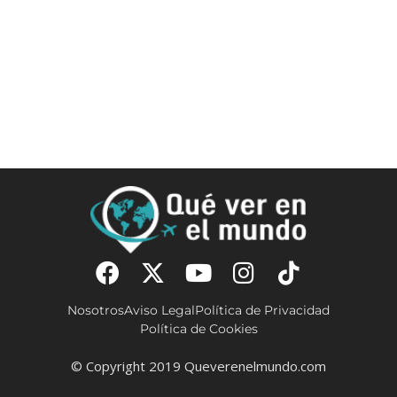
Nosotros
Aviso Legal
Política de Privacidad
Política de Cookies
© Copyright 2019 Queverenelmundo.com