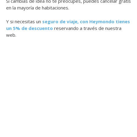
Si cambias de idea no te preocupes, puedes cancelar gratis
en la mayoría de habitaciones.
Y si necesitas un
seguro de viaje, con Heymondo tienes
un 5% de descuento
reservando a través de nuestra
web.