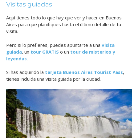
Visitas guiadas
Aquí tienes todo lo que hay que ver y hacer en Buenos
Aires para que planifiques hasta el último detalle de tu
visita.
Pero si lo prefieres, puedes apuntarte a una
visita
guiada
, un
tour GRATIS
o un
tour de misterios y
leyendas
.
Si has adquirido la
tarjeta Buenos Aires Tourist Pass
,
tienes incluida una visita guiada por la ciudad.