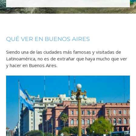
QUÉ VER EN BUENOS AIRES
Siendo una de las ciudades más famosas y visitadas de
Latinoamérica, no es de extrañar que haya mucho que ver
y hacer en Buenos Aires.