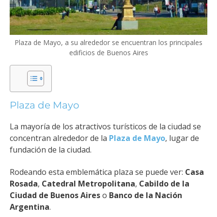
Plaza de Mayo, a su alrededor se encuentran los principales
edificios de Buenos Aires
Plaza de Mayo
La mayoría de los atractivos turísticos de la ciudad se
concentran alrededor de la
Plaza de Mayo
, lugar de
fundación de la ciudad.
Rodeando esta emblemática plaza se puede ver:
Casa
Rosada
,
Catedral Metropolitana
,
Cabildo de la
Ciudad de Buenos Aires
o
Banco de la Nación
Argentina
.