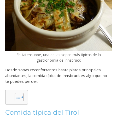
Frittatensuppe, una de las sopas más típicas de la
gastronomía de Innsbruck
Desde sopas reconfortantes hasta platos principales
abundantes, la comida típica de Innsbruck es algo que no
te puedes perder.
Comida típica del Tirol