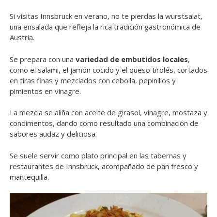
Si visitas Innsbruck en verano, no te pierdas la wurstsalat,
una ensalada que refleja la rica tradición gastronómica de
Austria.
Se prepara con una
variedad de embutidos locales
,
como el salami, el jamón cocido y el queso tirolés, cortados
en tiras finas y mezclados con cebolla, pepinillos y
pimientos en vinagre.
La mezcla se aliña con aceite de girasol, vinagre, mostaza y
condimentos, dando como resultado una combinación de
sabores audaz y deliciosa.
Se suele servir como plato principal en las tabernas y
restaurantes de Innsbruck, acompañado de pan fresco y
mantequilla.