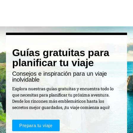
Guías gratuitas para
planificar tu viaje
Consejos e inspiración para un viaje
inolvidable
Explora nuestras guías gratuitas y encuentra todo lo
que necesitas para planificar tu próxima aventura.
Desde los rincones más emblemáticos hasta los
secretos mejor guardados, ¡tu viaje comienza aquí!
Prepara tu viaje