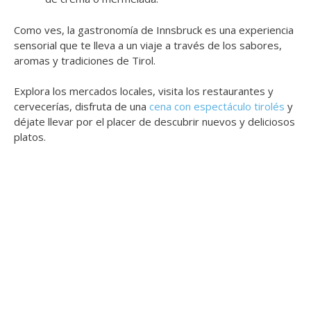
Como ves, la gastronomía de Innsbruck es una experiencia
sensorial que te lleva a un viaje a través de los sabores,
aromas y tradiciones de Tirol.
Explora los mercados locales, visita los restaurantes y
cervecerías, disfruta de una
cena con espectáculo tirolés
y
déjate llevar por el placer de descubrir nuevos y deliciosos
platos.