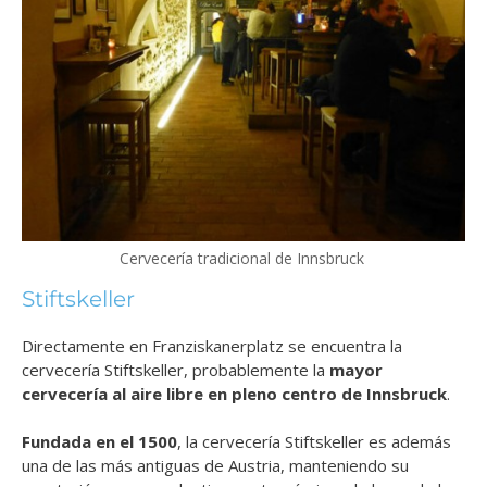
Cervecería tradicional de Innsbruck
Stiftskeller
Directamente en Franziskanerplatz se encuentra la
cervecería Stiftskeller, probablemente la
mayor
cervecería al aire libre en pleno centro de Innsbruck
.
Fundada en el 1500
, la cervecería Stiftskeller es además
una de las más antiguas de Austria, manteniendo su