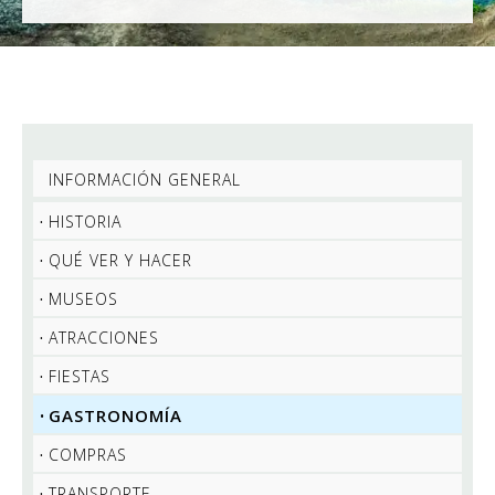
INFORMACIÓN GENERAL
HISTORIA
QUÉ VER Y HACER
MUSEOS
ATRACCIONES
FIESTAS
GASTRONOMÍA
COMPRAS
TRANSPORTE