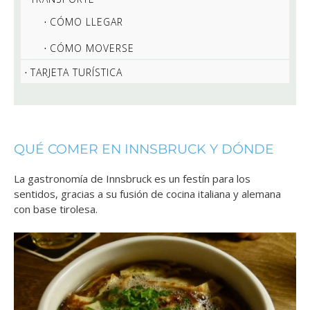
CÓMO LLEGAR
CÓMO MOVERSE
TARJETA TURÍSTICA
QUÉ COMER EN INNSBRUCK Y DÓNDE
La gastronomía de Innsbruck es un festín para los
sentidos, gracias a su fusión de cocina italiana y alemana
con base tirolesa.