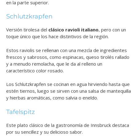
en la parte superior.
Schlutzkrapfen
Versión tirolesa del
clásico ravioli italiano
, pero con un
toque único que los hace distintivos de la región.
Estos raviolis se rellenan con una mezcla de ingredientes
frescos y sabrosos, como espinacas, queso tirolés rallado
y a menudo remolacha, que le da al relleno un
característico color rosado.
Los Schlutzkrapfen se cocinan en agua hirviendo hasta que
estén tiernos, luego se sirven con una salsa de mantequilla
y hierbas aromáticas, como salvia o eneldo.
Tafelspitz
Este plato clásico de la gastronomía de Innsbruck destaca
por su sencillez y su delicioso sabor.