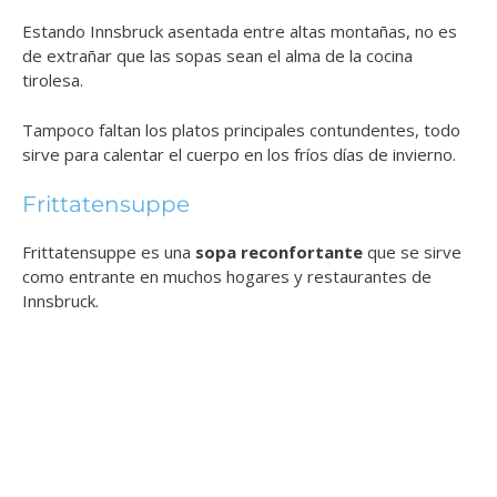
Estando Innsbruck asentada entre altas montañas, no es
de extrañar que las sopas sean el alma de la cocina
tirolesa.
Tampoco faltan los platos principales contundentes, todo
sirve para calentar el cuerpo en los fríos días de invierno.
Frittatensuppe
Frittatensuppe es una
sopa reconfortante
que se sirve
como entrante en muchos hogares y restaurantes de
Innsbruck.