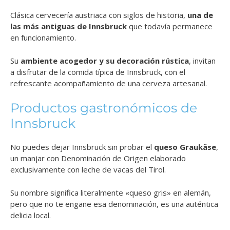
Clásica cervecería austriaca con siglos de historia,
una de
las más antiguas de Innsbruck
que todavía permanece
en funcionamiento.
Su
ambiente acogedor y su decoración rústica
, invitan
a disfrutar de la comida típica de Innsbruck, con el
refrescante acompañamiento de una cerveza artesanal.
Productos gastronómicos de
Innsbruck
No puedes dejar Innsbruck sin probar el
queso Graukäse
,
un manjar con Denominación de Origen elaborado
exclusivamente con leche de vacas del Tirol.
Su nombre significa literalmente «queso gris» en alemán,
pero que no te engañe esa denominación, es una auténtica
delicia local.