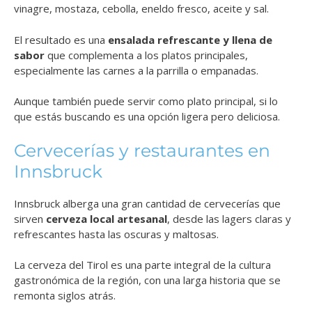
vinagre, mostaza, cebolla, eneldo fresco, aceite y sal.
El resultado es una
ensalada refrescante y llena de
sabor
que complementa a los platos principales,
especialmente las carnes a la parrilla o empanadas.
Aunque también puede servir como plato principal, si lo
que estás buscando es una opción ligera pero deliciosa.
Cervecerías y restaurantes en
Innsbruck
Innsbruck alberga una gran cantidad de cervecerías que
sirven
cerveza local artesanal
, desde las lagers claras y
refrescantes hasta las oscuras y maltosas.
La cerveza del Tirol es una parte integral de la cultura
gastronómica de la región, con una larga historia que se
remonta siglos atrás.