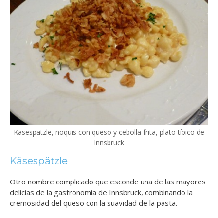
Käsespätzle, ñoquis con queso y cebolla frita, plato típico de
Innsbruck
Käsespätzle
Otro nombre complicado que esconde una de las mayores
delicias de la gastronomía de Innsbruck, combinando la
cremosidad del queso con la suavidad de la pasta.