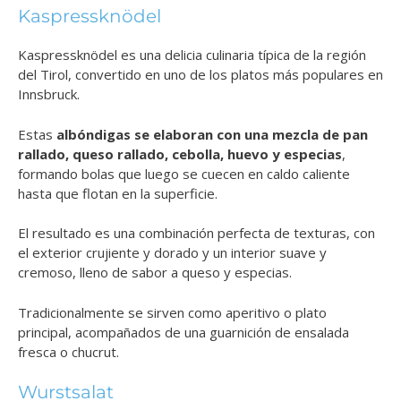
Kaspressknödel
Kaspressknödel es una delicia culinaria típica de la región
del Tirol, convertido en uno de los platos más populares en
Innsbruck.
Estas
albóndigas se elaboran con una mezcla de pan
rallado, queso rallado, cebolla, huevo y especias
,
formando bolas que luego se cuecen en caldo caliente
hasta que flotan en la superficie.
El resultado es una combinación perfecta de texturas, con
el exterior crujiente y dorado y un interior suave y
cremoso, lleno de sabor a queso y especias.
Tradicionalmente se sirven como aperitivo o plato
principal, acompañados de una guarnición de ensalada
fresca o chucrut.
Wurstsalat