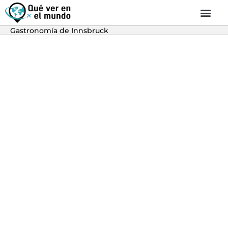
Gastronomía de Innsbruck