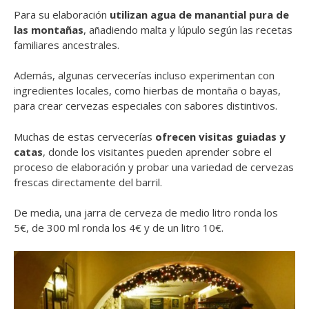
Para su elaboración
utilizan agua de manantial pura de
las montañas
, añadiendo malta y lúpulo según las recetas
familiares ancestrales.
Además, algunas cervecerías incluso experimentan con
ingredientes locales, como hierbas de montaña o bayas,
para crear cervezas especiales con sabores distintivos.
Muchas de estas cervecerías
ofrecen visitas guiadas y
catas
, donde los visitantes pueden aprender sobre el
proceso de elaboración y probar una variedad de cervezas
frescas directamente del barril.
De media, una jarra de cerveza de medio litro ronda los
5€, de 300 ml ronda los 4€ y de un litro 10€.