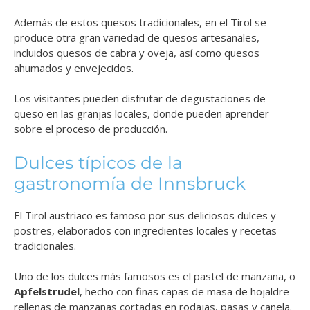
Además de estos quesos tradicionales, en el Tirol se
produce otra gran variedad de quesos artesanales,
incluidos quesos de cabra y oveja, así como quesos
ahumados y envejecidos.
Los visitantes pueden disfrutar de degustaciones de
queso en las granjas locales, donde pueden aprender
sobre el proceso de producción.
Dulces típicos de la
gastronomía de Innsbruck
El Tirol austriaco es famoso por sus deliciosos dulces y
postres, elaborados con ingredientes locales y recetas
tradicionales.
Uno de los dulces más famosos es el pastel de manzana, o
Apfelstrudel
, hecho con finas capas de masa de hojaldre
rellenas de manzanas cortadas en rodajas, pasas y canela.