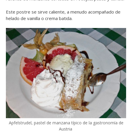
Este postre se sirve caliente, a menudo acompañado de
helado de vainilla o crema batida.
Apfelstrudel, pastel de manzana típico de la gastronomía de
Austria