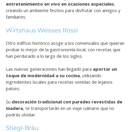
entretenimiento en vivo en ocasiones especiales
,
creando un ambiente festivo para disfrutar con amigos y
familiares.
Wirtshaus Weisses Rössl
Otro edificio histórico acoge a los comensales que quieran
probar lo mejor de la gastronomía local, con recetas que
han perdurado a lo largo de los siglos.
Las nuevas generaciones han llegado para
aportar un
toque de modernidad a su cocina
, utilizando
ingredientes locales para recetas venidas de lejanos
países.
Su
decoración tradicional con paredes revestidas de
madera
, te transportarán en un viaje culinario que no
podrás olvidar.
Stiegl-Bräu