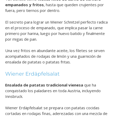
empanados y fritos
, hasta que queden crujientes por
fuera, pero tiernos por dentro.
El secreto para lograr un Wiener Schnitzel perfecto radica
en el proceso de empanado, que implica pasar la carne
primero por harina, luego por huevo batido y finalmente
por migas de pan.
Una vez fritos en abundante aceite, los filetes se sirven
acompañados de rodajas de limón y una guarnición de
ensalada de patatas o patatas fritas.
Wiener Erdäpfelsalat
Ensalada de patatas tradicional vienesa
que ha
conquistado los paladares en toda Austria, incluyendo
Innsbruck.
Wiener Erdäpfelsalat se prepara con patatas cocidas
cortadas en rodajas finas, aderezadas con una mezcla de