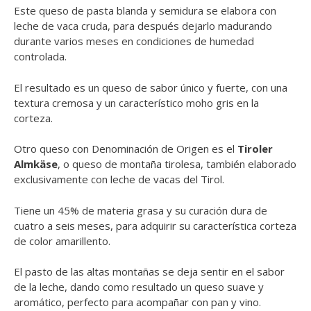
Este queso de pasta blanda y semidura se elabora con
leche de vaca cruda, para después dejarlo madurando
durante varios meses en condiciones de humedad
controlada.
El resultado es un queso de sabor único y fuerte, con una
textura cremosa y un característico moho gris en la
corteza.
Otro queso con Denominación de Origen es el
Tiroler
Almkäse
, o queso de montaña tirolesa, también elaborado
exclusivamente con leche de vacas del Tirol.
Tiene un 45% de materia grasa y su curación dura de
cuatro a seis meses, para adquirir su característica corteza
de color amarillento.
El pasto de las altas montañas se deja sentir en el sabor
de la leche, dando como resultado un queso suave y
aromático, perfecto para acompañar con pan y vino.