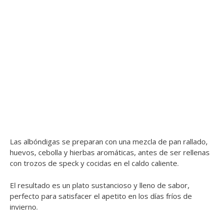
Las albóndigas se preparan con una mezcla de pan rallado,
huevos, cebolla y hierbas aromáticas, antes de ser rellenas
con trozos de speck y cocidas en el caldo caliente.
El resultado es un plato sustancioso y lleno de sabor,
perfecto para satisfacer el apetito en los días fríos de
invierno.