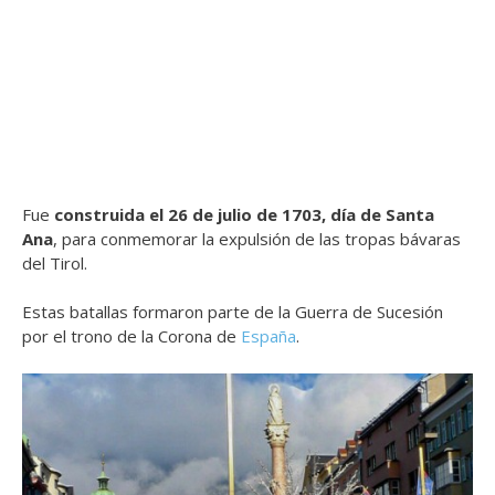
Fue
construida el 26 de julio de 1703, día de Santa
Ana
, para conmemorar la expulsión de las tropas bávaras
del Tirol.
Estas batallas formaron parte de la Guerra de Sucesión
por el trono de la Corona de
España
.