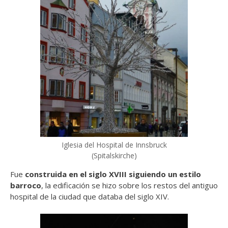
Iglesia del Hospital de Innsbruck
(Spitalskirche)
Fue
construida en el siglo XVIII siguiendo un estilo
barroco
, la edificación se hizo sobre los restos del antiguo
hospital de la ciudad que databa del siglo XIV.