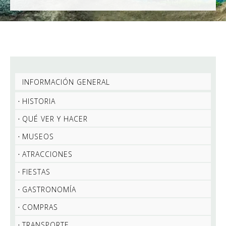
INFORMACIÓN GENERAL
HISTORIA
QUÉ VER Y HACER
MUSEOS
ATRACCIONES
FIESTAS
GASTRONOMÍA
COMPRAS
TRANSPORTE