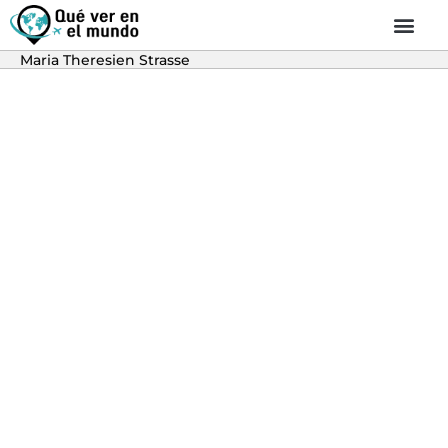
Maria Theresien Strasse