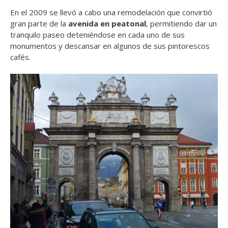
En el 2009 se llevó a cabo una remodelación que convirtió
gran parte de la
avenida en peatonal
, permitiendo dar un
tranquilo paseo deteniéndose en cada uno de sus
monumentos y descansar en algunos de sus pintorescos
cafés.