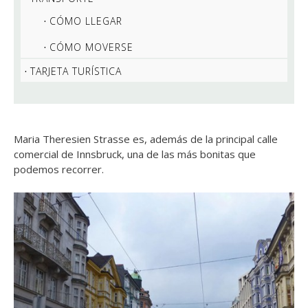
CÓMO LLEGAR
CÓMO MOVERSE
TARJETA TURÍSTICA
Maria Theresien Strasse es, además de la principal calle
comercial de Innsbruck, una de las más bonitas que
podemos recorrer.