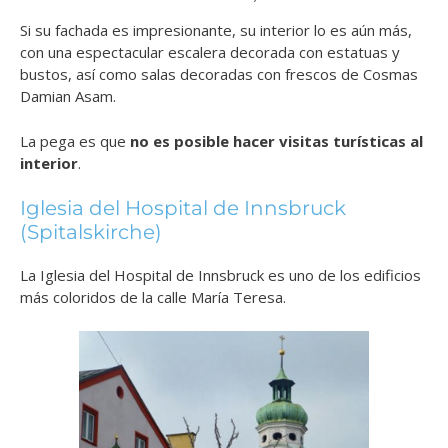
Si su fachada es impresionante, su interior lo es aún más,
con una espectacular escalera decorada con estatuas y
bustos, así como salas decoradas con frescos de Cosmas
Damian Asam.
La pega es que
no es posible hacer visitas turísticas al
interior
.
Iglesia del Hospital de Innsbruck
(Spitalskirche)
La Iglesia del Hospital de Innsbruck es uno de los edificios
más coloridos de la calle María Teresa.