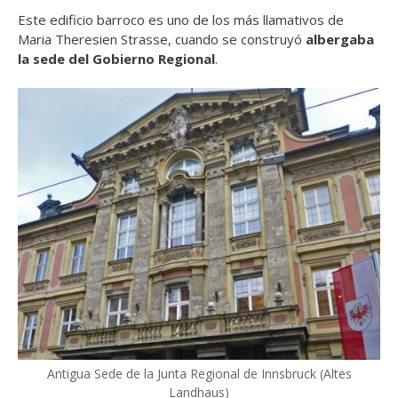
Este edificio barroco es uno de los más llamativos de
Maria Theresien Strasse, cuando se construyó
albergaba
la sede del Gobierno Regional
.
Antigua Sede de la Junta Regional de Innsbruck (Altes
Landhaus)