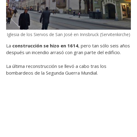
Iglesia de los Siervos de San José en Innsbruck (Servitenkirche)
La
construcción se hizo en 1614
, pero tan sólo seis años
después un incendio arrasó con gran parte del edificio.
La última reconstrucción se llevó a cabo tras los
bombardeos de la Segunda Guerra Mundial.