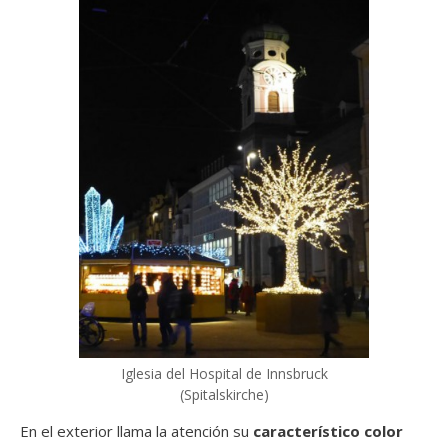
Iglesia del Hospital de Innsbruck
(Spitalskirche)
En el exterior llama la atención su
característico color