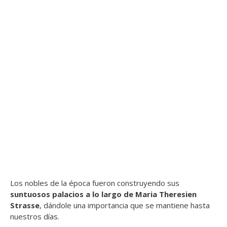
Los nobles de la época fueron construyendo sus
suntuosos palacios a lo largo de Maria Theresien
Strasse
, dándole una importancia que se mantiene hasta
nuestros días.