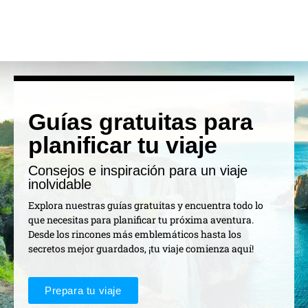
Guías gratuitas para
planificar tu viaje
Consejos e inspiración para un viaje
inolvidable
Explora nuestras guías gratuitas y encuentra todo lo
que necesitas para planificar tu próxima aventura.
Desde los rincones más emblemáticos hasta los
secretos mejor guardados, ¡tu viaje comienza aquí!
Prepara tu viaje