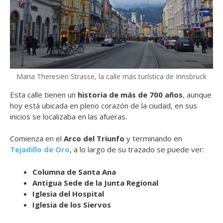
Maria Theresien Strasse, la calle más turística de Innsbruck
Esta calle tienen un
historia de más de 700 años
, aunque
hoy está ubicada en pleno corazón de la ciudad, en sus
inicios se localizaba en las afueras.
Comienza en el
Arco del Triunfo
y terminando en
Tejadillo de Oro
, a lo largo de su trazado se puede ver:
Columna de Santa Ana
Antigua Sede de la Junta Regional
Iglesia del Hospital
Iglesia de los Siervos