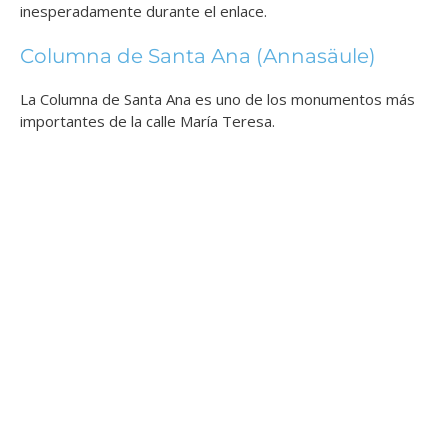
inesperadamente durante el enlace.
Columna de Santa Ana (Annasäule)
La Columna de Santa Ana es uno de los monumentos más
importantes de la calle María Teresa.