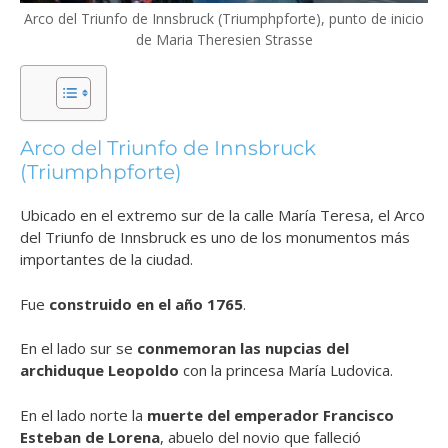
Arco del Triunfo de Innsbruck (Triumphpforte), punto de inicio
de Maria Theresien Strasse
Arco del Triunfo de Innsbruck
(Triumphpforte)
Ubicado en el extremo sur de la calle María Teresa, el Arco
del Triunfo de Innsbruck es uno de los monumentos más
importantes de la ciudad.
Fue
construido en el año 1765
.
En el lado sur se
conmemoran las nupcias del
archiduque Leopoldo
con la princesa María Ludovica.
En el lado norte la
muerte del emperador Francisco
Esteban de Lorena
, abuelo del novio que falleció