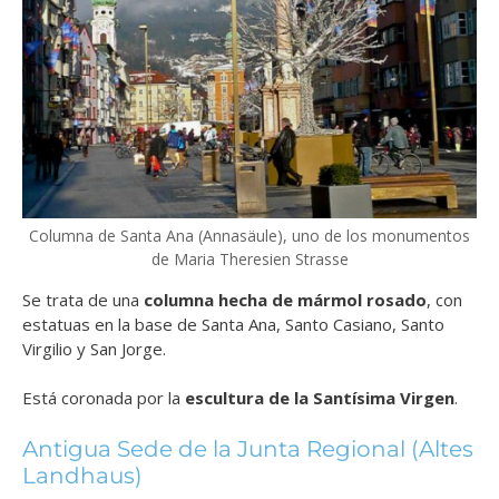
Columna de Santa Ana (Annasäule), uno de los monumentos
de Maria Theresien Strasse
Se trata de una
columna hecha de mármol rosado
, con
estatuas en la base de Santa Ana, Santo Casiano, Santo
Virgilio y San Jorge.
Está coronada por la
escultura de la Santísima Virgen
.
Antigua Sede de la Junta Regional (Altes
Landhaus)