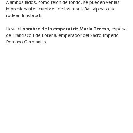
A ambos lados, como telón de fondo, se pueden ver las
impresionantes cumbres de los montañas alpinas que
rodean Innsbruck.
Lleva el
nombre de la emperatriz María Teresa
, esposa
de Francisco I de Lorena, emperador del Sacro Imperio
Romano Germánico.