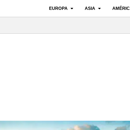
EUROPA
ASIA
AMÉRIC