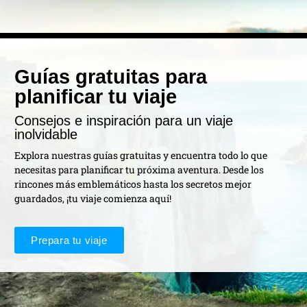
Guías gratuitas para
planificar tu viaje
Consejos e inspiración para un viaje
inolvidable
Explora nuestras guías gratuitas y encuentra todo lo que
necesitas para planificar tu próxima aventura. Desde los
rincones más emblemáticos hasta los secretos mejor
guardados, ¡tu viaje comienza aquí!
Prepara tu viaje