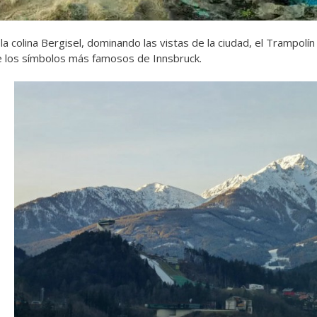
 la colina Bergisel, dominando las vistas de la ciudad, el Trampolí
e los símbolos más famosos de Innsbruck.