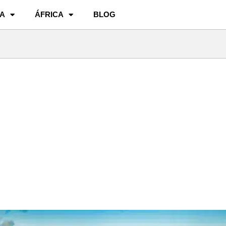
A
ÁFRICA
BLOG