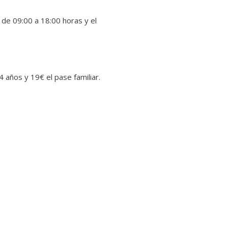
e de 09:00 a 18:00 horas y el
4 años y 19€ el pase familiar.