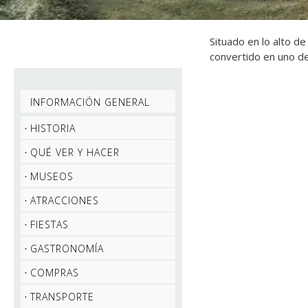
Situado en lo alto de
convertido en uno d
INFORMACIÓN GENERAL
HISTORIA
QUÉ VER Y HACER
MUSEOS
ATRACCIONES
FIESTAS
GASTRONOMÍA
COMPRAS
TRANSPORTE