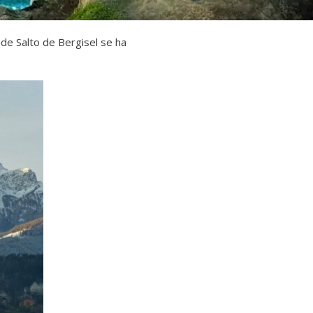
n de Salto de Bergisel se ha