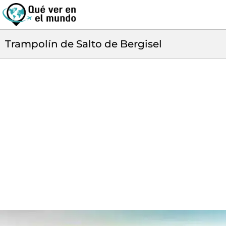
Trampolín de Salto de Bergisel