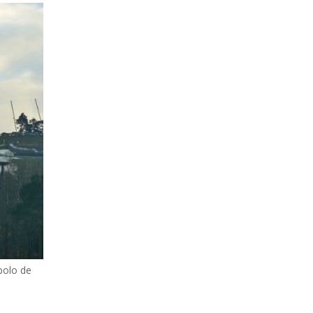
bolo de