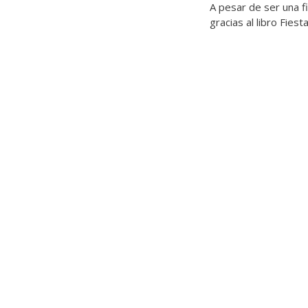
A pesar de ser una f
gracias al libro Fiest