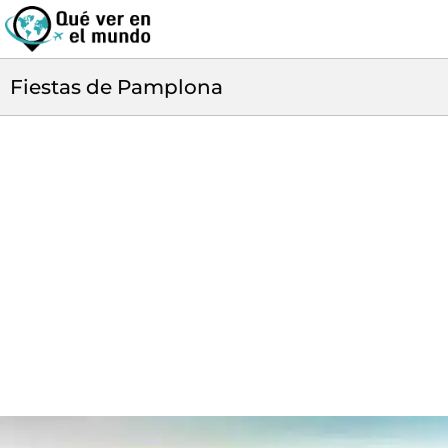
Fiestas de Pamplona