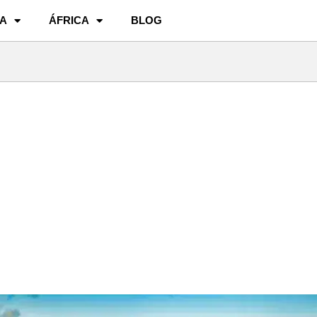
A
ÁFRICA
BLOG