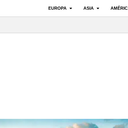
EUROPA
ASIA
AMÉRIC