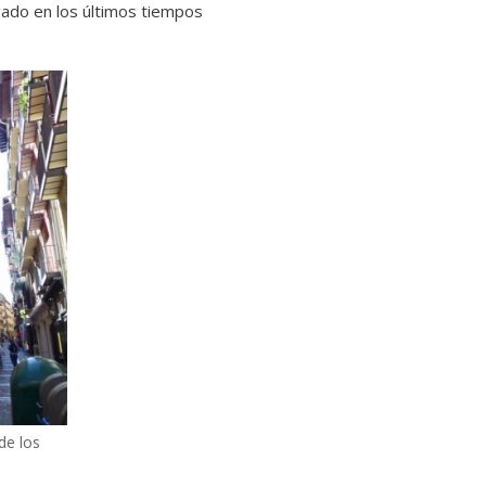
gado en los últimos tiempos
de los