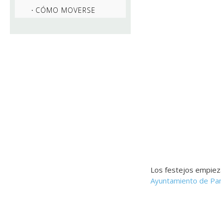
CÓMO MOVERSE
Los festejos empiezan
Ayuntamiento de Pa