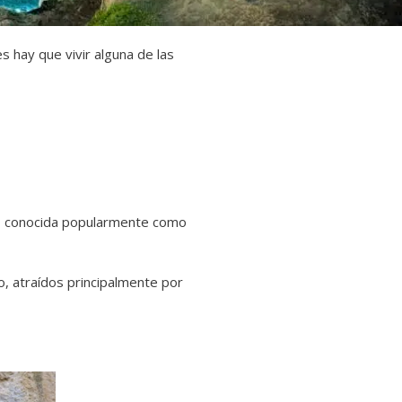
es hay que vivir alguna de las
, conocida popularmente como
o, atraídos principalmente por