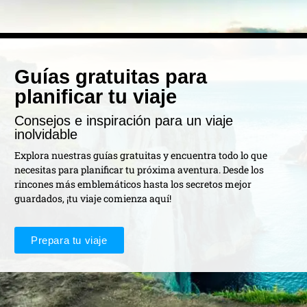
Guías gratuitas para
planificar tu viaje
Consejos e inspiración para un viaje
inolvidable
Explora nuestras guías gratuitas y encuentra todo lo que
necesitas para planificar tu próxima aventura. Desde los
rincones más emblemáticos hasta los secretos mejor
guardados, ¡tu viaje comienza aquí!
Prepara tu viaje