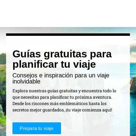
Guías gratuitas para
planificar tu viaje
Consejos e inspiración para un viaje
inolvidable
Explora nuestras guías gratuitas y encuentra todo lo
que necesitas para planificar tu próxima aventura.
Desde los rincones más emblemáticos hasta los
secretos mejor guardados, ¡tu viaje comienza aquí!
Prepara tu viaje