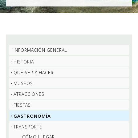
INFORMACIÓN GENERAL
HISTORIA
QUÉ VER Y HACER
MUSEOS
ATRACCIONES
FIESTAS
GASTRONOMÍA
TRANSPORTE
CÓMO LLEGAR