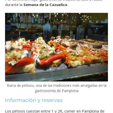
durante la
Semana de la Cazuelica
.
Barra de pintxos, una de las tradiciones más arraigadas en la
gastronomía de Pamplona
Información y reservas
Los pintxos cuestan entre 1 y 2€, comer en Pamplona de