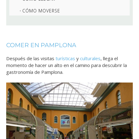
CÓMO MOVERSE
COMER EN PAMPLONA
Después de las visitas
turísticas
y
culturales
, llega el
momento de hacer un alto en el camino para descubrir la
gastronomía de Pamplona.