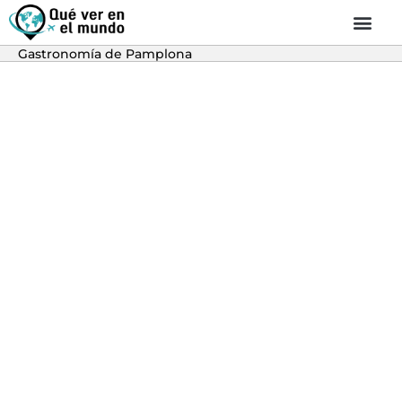
Gastronomía de Pamplona