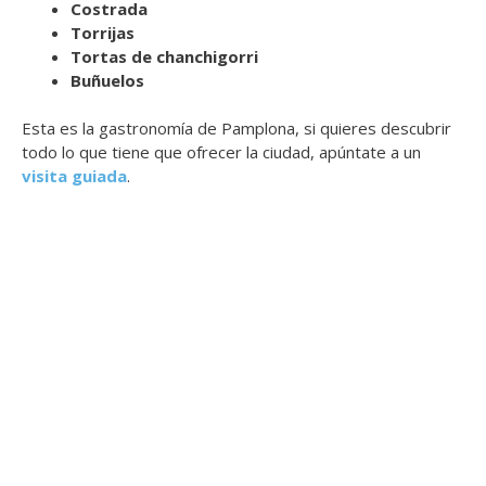
Costrada
Torrijas
Tortas de chanchigorri
Buñuelos
Esta es la gastronomía de Pamplona, si quieres descubrir
todo lo que tiene que ofrecer la ciudad, apúntate a un
visita guiada
.