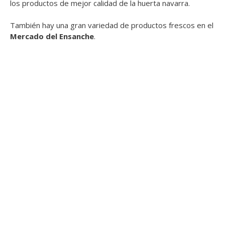
los productos de mejor calidad de la huerta navarra.
También hay una gran variedad de productos frescos en el
Mercado del Ensanche
.