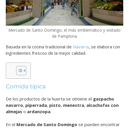
Mercado de Santo Domingo, el más emblemático y visitado
de Pamplona
Basada en la cocina tradicional de
Navarra
, se elabora con
ingredientes frescos de la mejor calidad.
Comida típica
De los productos de la huerta se obtiene el
gazpacho
navarro
,
piperrada
,
pisto
,
menestra
,
alcachofas con
almejas
o
ardanzopa
.
En el
Mercado de Santo Domingo
se pueden encontrar