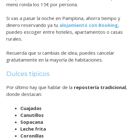
menú ronda los 15€ por persona.
Si vas a pasar la noche en Pamplona, ahorra tiempo y
dinero reservando ya tu
alojamiento con Booking
,
puedes escoger entre hoteles, apartamentos o casas
rurales.
Recuerda que si cambias de idea, puedes cancelar
gratuitamente en la mayoría de habitaciones.
Dulces típicos
Por último hay que hablar de la
repostería tradicional
,
donde destacan:
Cuajadas
Canutillos
Sopacana
Leche frita
Coronillas