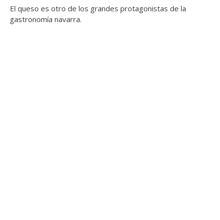
El queso es otro de los grandes protagonistas de la
gastronomía navarra.