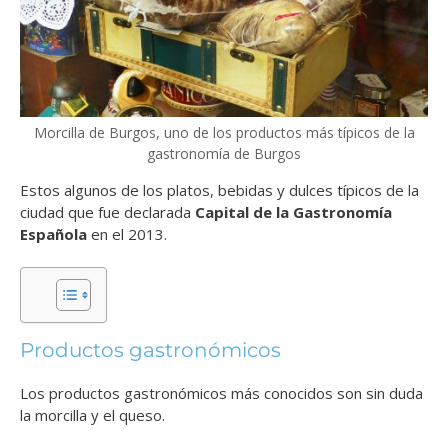
Morcilla de Burgos, uno de los productos más típicos de la
gastronomía de Burgos
Estos algunos de los platos, bebidas y dulces típicos de la
ciudad que fue declarada
Capital de la Gastronomía
Española
en el 2013.
Productos gastronómicos
Los productos gastronómicos más conocidos son sin duda
la morcilla y el queso.