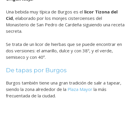
Una bebida muy típica de Burgos es el
licor Tizona del
Cid
, elaborado por los monjes cistercienses del
Monasterio de San Pedro de Cardeña siguiendo una receta
secreta.
Se trata de un licor de hierbas que se puede encontrar en
dos versiones: el amarillo, dulce y con 38º, y el verde,
semiseco y con 40º.
De tapas por Burgos
Burgos también tiene una gran tradición de salir a tapear,
siendo la zona alrededor de la
Plaza Mayor
la más
frecuentada de la ciudad.