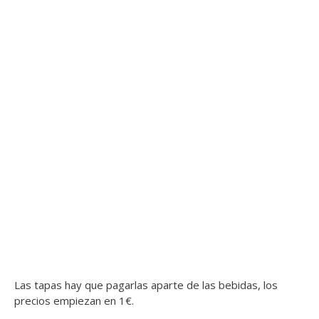
Las tapas hay que pagarlas aparte de las bebidas, los
precios empiezan en 1€.