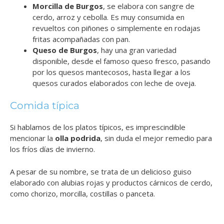
Morcilla de Burgos
,
se elabora con sangre de
cerdo, arroz y cebolla. Es muy consumida en
revueltos con piñones o simplemente en rodajas
fritas acompañadas con pan.
Queso de Burgos
, hay una gran variedad
disponible,
desde el famoso queso fresco, pasando
por los quesos mantecosos, hasta llegar a los
quesos curados elaborados con leche de oveja.
Comida típica
Si hablamos de los platos típicos, es imprescindible
mencionar la
olla podrida
, sin duda el mejor remedio para
los fríos días de invierno.
A pesar de su nombre, se trata de un delicioso guiso
elaborado con alubias rojas y productos cárnicos de cerdo,
como chorizo, morcilla, costillas o panceta.