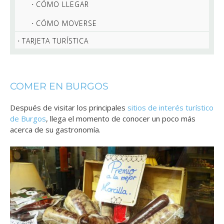
CÓMO LLEGAR
CÓMO MOVERSE
TARJETA TURÍSTICA
COMER EN BURGOS
Después de visitar los principales
sitios de interés turístico
de Burgos
, llega el momento de conocer un poco más
acerca de su gastronomía.