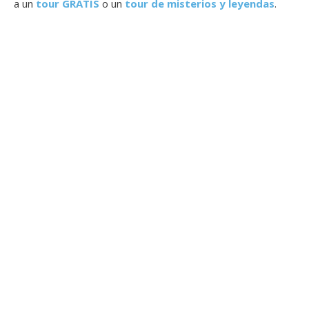
a un
tour GRATIS
o un
tour de misterios y leyendas
.