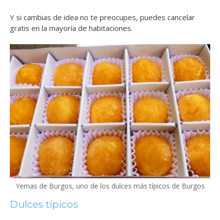
Y si cambias de idea no te preocupes, puedes cancelar
gratis en la mayoría de habitaciones.
Yemas de Burgos, uno de los dulces más típicos de Burgos
Dulces típicos