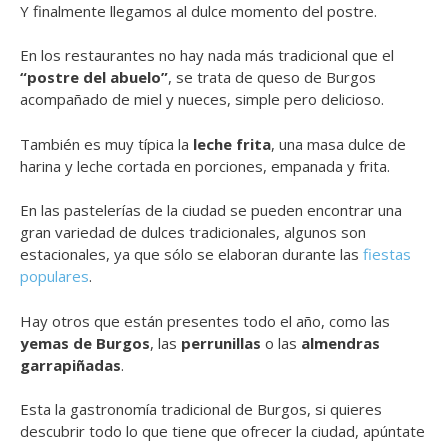
Y finalmente llegamos al dulce momento del postre.
En los restaurantes no hay nada más tradicional que el
“postre del abuelo”
, se trata de queso de Burgos
acompañado de miel y nueces, simple pero delicioso.
También es muy típica la
leche frita
, una masa dulce de
harina y leche cortada en porciones, empanada y frita.
En las pastelerías de la ciudad se pueden encontrar una
gran variedad de dulces tradicionales, algunos son
estacionales, ya que sólo se elaboran durante las
fiestas
populares
.
Hay otros que están presentes todo el año, como las
yemas de Burgos
, las
perrunillas
o las
almendras
garrapiñadas
.
Esta la gastronomía tradicional de Burgos, si quieres
descubrir todo lo que tiene que ofrecer la ciudad, apúntate