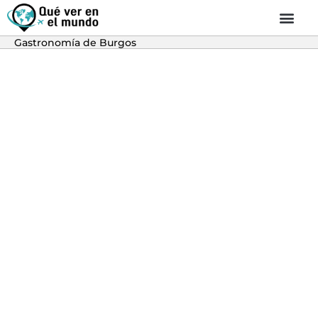
Gastronomía de Burgos