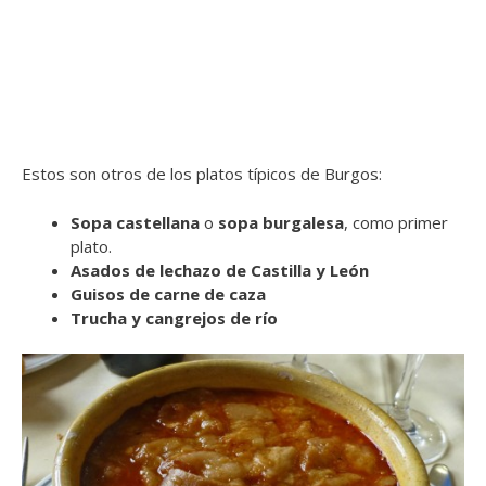
Estos son otros de los platos típicos de Burgos:
Sopa castellana
o
sopa burgalesa
,
como primer
plato.
Asados de lechazo de Castilla y León
Guisos de carne de caza
Trucha y cangrejos de río