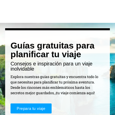
Guías gratuitas para
planificar tu viaje
Consejos e inspiración para un viaje
inolvidable
Explora nuestras guías gratuitas y encuentra todo lo
que necesitas para planificar tu próxima aventura.
Desde los rincones más emblemáticos hasta los
secretos mejor guardados, ¡tu viaje comienza aquí!
Prepara tu viaje