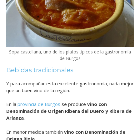
Sopa castellana, uno de los platos típicos de la gastronomía
de Burgos
Bebidas tradicionales
Y para acompañar esta excelente gastronomía, nada mejor
que un buen vino de la región.
En la
provincia de Burgos
se produce
vino con
Denominación de Origen Ribera del Duero y Ribera de
Arlanza
.
En menor medida también
vino con Denominación de
Origen Rioja
.