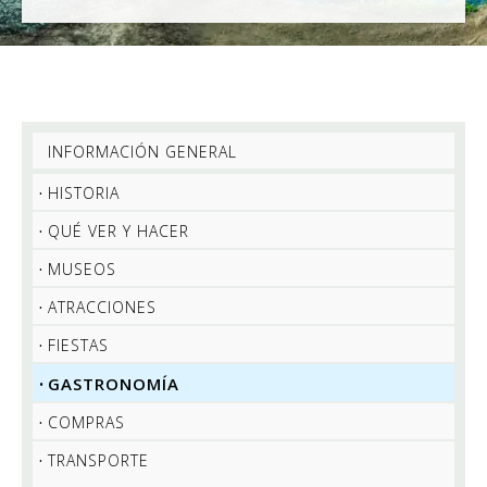
INFORMACIÓN GENERAL
HISTORIA
QUÉ VER Y HACER
MUSEOS
ATRACCIONES
FIESTAS
GASTRONOMÍA
COMPRAS
TRANSPORTE