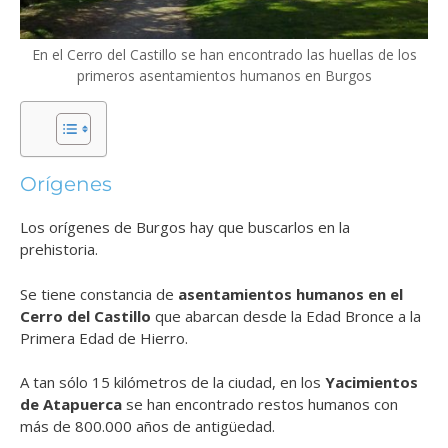
En el Cerro del Castillo se han encontrado las huellas de los
primeros asentamientos humanos en Burgos
Orígenes
Los orígenes de Burgos hay que buscarlos en la
prehistoria.
Se tiene constancia de
asentamientos humanos en el
Cerro del Castillo
que abarcan desde la Edad Bronce a la
Primera Edad de Hierro.
A tan sólo 15 kilómetros de la ciudad, en los
Yacimientos
de Atapuerca
se han encontrado restos humanos con
más de 800.000 años de antigüedad.