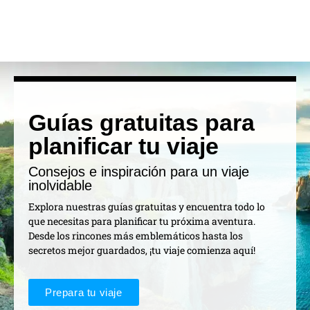
Guías gratuitas para
planificar tu viaje
Consejos e inspiración para un viaje
inolvidable
Explora nuestras guías gratuitas y encuentra todo lo
que necesitas para planificar tu próxima aventura.
Desde los rincones más emblemáticos hasta los
secretos mejor guardados, ¡tu viaje comienza aquí!
Prepara tu viaje