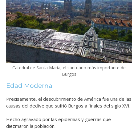
Catedral de Santa María, el santuario más importante de
Burgos
Edad Moderna
Precisamente, el descubrimiento de América fue una de las
causas del declive que sufrió Burgos a finales del siglo XVI.
Hecho agravado por las epidemias y guerras que
diezmaron la población.