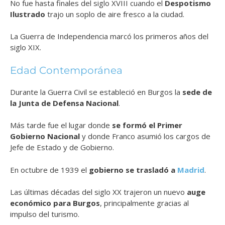
No fue hasta finales del siglo XVIII cuando el
Despotismo
Ilustrado
trajo un soplo de aire fresco a la ciudad.
La Guerra de Independencia marcó los primeros años del
siglo XIX.
Edad Contemporánea
Durante la Guerra Civil se estableció en Burgos la
sede de
la Junta de Defensa Nacional
.
Más tarde fue el lugar donde
se formó el Primer
Gobierno Nacional
y donde Franco asumió los cargos de
Jefe de Estado y de Gobierno.
En octubre de 1939 el
gobierno se trasladó a
Madrid
.
Las últimas décadas del siglo XX trajeron un nuevo
auge
económico para Burgos
, principalmente gracias al
impulso del turismo.