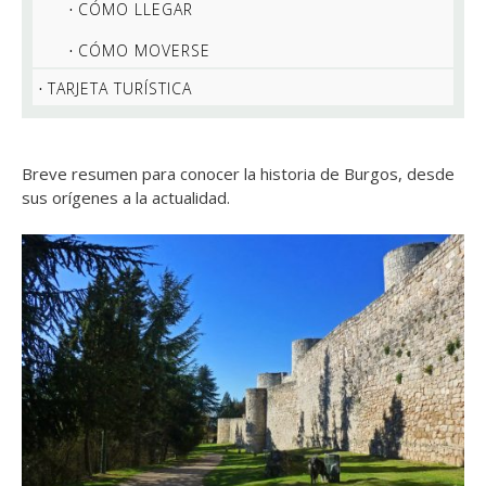
CÓMO LLEGAR
CÓMO MOVERSE
TARJETA TURÍSTICA
Breve resumen para conocer la historia de Burgos, desde
sus orígenes a la actualidad.