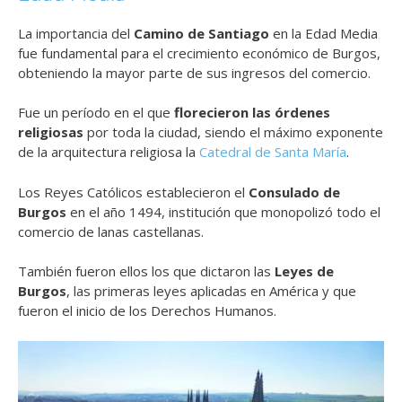
La importancia del
Camino de Santiago
en la Edad Media
fue fundamental para el crecimiento económico de Burgos,
obteniendo la mayor parte de sus ingresos del comercio.
Fue un período en el que
florecieron las órdenes
religiosas
por toda la ciudad, siendo el máximo exponente
de la arquitectura religiosa la
Catedral de Santa María
.
Los Reyes Católicos establecieron el
Consulado de
Burgos
en el año 1494, institución que monopolizó todo el
comercio de lanas castellanas.
También fueron ellos los que dictaron las
Leyes de
Burgos
, las primeras leyes aplicadas en América y que
fueron el inicio de los Derechos Humanos.