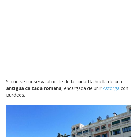
Sí que se conserva al norte de la ciudad la huella de una
antigua calzada romana
, encargada de unir
Astorga
con
Burdeos.