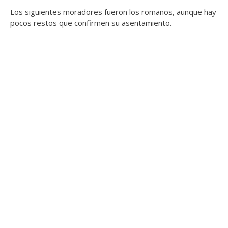
Los siguientes moradores fueron los romanos, aunque hay
pocos restos que confirmen su asentamiento.