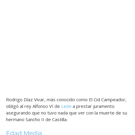
Rodrigo Díaz Vivar, más conocido como El Cid Campeador,
obligó al rey Alfonso VI de
León
a prestar juramento
asegurando que no tuvo nada que ver con la muerte de su
hermano Sancho II de Castilla.
Edad Media