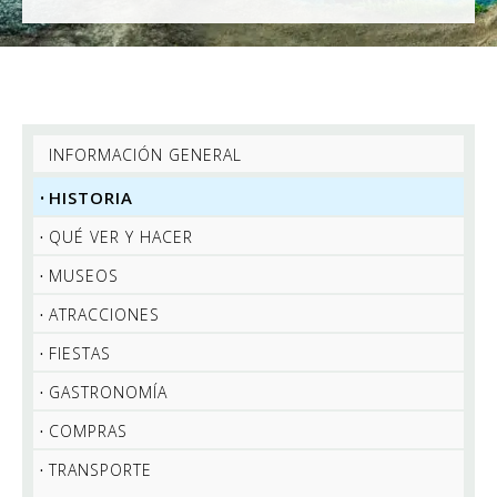
INFORMACIÓN GENERAL
HISTORIA
QUÉ VER Y HACER
MUSEOS
ATRACCIONES
FIESTAS
GASTRONOMÍA
COMPRAS
TRANSPORTE