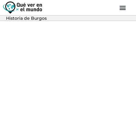
Historia de Burgos