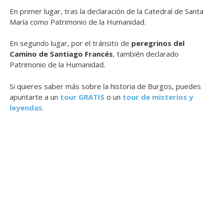
En primer lugar, tras la declaración de la Catedral de Santa
María como Patrimonio de la Humanidad.
En segundo lugar, por el tránsito de
peregrinos del
Camino de Santiago Francés
, también declarado
Patrimonio de la Humanidad.
Si quieres saber más sobre la historia de Burgos, puedes
apuntarte a un
tour GRATIS
o un
tour de misterios y
leyendas
.