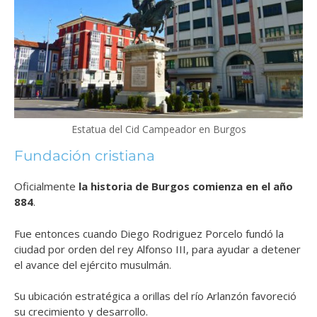
Estatua del Cid Campeador en Burgos
Fundación cristiana
Oficialmente
la historia de Burgos comienza en el año
884
.
Fue entonces cuando Diego Rodriguez Porcelo fundó la
ciudad por orden del rey Alfonso III, para ayudar a detener
el avance del ejército musulmán.
Su ubicación estratégica a orillas del río Arlanzón favoreció
su crecimiento y desarrollo.