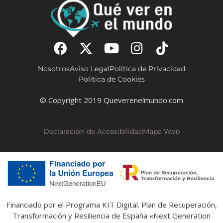
Nosotros
Aviso Legal
Política de Privacidad
Política de Cookies
© Copyright 2019 Queverenelmundo.com
Declaración de Accesibilidad
Mapa Web
Financiado por el Programa KIT Digital. Plan de Recuperación,
Transformación y Resiliencia de España «Next Generation