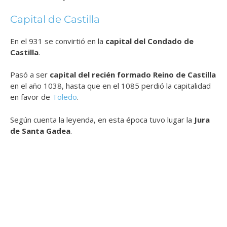
Capital de Castilla
En el 931 se convirtió en la
capital del Condado de
Castilla
.
Pasó a ser
capital del recién formado Reino de Castilla
en el año 1038, hasta que en el 1085 perdió la capitalidad
en favor de
Toledo
.
Según cuenta la leyenda, en esta época tuvo lugar la
Jura
de Santa Gadea
.