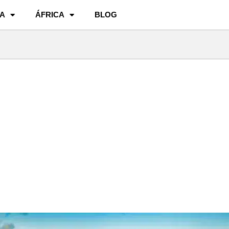
A
ÁFRICA
BLOG