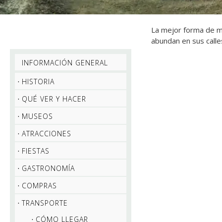
La mejor forma de m
abundan en sus calle
INFORMACIÓN GENERAL
HISTORIA
QUÉ VER Y HACER
MUSEOS
ATRACCIONES
FIESTAS
GASTRONOMÍA
COMPRAS
TRANSPORTE
CÓMO LLEGAR