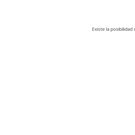
Existe la posibilidad