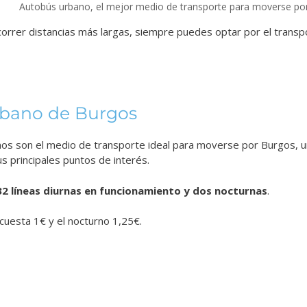
Autobús urbano, el mejor medio de transporte para moverse po
correr distancias más largas, siempre puedes optar por el transpor
bano de Burgos
os son el medio de transporte ideal para moverse por Burgos, 
s principales puntos de interés.
32 líneas diurnas en funcionamiento y dos nocturnas
.
cuesta 1€ y el nocturno 1,25€.