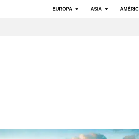
EUROPA
ASIA
AMÉRIC