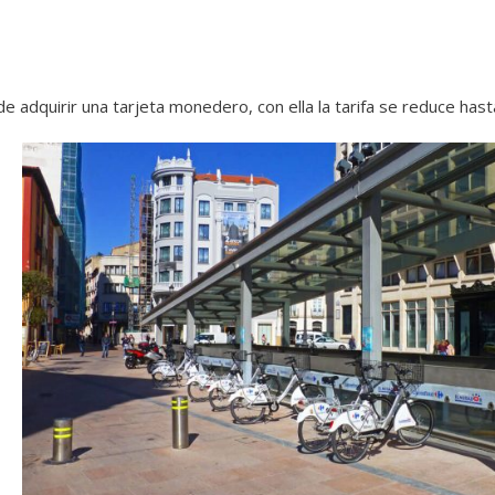
 de adquirir una tarjeta monedero, con ella la tarifa se reduce has