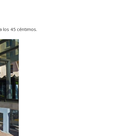
ta los 45 céntimos.