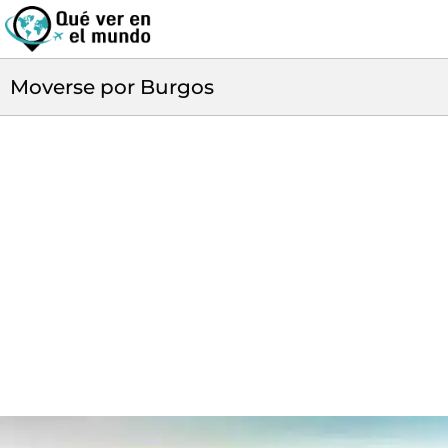
Moverse por Burgos