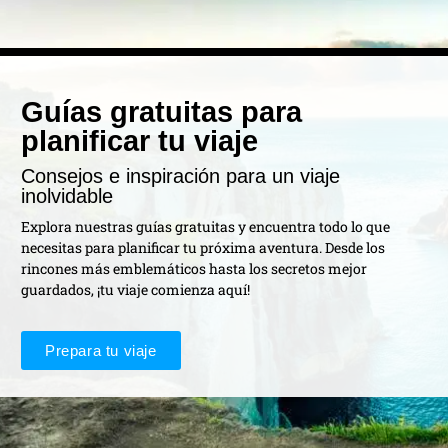
Guías gratuitas para
planificar tu viaje
Consejos e inspiración para un viaje
inolvidable
Explora nuestras guías gratuitas y encuentra todo lo que
necesitas para planificar tu próxima aventura. Desde los
rincones más emblemáticos hasta los secretos mejor
guardados, ¡tu viaje comienza aquí!
Prepara tu viaje