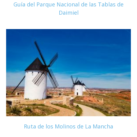
Guía del Parque Nacional de las Tablas de
Daimiel
Ruta de los Molinos de La Mancha