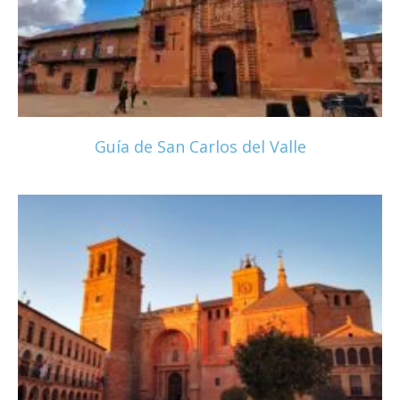
Guía de San Carlos del Valle