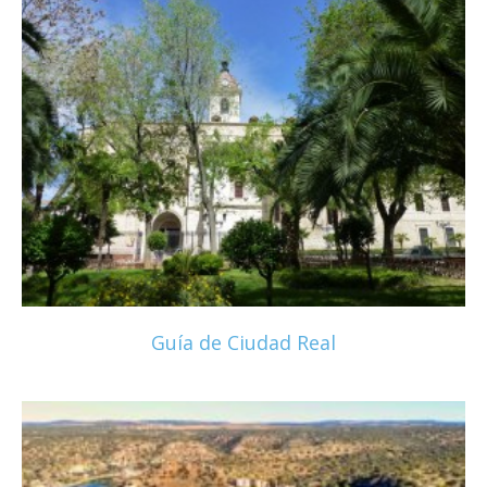
Guía de Ciudad Real