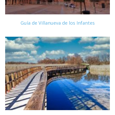
Guía de Villanueva de los Infantes