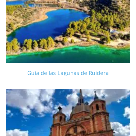
Guía de las Lagunas de Ruidera