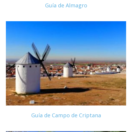
Guía de Almagro
Guía de Campo de Criptana