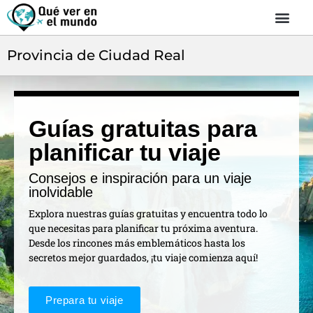
Provincia de Ciudad Real
Guías gratuitas para
planificar tu viaje
Consejos e inspiración para un viaje
inolvidable
Explora nuestras guías gratuitas y encuentra todo lo
que necesitas para planificar tu próxima aventura.
Desde los rincones más emblemáticos hasta los
secretos mejor guardados, ¡tu viaje comienza aquí!
Prepara tu viaje