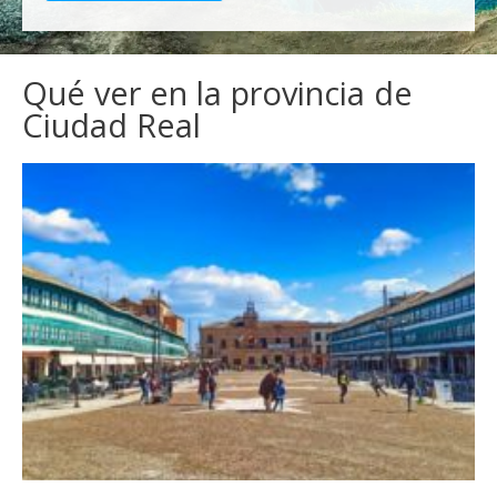
Qué ver en la provincia de
Ciudad Real