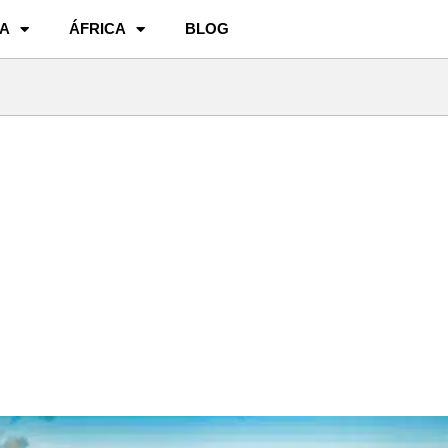
A
ÁFRICA
BLOG