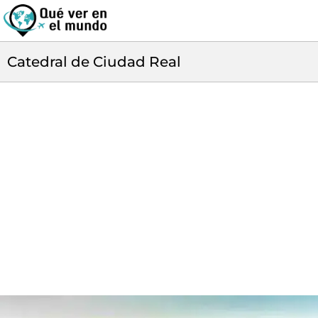
Catedral de Ciudad Real