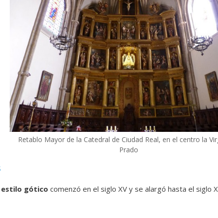
Retablo Mayor de la Catedral de Ciudad Real, en el centro la Vir
Prado
s
estilo gótico
comenzó en el siglo XV y se alargó hasta el siglo X