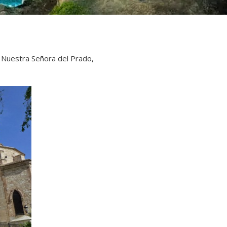
e Nuestra Señora del Prado,