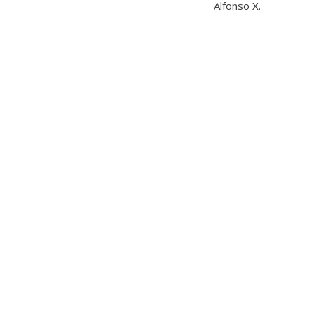
Alfonso X.