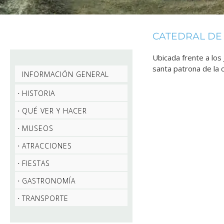
CATEDRAL DE
Ubicada frente a los
santa patrona de la 
INFORMACIÓN GENERAL
HISTORIA
QUÉ VER Y HACER
MUSEOS
ATRACCIONES
FIESTAS
GASTRONOMÍA
TRANSPORTE