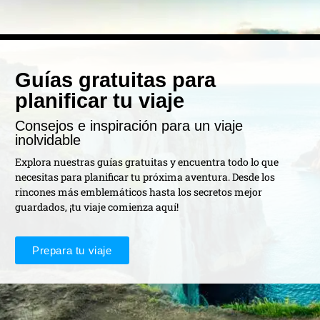
Guías gratuitas para
planificar tu viaje
Consejos e inspiración para un viaje
inolvidable
Explora nuestras guías gratuitas y encuentra todo lo que
necesitas para planificar tu próxima aventura. Desde los
rincones más emblemáticos hasta los secretos mejor
guardados, ¡tu viaje comienza aquí!
Prepara tu viaje