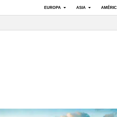
EUROPA
ASIA
AMÉRIC