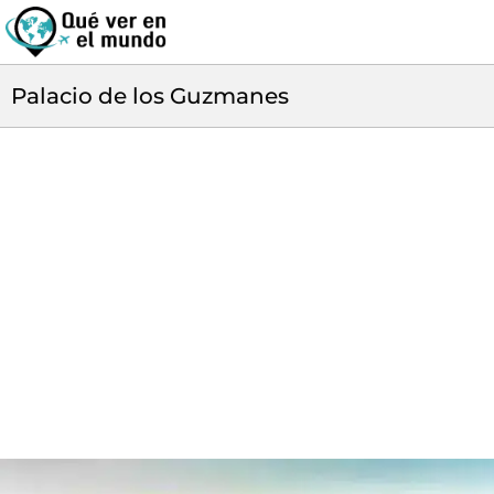
Palacio de los Guzmanes