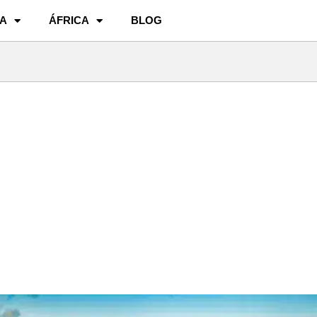
A
ÁFRICA
BLOG