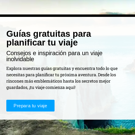
Guías gratuitas para
planificar tu viaje
Consejos e inspiración para un viaje
inolvidable
Explora nuestras guías gratuitas y encuentra todo lo que
necesitas para planificar tu próxima aventura. Desde los
rincones más emblemáticos hasta los secretos mejor
guardados, ¡tu viaje comienza aquí!
Prepara tu viaje