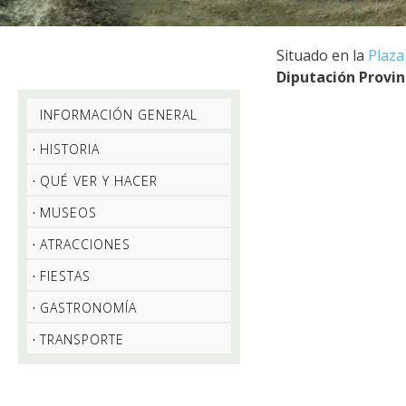
Situado en la
Plaza
Diputación Provin
INFORMACIÓN GENERAL
HISTORIA
QUÉ VER Y HACER
MUSEOS
ATRACCIONES
FIESTAS
GASTRONOMÍA
TRANSPORTE