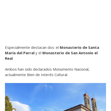
Especialmente destacan dos: el
Monasterio de Santa
María del Parral
y el
Monasterio de San Antonio el
Real
.
Ambos han sido declarados Monumento Nacional,
actualmente Bien de Interés Cultural.