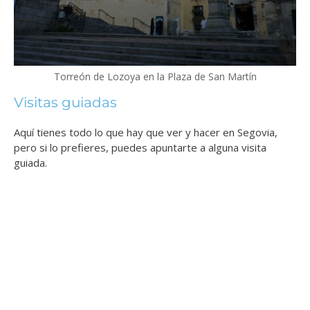
Torreón de Lozoya en la Plaza de San Martín
Visitas guiadas
Aquí tienes todo lo que hay que ver y hacer en Segovia,
pero si lo prefieres, puedes apuntarte a alguna visita
guiada.