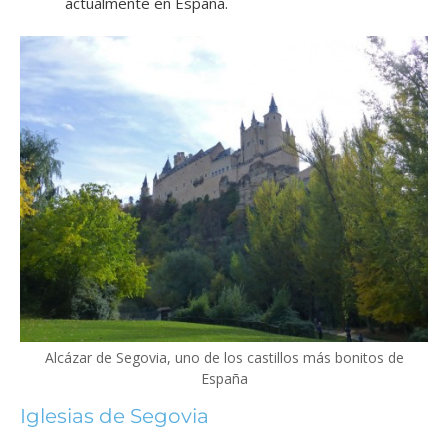
actualmente en España.
Alcázar de Segovia, uno de los castillos más bonitos de
España
Iglesias de Segovia