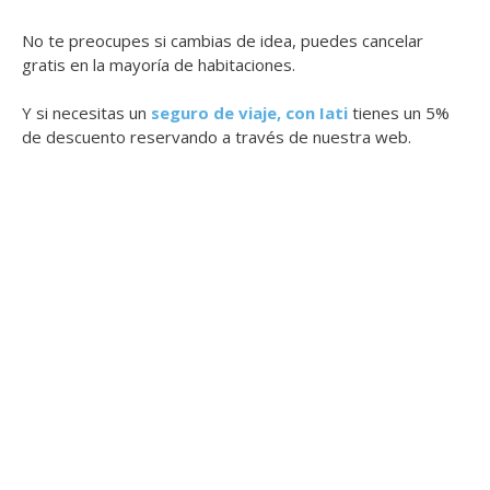
No te preocupes si cambias de idea, puedes cancelar
gratis en la mayoría de habitaciones.
Y si necesitas un
seguro de viaje, con Iati
tienes un 5%
de descuento reservando a través de nuestra web.