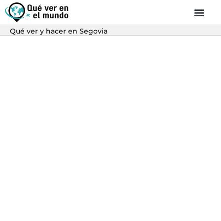
Qué ver y hacer en Segovia