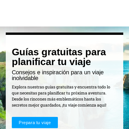
Guías gratuitas para
planificar tu viaje
Consejos e inspiración para un viaje
inolvidable
Explora nuestras guías gratuitas y encuentra todo lo
que necesitas para planificar tu próxima aventura.
Desde los rincones más emblemáticos hasta los
secretos mejor guardados, ¡tu viaje comienza aquí!
Prepara tu viaje