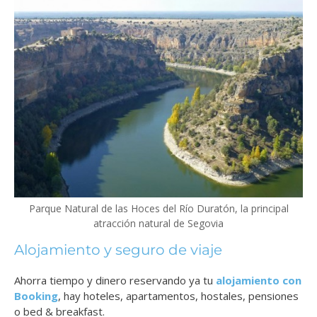
Parque Natural de las Hoces del Río Duratón, la principal
atracción natural de Segovia
Alojamiento y seguro de viaje
Ahorra tiempo y dinero reservando ya tu
alojamiento con
Booking
, hay hoteles, apartamentos, hostales, pensiones
o bed & breakfast.