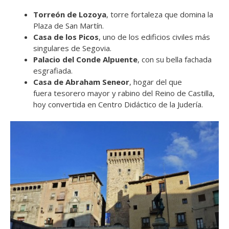
Torreón de Lozoya
, torre fortaleza que domina la
Plaza de San Martín.
Casa de los Picos
, uno de los edificios civiles más
singulares de Segovia.
Palacio del Conde Alpuente
, con su bella fachada
esgrafiada.
Casa de Abraham Seneor
, hogar del que
fuera tesorero mayor y rabino del Reino de Castilla,
hoy convertida en Centro Didáctico de la Judería.