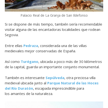
Palacio Real de La Granja de San Ildefonso
Si se dispone de más tiempo, también sería recomendable
visitar alguna de las encantadoras localidades que rodean
Segovia.
Entre ellas
Pedraza
, considerada una de las villas
medievales mejor conservadas de España.
Así como
Turégano
, ubicada a poco más de 30 kilómetros
de la capital, guarda un importante conjunto monumental.
También es interesante
Sepúlveda
, otra preciosa villa
medieval ubicada junto al
Parque Natural de las Hoces
del Río Duratón
, escapada imprescindible para
los amantes de la naturaleza.