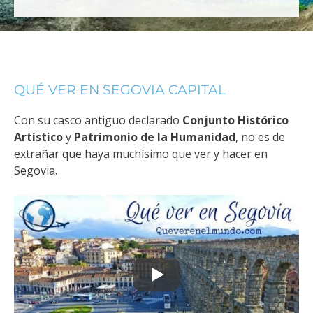
QUÉ VER EN SEGOVIA CAPITAL
Con su casco antiguo declarado
Conjunto Histórico
Artístico
y
Patrimonio de la Humanidad
, no es de
extrañar que haya muchísimo que ver y hacer en
Segovia.