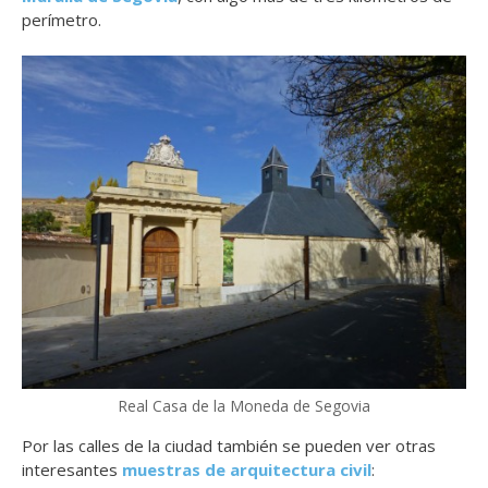
perímetro.
Real Casa de la Moneda de Segovia
Por las calles de la ciudad también se pueden ver otras
interesantes
muestras de arquitectura civil
: