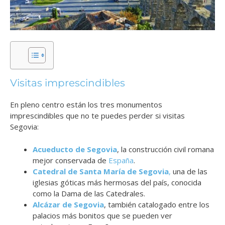
Visitas imprescindibles
En pleno centro están los tres monumentos
imprescindibles que no te puedes perder si visitas
Segovia:
Acueducto de Segovia
, la construcción civil romana
mejor conservada de
España
.
Catedral de Santa María de Segovia
,
una de las
iglesias góticas más hermosas del país, conocida
como la Dama de las Catedrales.
Alcázar de Segovia
, también catalogado entre los
palacios más bonitos que se pueden ver