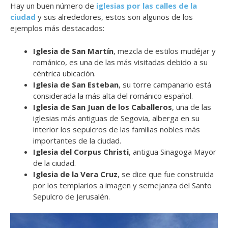
Hay un buen número de
iglesias por las calles de la
ciudad
y sus alrededores, estos son algunos de los
ejemplos más destacados:
Iglesia de San Martín
, mezcla de estilos mudéjar y
románico, es una de las más visitadas debido a su
céntrica ubicación.
Iglesia de San Esteban
, su torre campanario está
considerada la más alta del románico español.
Iglesia de San Juan de los Caballeros
, una de las
iglesias más antiguas de Segovia, alberga en su
interior los sepulcros de las familias nobles más
importantes de la ciudad.
Iglesia del Corpus Christi
, antigua Sinagoga Mayor
de la ciudad.
Iglesia de la Vera Cruz
, se dice que fue construida
por los templarios a imagen y semejanza del Santo
Sepulcro de Jerusalén.