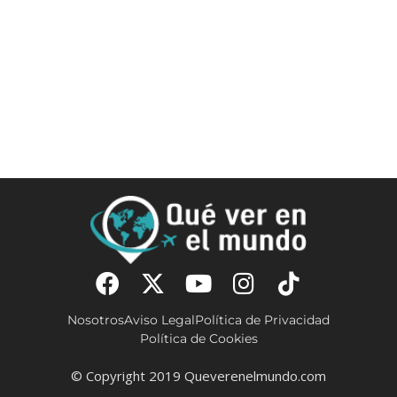
Nosotros
Aviso Legal
Política de Privacidad
Política de Cookies
© Copyright 2019 Queverenelmundo.com