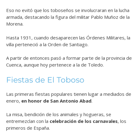
Eso no evitó que los toboseños se involucraran en la lucha
armada, destacando la figura del militar Pablo Muñoz de la
Morena.
Hasta 1931, cuando desaparecen las Órdenes Militares, la
villa perteneció a la Orden de Santiago.
A partir de entonces pasó a formar parte de la provincia de
Cuenca, aunque hoy pertenece a la de Toledo.
Fiestas de El Toboso
Las primeras fiestas populares tienen lugar a mediados de
enero,
en honor de San Antonio Abad
.
La misa, bendición de los animales y hogueras, se
entremezclan con la
celebración de los carnavales
, los
primeros de España.