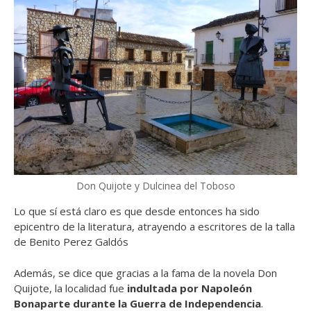
Don Quijote y Dulcinea del Toboso
Lo que sí está claro es que desde entonces ha sido
epicentro de la literatura, atrayendo a escritores de la talla
de Benito Perez Galdós
Además, se dice que gracias a la fama de la novela Don
Quijote, la localidad fue
indultada por Napoleón
Bonaparte durante la Guerra de Independencia
.