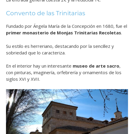
Convento de las Trinitarias
Fundado por Ángela María de la Concepción en 1680, fue el
primer monasterio de Monjas Trinitarias Recoletas
.
Su estilo es herreriano, destacando por la sencillez y
sobriedad que lo caracteriza.
En el interior hay un interesante
museo de arte sacro
,
con pinturas, imaginería, orfebrería y ornamentos de los
siglos XVI y XVII.