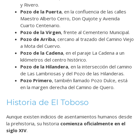
y Rivero.
Pozo de la Puerta
, en la confluencia de las calles
Maestro Alberto Cerro, Don Quijote y Avenida
Cuarto Centenario.
Pozo de la Virgen
, frente al Cementerio Municipal.
Pozo de Arriba
, cercano al trazado del Camino Viejo
a Mota del Cuervo.
Pozo de la Cadena
, en el paraje La Cadena a un
kilómetros del centro histórico.
Pozo de la Hilandera
, en la intersección del camino
de Las Lambriosas y del Pozo de las Hilanderas.
Pozo Primero
, también llamado Pozo Dulce, está
en la margen derecha del Camino de Quero.
Historia de El Toboso
Aunque existen indicios de asentamientos humanos desde
la prehistoria, su historia
comienza oficialmente en el
siglo XIV
.