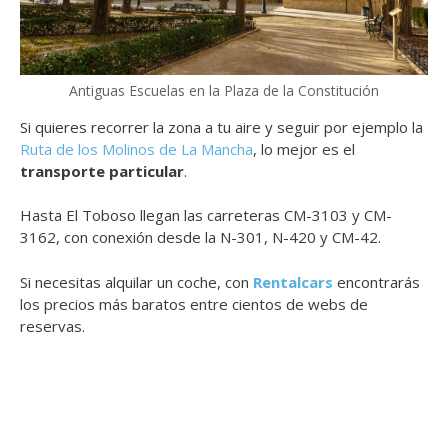
Antiguas Escuelas en la Plaza de la Constitución
Si quieres recorrer la zona a tu aire y seguir por ejemplo la
Ruta de los Molinos de La Mancha
, lo mejor es el
transporte particular
.
Hasta El Toboso llegan las carreteras CM-3103 y CM-
3162, con conexión desde la N-301, N-420 y CM-42.
Si necesitas alquilar un coche, con
Rentalcars
encontrarás
los precios más baratos entre cientos de webs de
reservas.