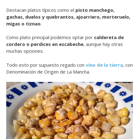
Destacan platos típicos como el
pisto manchego,
gachas, duelos y quebrantos, ajoarriero, morteruelo,
migas o tiznao
.
Como plato principal podemos optar por
caldereta de
cordero o perdices en escabeche
, aunque hay otras
muchas opciones.
Todo esto por supuesto regado con
vino de la tierra
, con
Denominación de Origen de La Mancha.