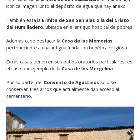
icónica imagen junto al depósito de agua que hay anexo.
También está la
Ermita de San San Blas o la del Cristo
del Humilladero
, ubicada en el antiguo hospital de pobres.
Además cabe destacar la
Casa de las Memorias
,
perteneciente a una antigua fundación benéfica religiosa.
Otras casas tienen en sus patios oratorios particulares, es
el caso por ejemplo de la
Casa de los Mergelina
.
Por su parte, del
Convento de Agustinos
sólo se
conservan tres arcos que actualmente dan acceso al
cementerio.