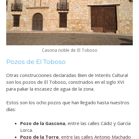
Casona noble de El Toboso
Pozos de El Toboso
Otras construcciones declaradas Bien de Interés Cultural
son los pozos de El Toboso, construidos en el siglo XVI
para paliar la escasez de agua de la zona.
Estos son los ocho pozos que han llegado hasta nuestros
días:
Pozo de la Gascona
, entre las calles Cádiz y García
Lorca.
Pozo de la Torre
, entre las calles Antonio Machado