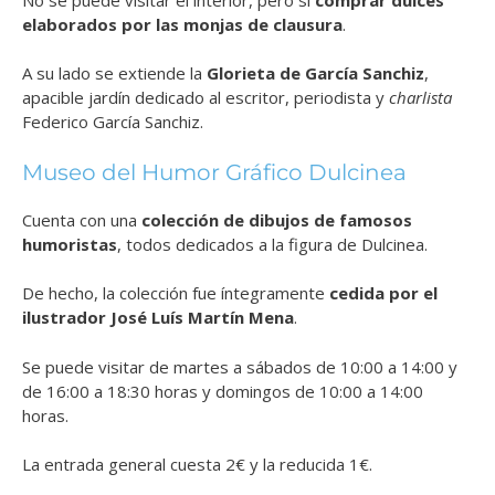
elaborados por las monjas de clausura
.
A su lado se extiende la
Glorieta de García Sanchiz
,
apacible jardín dedicado al escritor, periodista y
charlista
Federico García Sanchiz.
Museo del Humor Gráfico Dulcinea
Cuenta con una
colección de dibujos de famosos
humoristas
, todos dedicados a la figura de Dulcinea.
De hecho, la colección fue íntegramente
cedida por el
ilustrador José Luís Martín Mena
.
Se puede visitar de martes a sábados de 10:00 a 14:00 y
de 16:00 a 18:30 horas y domingos de 10:00 a 14:00
horas.
La entrada general cuesta 2€ y la reducida 1€.