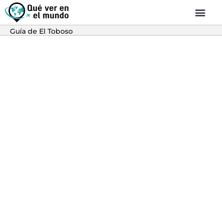
Guía de El Toboso