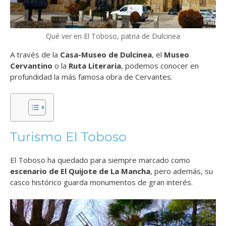
Qué ver en El Toboso, patria de Dulcinea
A través de la
Casa-Museo de Dulcinea
, el
Museo
Cervantino
o la
Ruta Literaria
, podemos conocer en
profundidad la más famosa obra de Cervantes.
Turismo El Toboso
El Toboso ha quedado para siempre marcado como
escenario de El Quijote de La Mancha
, pero además, su
casco histórico guarda monumentos de gran interés.