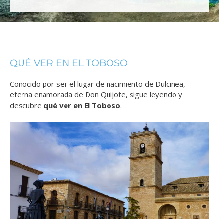
QUÉ VER EN EL TOBOSO
Conocido por ser el lugar de nacimiento de Dulcinea,
eterna enamorada de Don Quijote, sigue leyendo y
descubre
qué ver en El Toboso
.