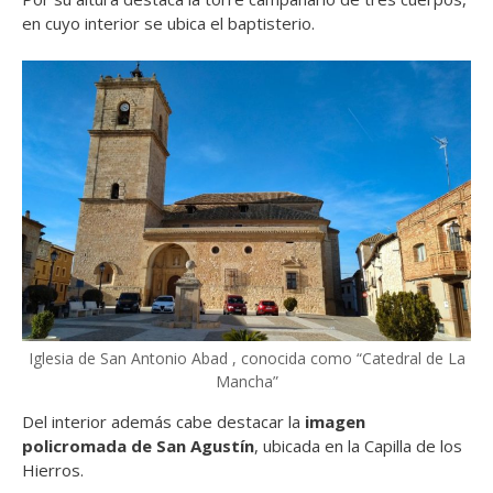
en cuyo interior se ubica el baptisterio.
Iglesia de San Antonio Abad , conocida como “Catedral de La
Mancha”
Del interior además cabe destacar la
imagen
policromada de San Agustín
, ubicada en la Capilla de los
Hierros.