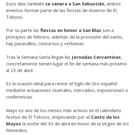
Esos días también
se venera a San Sebastián
, ambos
eventos forman parte de las fiestas de invierno de El
Toboso.
Por su parte las
fiestas en honor a San Blas
son a
principios de febrero, además de la procesión del santo,
hay pasacalles, concursos y verbenas.
Tras la Semana Santa llegan las
Jornadas Cervantinas
,
concretamente tienen lugar el fin de semana más próximo
al 23 de abril.
Es la ocasión ideal para revivir el Siglo de Oro español
mediante actuaciones teatrales, mercados, exposiciones o
conferencias.
Mayo es uno de los meses más activos en el calendario
festivo de El Toboso, empezando por el
Canto de los
Mayos
la noche del 30 de abril en honor de la Virgen de los
Remedios.