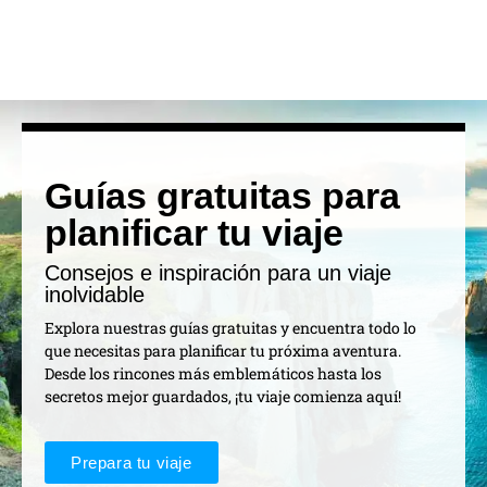
Guías gratuitas para
planificar tu viaje
Consejos e inspiración para un viaje
inolvidable
Explora nuestras guías gratuitas y encuentra todo lo
que necesitas para planificar tu próxima aventura.
Desde los rincones más emblemáticos hasta los
secretos mejor guardados, ¡tu viaje comienza aquí!
Prepara tu viaje