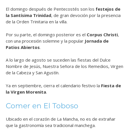
El domingo después de Pentecostés son los
festejos de
la Santísima Trinidad
, de gran devoción por la presencia
de la Orden Trinitaria en la villa.
Por su parte, el domingo posterior es el
Corpus Christi
,
con una procesión solemne y la popular
Jornada de
Patios Abiertos
.
A lo largo de agosto se suceden las fiestas del Dulce
Nombre de Jesús, Nuestra Señora de los Remedios, Virgen
de la Cabeza y San Agustín.
Ya en septiembre, cierra el calendario festivo la
Fiesta de
la Virgen Morenita
.
Comer en El Toboso
Ubicado en el corazón de La Mancha, no es de extrañar
que la gastronomía sea tradicional manchega.