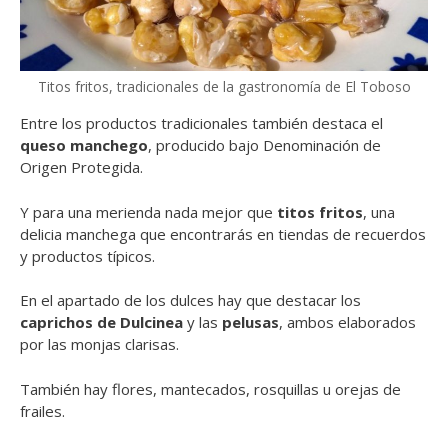
Titos fritos, tradicionales de la gastronomía de El Toboso
Entre los productos tradicionales también destaca el
queso manchego
, producido bajo Denominación de
Origen Protegida.
Y para una merienda nada mejor que
titos fritos
, una
delicia manchega que encontrarás en tiendas de recuerdos
y productos típicos.
En el apartado de los dulces hay que destacar los
caprichos de Dulcinea
y las
pelusas
, ambos elaborados
por las monjas clarisas.
También hay flores, mantecados, rosquillas u orejas de
frailes.