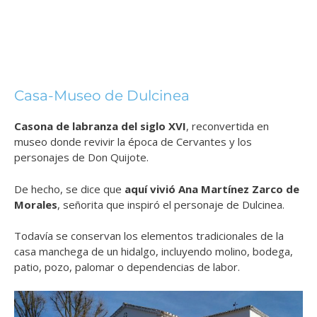
Casa-Museo de Dulcinea
Casona de labranza del siglo XVI
, reconvertida en
museo donde revivir la época de Cervantes y los
personajes de Don Quijote.
De hecho, se dice que
aquí vivió Ana Martínez Zarco de
Morales
, señorita que inspiró el personaje de Dulcinea.
Todavía se conservan los elementos tradicionales de la
casa manchega de un hidalgo, incluyendo molino, bodega,
patio, pozo, palomar o dependencias de labor.