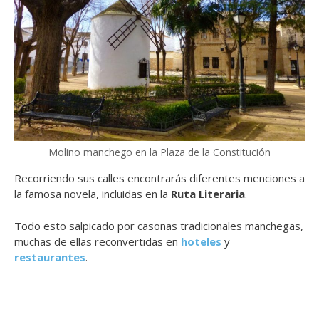
Molino manchego en la Plaza de la Constitución
Recorriendo sus calles encontrarás diferentes menciones a
la famosa novela, incluidas en la
Ruta Literaria
.
Todo esto salpicado por casonas tradicionales manchegas,
muchas de ellas reconvertidas en
hoteles
y
restaurantes
.