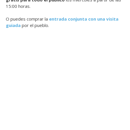
15:00 horas.
O puedes comprar la
entrada conjunta con una visita
guiada
por el pueblo.