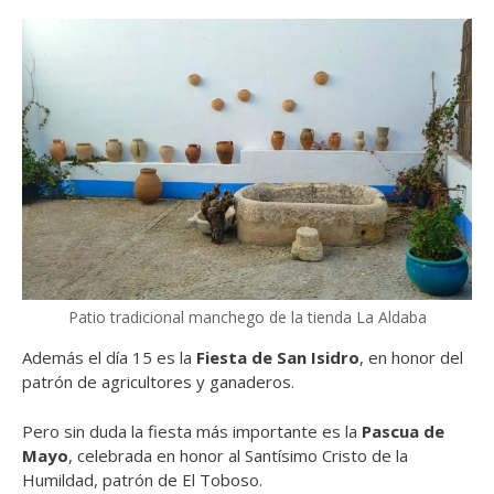
Patio tradicional manchego de la tienda La Aldaba
Además el día 15 es la
Fiesta de San Isidro
, en honor del
patrón de agricultores y ganaderos.
Pero sin duda la fiesta más importante es la
Pascua de
Mayo
, celebrada en honor al Santísimo Cristo de la
Humildad, patrón de El Toboso.