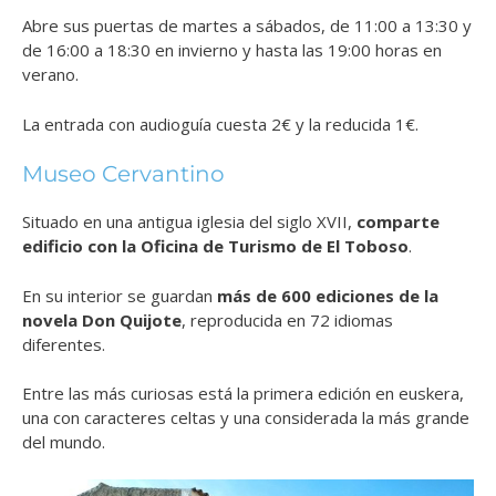
Abre sus puertas de martes a sábados, de 11:00 a 13:30 y
de 16:00 a 18:30 en invierno y hasta las 19:00 horas en
verano.
La entrada con audioguía cuesta 2€ y la reducida 1€.
Museo Cervantino
Situado en una antigua iglesia del siglo XVII,
comparte
edificio con la Oficina de Turismo de El Toboso
.
En su interior se guardan
más de 600 ediciones de la
novela Don Quijote
, reproducida en 72 idiomas
diferentes.
Entre las más curiosas está la primera edición en euskera,
una con caracteres celtas y una considerada la más grande
del mundo.