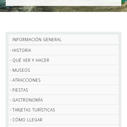
INFORMACIÓN GENERAL
HISTORIA
QUÉ VER Y HACER
MUSEOS
ATRACCIONES
FIESTAS
GASTRONOMÍA
TARJETAS TURÍSTICAS
CÓMO LLEGAR