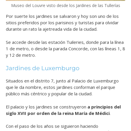
Museo del Louvre visto desde los Jardines de las Tullerías
Por suerte los jardines se salvaron y hoy son uno de los
sitios preferidos por los parisinos y turistas para olvidar
durante un rato la ajetreada vida de la ciudad.
Se accede desde las estación Tuileries, donde para la línea
1 de metro, o desde la parada Concorde, con las líneas 1, 8
y 12 de metro.
Jardines de Luxemburgo
Situados en el distrito 7, junto al Palacio de Luxemburgo
que le da nombre, estos jardines conforman el parque
público más céntrico y popular de la ciudad.
El palacio y los jardines se construyeron
a principios del
siglo XVII por orden de la reina María de Médici
.
Con el paso de los años se siguieron haciendo