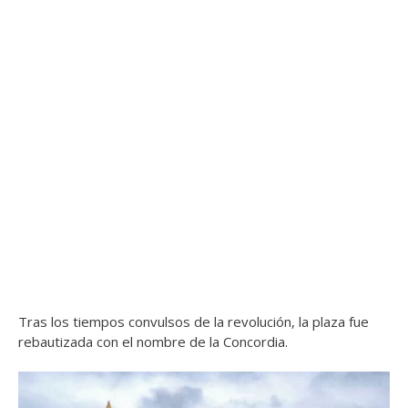
Tras los tiempos convulsos de la revolución, la plaza fue
rebautizada con el nombre de la Concordia.