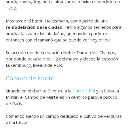
ampliaciones, llegando a alcanzar su máxima superficie en
1792.
Más tarde el barón Haussmann, como parte de una
remodelación de la ciudad
, retiró algunos terrenos para
ampliar las avenidas aledañas, quedando a partir de
entonces con el tamaño que se puede ver hoy en día.
Se accede desde la estación Notre-Dame-des-Champs,
por donde pasa la línea 12 del metro y desde la estación
Luxembourg, línea B de RER.
Campo de Marte
Situado en el distrito 7, entre a la
Torre Eiffel
y la Escuela
Militar, el Campo de Marte es un céntrico parque público
de París.
Comenzó siendo un campo dedicado al cultivo de verduras
y hortalizas.