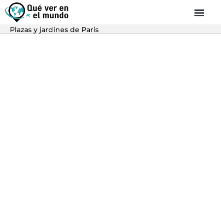
Plazas y jardines de París