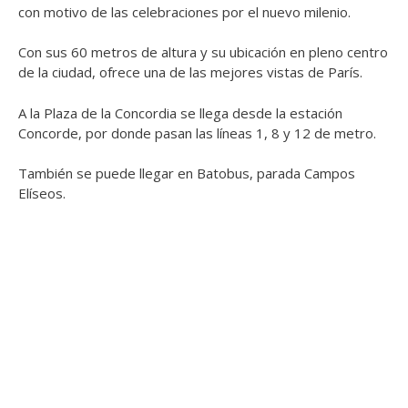
con motivo de las celebraciones por el nuevo milenio.
Con sus 60 metros de altura y su ubicación en pleno centro
de la ciudad, ofrece una de las mejores vistas de París.
A la Plaza de la Concordia se llega desde la estación
Concorde, por donde pasan las líneas 1, 8 y 12 de metro.
También se puede llegar en Batobus, parada Campos
Elíseos.