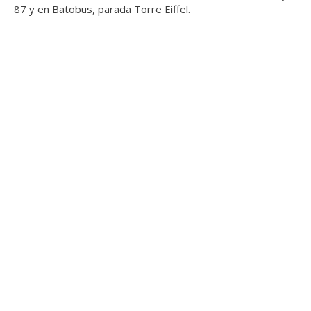
87 y en Batobus, parada Torre Eiffel.