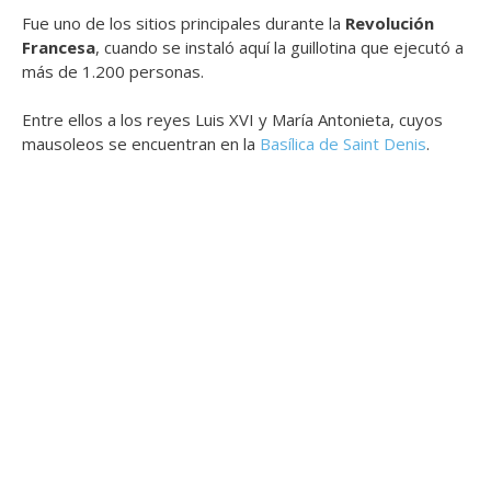
Fue uno de los sitios principales durante la
Revolución
Francesa
, cuando se instaló aquí la guillotina que ejecutó a
más de 1.200 personas.
Entre ellos a los reyes Luis XVI y María Antonieta, cuyos
mausoleos se encuentran en la
Basílica de Saint Denis
.