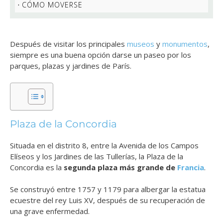
CÓMO MOVERSE
Después de visitar los principales
museos
y
monumentos
,
siempre es una buena opción darse un paseo por los
parques, plazas y jardines de París.
Plaza de la Concordia
Situada en el distrito 8, entre la Avenida de los Campos
Elíseos y los Jardines de las Tullerías, la Plaza de la
Concordia es la
segunda plaza más grande de
Francia
.
Se construyó entre 1757 y 1179 para albergar la estatua
ecuestre del rey Luis XV, después de su recuperación de
una grave enfermedad.