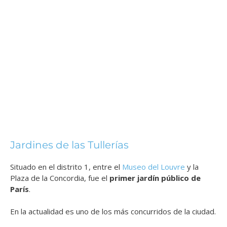
Jardines de las Tullerías
Situado en el distrito 1, entre el
Museo del Louvre
y la
Plaza de la Concordia, fue el
primer jardín público de
París
.
En la actualidad es uno de los más concurridos de la ciudad.