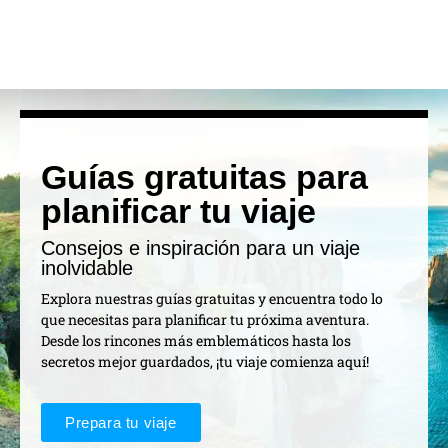
Guías gratuitas para
planificar tu viaje
Consejos e inspiración para un viaje
inolvidable
Explora nuestras guías gratuitas y encuentra todo lo
que necesitas para planificar tu próxima aventura.
Desde los rincones más emblemáticos hasta los
secretos mejor guardados, ¡tu viaje comienza aquí!
Prepara tu viaje