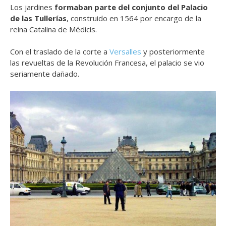
Los jardines
formaban parte del conjunto del Palacio
de las Tullerías
, construido en 1564 por encargo de la
reina Catalina de Médicis.
Con el traslado de la corte a
Versalles
y posteriormente
las revueltas de la Revolución Francesa, el palacio se vio
seriamente dañado.