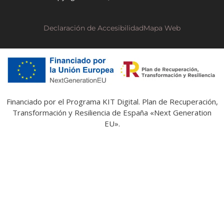
Declaración de Accesibilidad
Mapa Web
Financiado por el Programa KIT Digital. Plan de Recuperación,
Transformación y Resiliencia de España «Next Generation
EU».