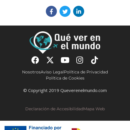
Nosotros
Aviso Legal
Política de Privacidad
Política de Cookies
© Copyright 2019 Queverenelmundo.com
Declaración de Accesibilidad
Mapa Web