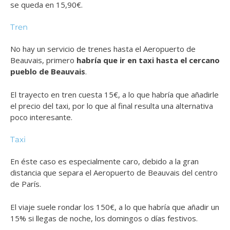
se queda en 15,90€.
Tren
No hay un servicio de trenes hasta el Aeropuerto de
Beauvais, primero
habría que ir en taxi hasta el cercano
pueblo de Beauvais
.
El trayecto en tren cuesta 15€, a lo que habría que añadirle
el precio del taxi, por lo que al final resulta una alternativa
poco interesante.
Taxi
En éste caso es especialmente caro, debido a la gran
distancia que separa el Aeropuerto de Beauvais del centro
de París.
El viaje suele rondar los 150€, a lo que habría que añadir un
15% si llegas de noche, los domingos o días festivos.