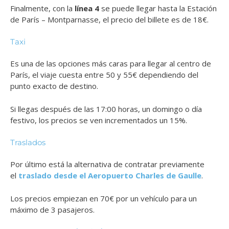
Finalmente, con la
línea 4
se puede llegar hasta la Estación
de París – Montparnasse, el precio del billete es de 18€.
Taxi
Es una de las opciones más caras para llegar al centro de
París, el viaje cuesta entre 50 y 55€ dependiendo del
punto exacto de destino.
Si llegas después de las 17:00 horas, un domingo o día
festivo, los precios se ven incrementados un 15%.
Traslados
Por último está la alternativa de contratar previamente
el
traslado desde el Aeropuerto Charles de Gaulle
.
Los precios empiezan en 70€ por un vehículo para un
máximo de 3 pasajeros.