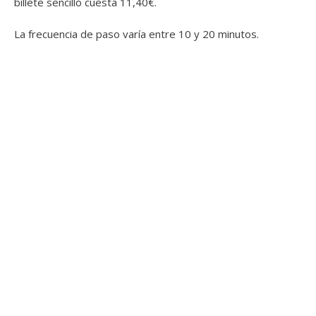
billete sencillo cuesta 11,40€.
La frecuencia de paso varía entre 10 y 20 minutos.