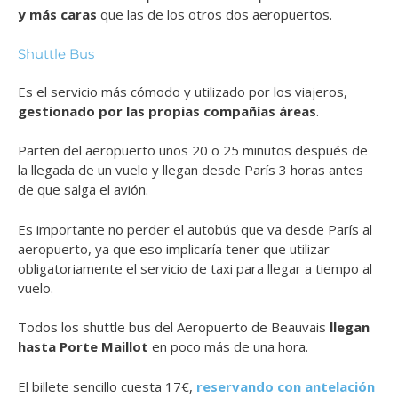
y más caras
que las de los otros dos aeropuertos.
Shuttle Bus
Es el servicio más cómodo y utilizado por los viajeros,
gestionado por las propias compañías áreas
.
Parten del aeropuerto unos 20 o 25 minutos después de
la llegada de un vuelo y llegan desde París 3 horas antes
de que salga el avión.
Es importante no perder el autobús que va desde París al
aeropuerto, ya que eso implicaría tener que utilizar
obligatoriamente el servicio de taxi para llegar a tiempo al
vuelo.
Todos los shuttle bus del Aeropuerto de Beauvais
llegan
hasta Porte Maillot
en poco más de una hora.
El billete sencillo cuesta 17€,
reservando con antelación