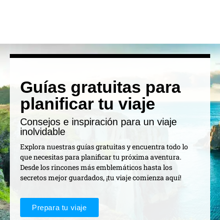
Guías gratuitas para
planificar tu viaje
Consejos e inspiración para un viaje
inolvidable
Explora nuestras guías gratuitas y encuentra todo lo
que necesitas para planificar tu próxima aventura.
Desde los rincones más emblemáticos hasta los
secretos mejor guardados, ¡tu viaje comienza aquí!
Prepara tu viaje