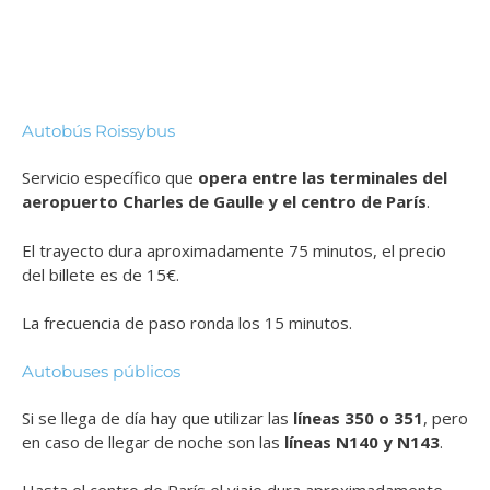
Autobús Roissybus
Servicio específico que
opera entre las terminales del
aeropuerto Charles de Gaulle y el centro de París
.
El trayecto dura aproximadamente 75 minutos, el precio
del billete es de 15€.
La frecuencia de paso ronda los 15 minutos.
Autobuses públicos
Si se llega de día hay que utilizar las
líneas 350 o 351
, pero
en caso de llegar de noche son las
líneas N140 y N143
.