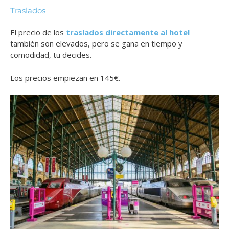
Traslados
El precio de los
traslados directamente al hotel
también son elevados, pero se gana en tiempo y
comodidad, tu decides.
Los precios empiezan en 145€.