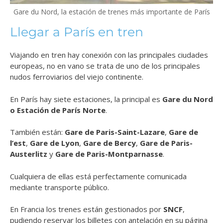
Gare du Nord, la estación de trenes más importante de París
Llegar a París en tren
Viajando en tren hay conexión con las principales ciudades
europeas, no en vano se trata de uno de los principales
nudos ferroviarios del viejo continente.
En París hay siete estaciones, la principal es
Gare du Nord
o Estación de París Norte
.
También están:
Gare de Paris-Saint-Lazare
,
Gare de
l’est
,
Gare de
Lyon
,
Gare de Bercy
,
Gare de Paris-
Austerlitz
y
Gare de Paris-Montparnasse
.
Cualquiera de ellas está perfectamente comunicada
mediante transporte público.
En Francia los trenes están gestionados por
SNCF
,
pudiendo reservar los billetes con antelación en su página