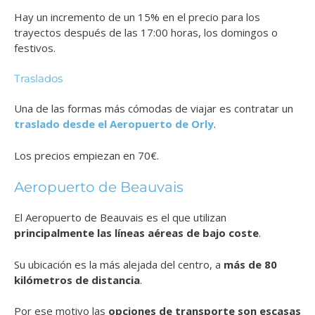
Hay un incremento de un 15% en el precio para los
trayectos después de las 17:00 horas, los domingos o
festivos.
Traslados
Una de las formas más cómodas de viajar es contratar un
traslado desde el Aeropuerto de Orly
.
Los precios empiezan en 70€.
Aeropuerto de Beauvais
El Aeropuerto de Beauvais es el que utilizan
principalmente las líneas aéreas de bajo coste
.
Su ubicación es la más alejada del centro, a
más de 80
kilómetros de distancia
.
Por ese motivo las
opciones de transporte son escasas