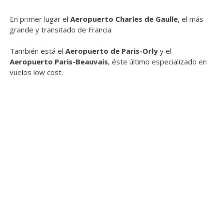
En primer lugar el
Aeropuerto Charles de Gaulle
, el más
grande y transitado de Francia.
También está el
Aeropuerto de Paris-Orly
y el
Aeropuerto Paris-Beauvais
, éste último especializado en
vuelos low cost.