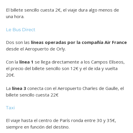
El billete sencillo cuesta 2€, el viaje dura algo menos de
una hora.
Le Bus Direct
Dos son las
líneas operadas por la compañía Air France
desde el Aeropuerto de Orly.
Con la
línea 1
se llega directamente a los Campos Elíseos,
el precio del billete sencillo son 12€ y el de ida y vuelta
20€.
La
línea 3
conecta con el Aeropuerto Charles de Gaulle, el
billete sencillo cuesta 22€
Taxi
El viaje hasta el centro de París ronda entre 30 y 35€,
siempre en función del destino.