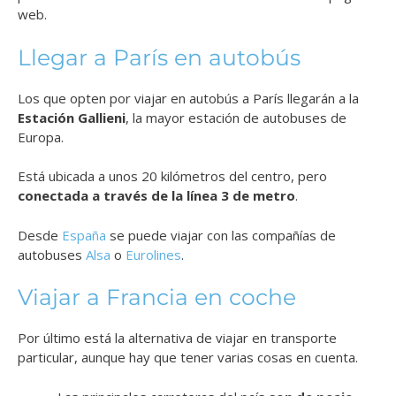
web.
Llegar a París en autobús
Los que opten por viajar en autobús a París llegarán a la
Estación Gallieni
, la mayor estación de autobuses de
Europa.
Está ubicada a unos 20 kilómetros del centro, pero
conectada a través de la línea 3 de metro
.
Desde
España
se puede viajar con las compañías de
autobuses
Alsa
o
Eurolines
.
Viajar a Francia en coche
Por último está la alternativa de viajar en transporte
particular, aunque hay que tener varias cosas en cuenta.