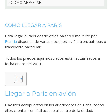
CÓMO MOVERSE
CÓMO LLEGAR A PARÍS
Para llegar a París desde otros países o moverte por
Francia
dispones de varias opciones: avión, tren, autobús o
transporte particular.
Todos los precios aquí mostrados están actualizados a
fecha enero del 2021.
Llegar a París en avión
Hay tres aeropuertos en los alrededores de París, todos
ellos cuentan con fácil acceso al centro de la ciudad.