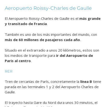
Aeropuerto Roissy-Charles de Gaulle
El Aeropuerto Roissy-Charles de Gaulle es el
más grande
y transitado de Francia
.
También es uno de los más importantes del mundo, con
más de 60 millones de pasajeros cada año
.
Situado en el extrarradio a unos 20 kilómetros, estos son
los medios de transporte para
ir del Aeropuerto de
Paris al centro
.
RER
Tren de cercanías de París, concretamente la
línea B
tiene
parada en las terminales 1 y 2 del Aeropuerto Charles de
Gaulle.
El trayecto hasta Gare du Nord dura unos 30 minutos, el