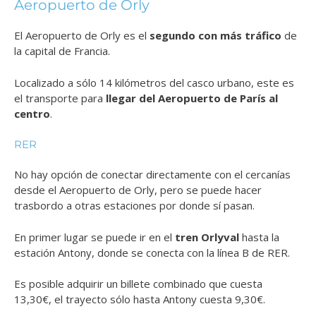
Aeropuerto de Orly
El Aeropuerto de Orly es el
segundo con más tráfico
de
la capital de Francia.
Localizado a sólo 14 kilómetros del casco urbano, este es
el transporte para
llegar del Aeropuerto de París al
centro
.
RER
No hay opción de conectar directamente con el cercanías
desde el Aeropuerto de Orly, pero se puede hacer
trasbordo a otras estaciones por donde sí pasan.
En primer lugar se puede ir en el
tren Orlyval
hasta la
estación Antony, donde se conecta con la línea B de RER.
Es posible adquirir un billete combinado que cuesta
13,30€, el trayecto sólo hasta Antony cuesta 9,30€.