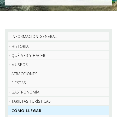
INFORMACIÓN GENERAL
HISTORIA
QUÉ VER Y HACER
MUSEOS
ATRACCIONES
FIESTAS
GASTRONOMÍA
TARJETAS TURÍSTICAS
CÓMO LLEGAR