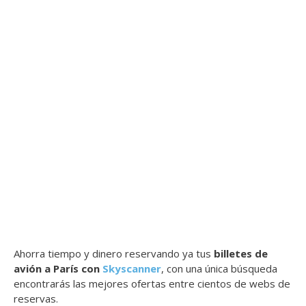
Ahorra tiempo y dinero reservando ya tus
billetes de
avión a París con
Skyscanner
, con una única búsqueda
encontrarás las mejores ofertas entre cientos de webs de
reservas.