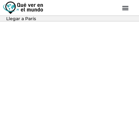
Llegar a París