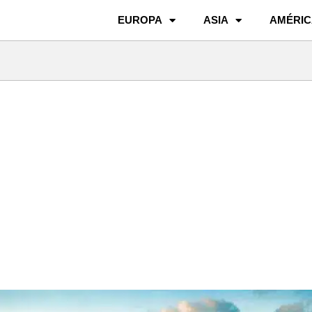
EUROPA
ASIA
AMÉRIC