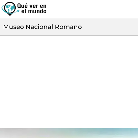
Museo Nacional Romano