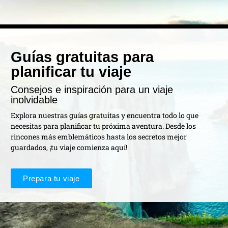
Guías gratuitas para
planificar tu viaje
Consejos e inspiración para un viaje
inolvidable
Explora nuestras guías gratuitas y encuentra todo lo que
necesitas para planificar tu próxima aventura. Desde los
rincones más emblemáticos hasta los secretos mejor
guardados, ¡tu viaje comienza aquí!
Prepara tu viaje