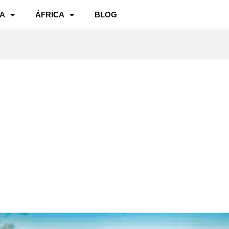
A
ÁFRICA
BLOG