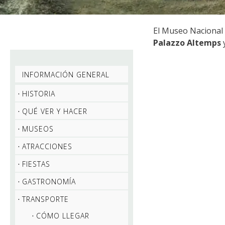
El Museo Nacional
Palazzo Altemps
INFORMACIÓN GENERAL
HISTORIA
QUÉ VER Y HACER
MUSEOS
ATRACCIONES
FIESTAS
GASTRONOMÍA
TRANSPORTE
CÓMO LLEGAR