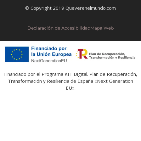
© Copyright 2019 Queverenelmundo.com
Declaración de Accesibilidad
Mapa Web
Financiado por el Programa KIT Digital. Plan de Recuperación,
Transformación y Resiliencia de España «Next Generation
EU».