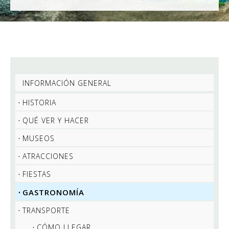
INFORMACIÓN GENERAL
HISTORIA
QUÉ VER Y HACER
MUSEOS
ATRACCIONES
FIESTAS
GASTRONOMÍA
TRANSPORTE
CÓMO LLEGAR