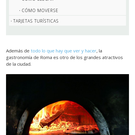
CÓMO MOVERSE
TARJETAS TURÍSTICAS
Además de
todo lo que hay que ver y hacer
, la
gastronomía de Roma es otro de los grandes atractivos
de la ciudad.