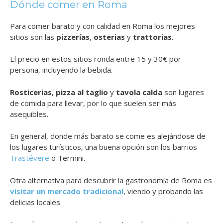
Dónde comer en Roma
Para comer barato y con calidad en Roma los mejores
sitios son las
pizzerías
,
osterias
y
trattorias
.
El precio en estos sitios ronda entre 15 y 30€ por
persona, incluyendo la bebida.
Rosticerias
,
pizza al taglio
y
tavola calda
son lugares
de comida para llevar, por lo que suelen ser más
asequibles.
En general, donde más barato se come es alejándose de
los lugares turísticos, una buena opción son los barrios
Trastévere
o Termini.
Otra alternativa para descubrir la gastronomía de Roma es
visitar un mercado tradicional
, viendo y probando las
delicias locales.