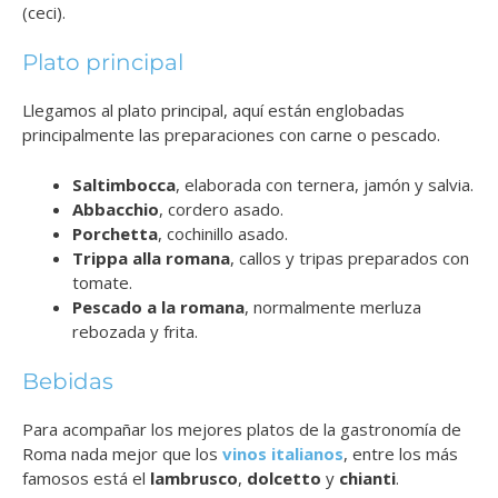
(ceci).
Plato principal
Llegamos al plato principal, aquí están englobadas
principalmente las preparaciones con carne o pescado.
Saltimbocca
, elaborada con ternera, jamón y salvia.
Abbacchio
, cordero asado.
Porchetta
, cochinillo asado.
Trippa alla romana
, callos y tripas preparados con
tomate.
Pescado a la romana
, normalmente merluza
rebozada y frita.
Bebidas
Para acompañar los mejores platos de la gastronomía de
Roma nada mejor que los
vinos italianos
, entre los más
famosos está el
lambrusco
,
dolcetto
y
chianti
.