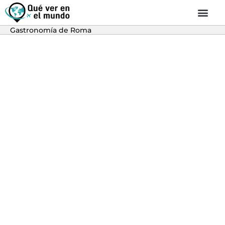
Gastronomía de Roma