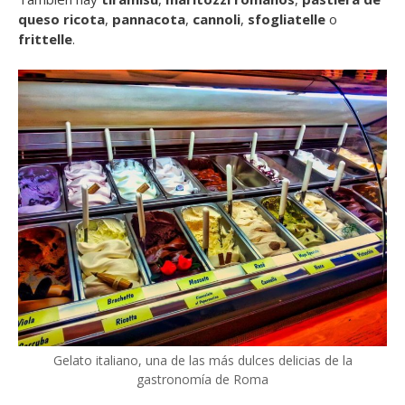
queso ricota
,
pannacota
,
cannoli
,
sfogliatelle
o
frittelle
.
Gelato italiano, una de las más dulces delicias de la
gastronomía de Roma