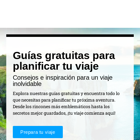
Guías gratuitas para
planificar tu viaje
Consejos e inspiración para un viaje
inolvidable
Explora nuestras guías gratuitas y encuentra todo lo
que necesitas para planificar tu próxima aventura.
Desde los rincones más emblemáticos hasta los
secretos mejor guardados, ¡tu viaje comienza aquí!
Prepara tu viaje