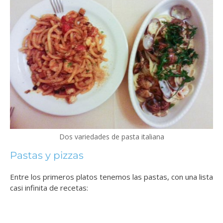
Dos variedades de pasta italiana
Pastas y pizzas
Entre los primeros platos tenemos las pastas, con una lista
casi infinita de recetas: