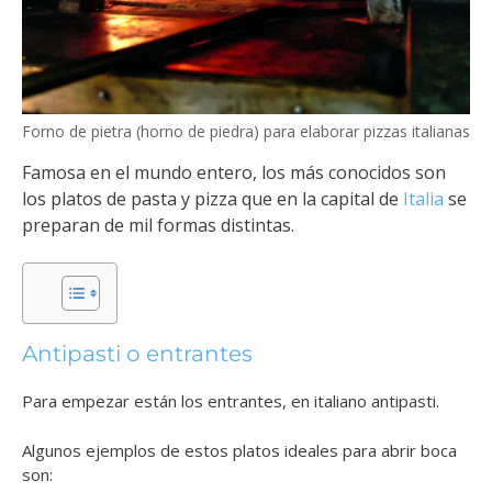
Forno de pietra (horno de piedra) para elaborar pizzas italianas
Famosa en el mundo entero, los más conocidos son
los platos de pasta y pizza que en la capital de
Italia
se
preparan de mil formas distintas.
Antipasti o entrantes
Para empezar están los entrantes, en italiano antipasti.
Algunos ejemplos de estos platos ideales para abrir boca
son: