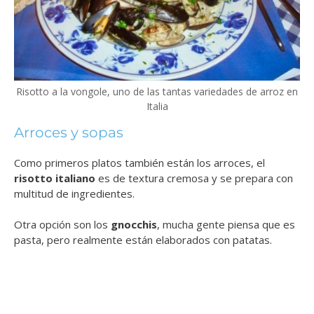
Risotto a la vongole, uno de las tantas variedades de arroz en
Italia
Arroces y sopas
Como primeros platos también están los arroces, el
risotto italiano
es de textura cremosa y se prepara con
multitud de ingredientes.
Otra opción son los
gnocchis
, mucha gente piensa que es
pasta, pero realmente están elaborados con patatas.