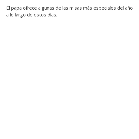
El papa ofrece algunas de las misas más especiales del año
a lo largo de estos días.