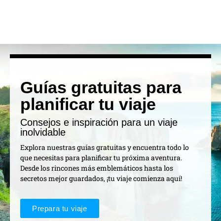
Guías gratuitas para
planificar tu viaje
Consejos e inspiración para un viaje
inolvidable
Explora nuestras guías gratuitas y encuentra todo lo
que necesitas para planificar tu próxima aventura.
Desde los rincones más emblemáticos hasta los
secretos mejor guardados, ¡tu viaje comienza aquí!
Prepara tu viaje