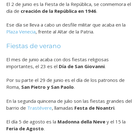
El 2 de junio es la Fiesta de la República, se conmemora el
día de
creación de la República en 1946
.
Ese día se lleva a cabo un desfile militar que acaba en la
Plaza Venecia
, frente al Altar de la Patria.
Fiestas de verano
El mes de junio acaba con dos fiestas religiosas
importantes, el 23 es el
Día de
San Giovanni
.
Por su parte el 29 de junio es el día de los patronos de
Roma,
San Pietro y San Paolo
.
En la segunda quincena de julio son las fiestas grandes del
barrio de
Trastévere
, llamadas
Festa de Noantri
.
El día 5 de agosto es la
Madonna della Neve
y el 15 la
Feria de Agosto
.