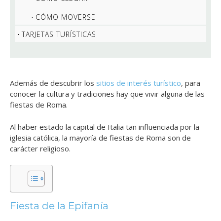
CÓMO MOVERSE
TARJETAS TURÍSTICAS
Además de descubrir los
sitios de interés turístico
, para
conocer la cultura y tradiciones hay que vivir alguna de las
fiestas de Roma.
Al haber estado la capital de Italia tan influenciada por la
iglesia católica, la mayoría de fiestas de Roma son de
carácter religioso.
Fiesta de la Epifanía