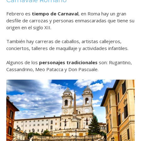
Febrero es
tiempo de
Carnaval
, en Roma hay un gran
desfile de carrozas y personas enmascaradas que tiene su
origen en el siglo XII.
También hay carreras de caballos, artistas callejeros,
conciertos, talleres de maquillaje y actividades infantiles.
Algunos de los
personajes tradicionales
son: Rugantino,
Cassandrino, Meo Patacca y Don Pascuale.