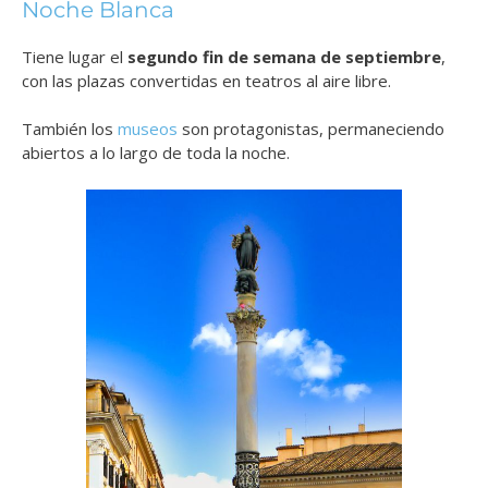
Noche Blanca
Tiene lugar el
segundo fin de semana de septiembre
,
con las plazas convertidas en teatros al aire libre.
También los
museos
son protagonistas, permaneciendo
abiertos a lo largo de toda la noche.