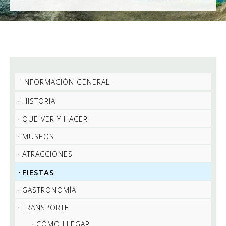
INFORMACIÓN GENERAL
HISTORIA
QUÉ VER Y HACER
MUSEOS
ATRACCIONES
FIESTAS
GASTRONOMÍA
TRANSPORTE
CÓMO LLEGAR