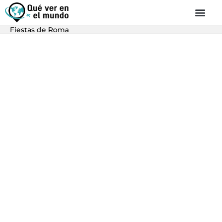
Fiestas de Roma