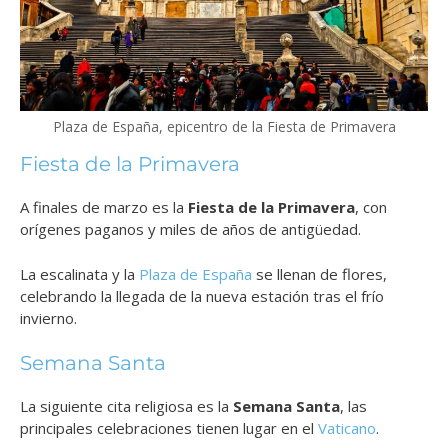
Plaza de España, epicentro de la Fiesta de Primavera
Fiesta de la Primavera
A finales de marzo es la
Fiesta de la Primavera
, con
orígenes paganos y miles de años de antigüedad.
La escalinata y la
Plaza de España
se llenan de flores,
celebrando la llegada de la nueva estación tras el frío
invierno.
Semana Santa
La siguiente cita religiosa es la
Semana Santa
, las
principales celebraciones tienen lugar en el
Vaticano
.