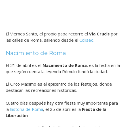
El Viernes Santo, el propio papa recorre el
Vía Crucis
por
las calles de Roma, saliendo desde el
Coliseo
.
Nacimiento de Roma
El 21 de abril es el
Nacimiento de Roma
, es la fecha en la
que según cuenta la leyenda Rómulo fundó la ciudad.
El Circo Máximo es el epicentro de los festejos, donde
destacan las recreaciones históricas.
Cuatro días después hay otra fiesta muy importante para
la
historia de Roma
, el 25 de abril es la
Fiesta de la
Liberación
.