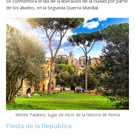
Se conmemora el día de la liberación de la ciudad por parte
de los aliados, en la Segunda Guerra Mundial.
Monte Palatino, lugar de inicio de la historia de Roma
Fiesta de la República