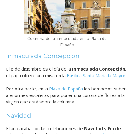
Columna de la Inmaculada en la Plaza de
España
Inmaculada Concepción
El 8 de diciembre es el día de la
Inmaculada Concepción
,
el papa ofrece una misa en la
Basílica Santa María la Mayor
.
Por otra parte, en la
Plaza de España
los bomberos suben
a enormes escaleras para poner una corona de flores a la
virgen que está sobre la columna.
Navidad
El año acaba con las celebraciones de
Navidad
y
Fin de