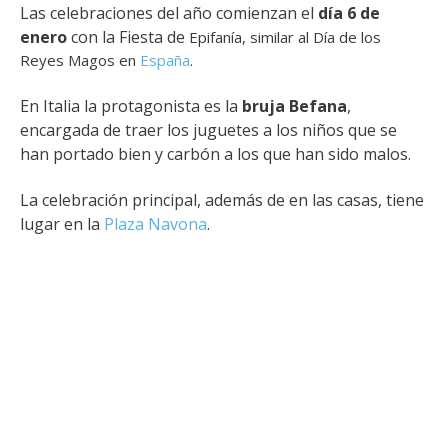
Las celebraciones del año comienzan el
día 6 de
enero
con la Fiesta de
Epifanía, similar al Día de los
Reyes Magos en
España
.
En Italia la protagonista es la
bruja Befana
,
encargada de traer los juguetes a los niños que se
han portado bien y carbón a los que han sido malos
.
La celebración principal, además de en las casas, tiene
lugar en la
Plaza Navona
.