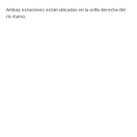
Ambas estaciones están ubicadas en la orilla derecha del
río Kamo.