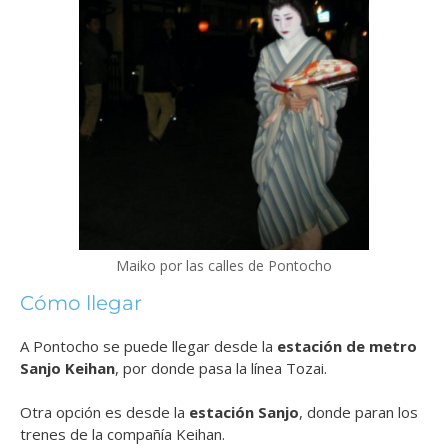
Maiko por las calles de Pontocho
Cómo llegar
A Pontocho se puede llegar desde la
estación de metro
Sanjo Keihan
, por donde pasa la línea Tozai.
Otra opción es desde la
estación Sanjo
, donde paran los
trenes de la compañía Keihan.