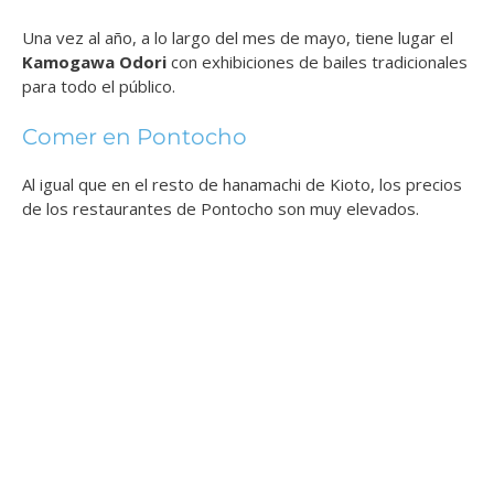
Una vez al año, a lo largo del mes de mayo, tiene lugar el
Kamogawa Odori
con exhibiciones de bailes tradicionales
para todo el público.
Comer en Pontocho
Al igual que en el resto de hanamachi de Kioto, los precios
de los restaurantes de Pontocho son muy elevados.