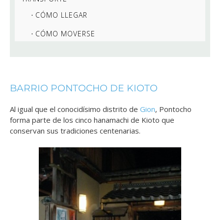
CÓMO LLEGAR
CÓMO MOVERSE
BARRIO PONTOCHO DE KIOTO
Al igual que el conocidísimo distrito de
Gion
, Pontocho
forma parte de los cinco hanamachi de Kioto que
conservan sus tradiciones centenarias.