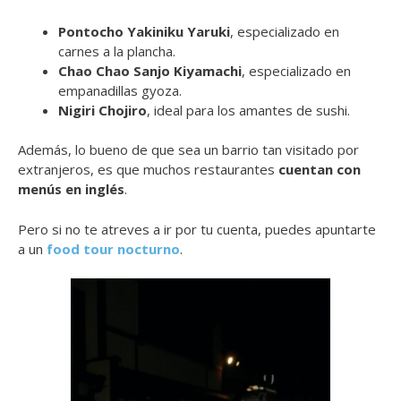
Pontocho Yakiniku Yaruki
, especializado en
carnes a la plancha.
Chao Chao Sanjo Kiyamachi
, especializado en
empanadillas gyoza.
Nigiri Chojiro
, ideal para los amantes de sushi.
Además, lo bueno de que sea un barrio tan visitado por
extranjeros, es que muchos restaurantes
cuentan con
menús en inglés
.
Pero si no te atreves a ir por tu cuenta, puedes apuntarte
a un
food tour nocturno
.