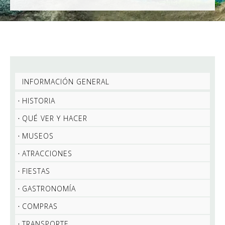
INFORMACIÓN GENERAL
HISTORIA
QUÉ VER Y HACER
MUSEOS
ATRACCIONES
FIESTAS
GASTRONOMÍA
COMPRAS
TRANSPORTE