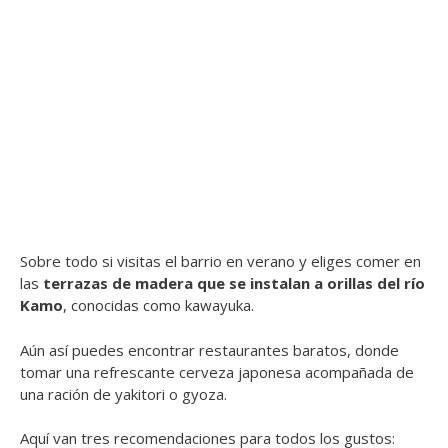
Sobre todo si visitas el barrio en verano y eliges comer en
las
terrazas de madera que se instalan a orillas del río
Kamo
, conocidas como kawayuka.
Aún así puedes encontrar restaurantes baratos, donde
tomar una refrescante cerveza japonesa acompañada de
una ración de yakitori o gyoza.
Aquí van tres recomendaciones para todos los gustos: