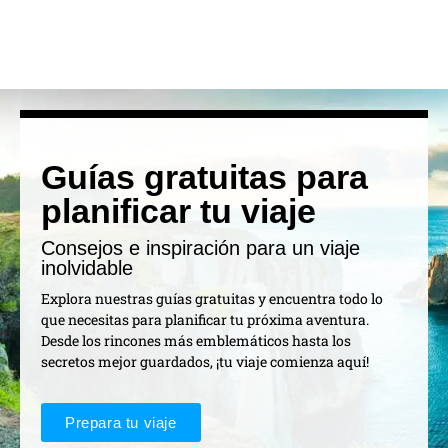
Guías gratuitas para
planificar tu viaje
Consejos e inspiración para un viaje
inolvidable
Explora nuestras guías gratuitas y encuentra todo lo
que necesitas para planificar tu próxima aventura.
Desde los rincones más emblemáticos hasta los
secretos mejor guardados, ¡tu viaje comienza aquí!
Prepara tu viaje