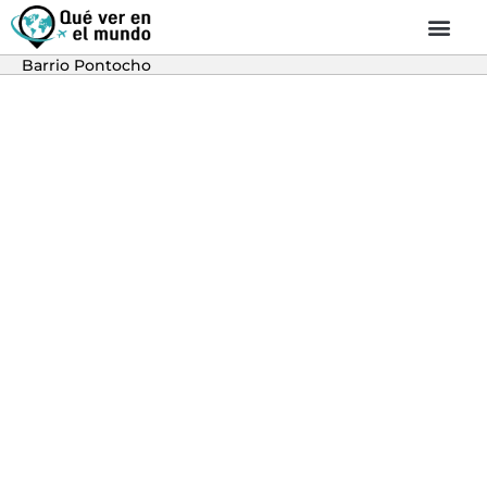
Barrio Pontocho