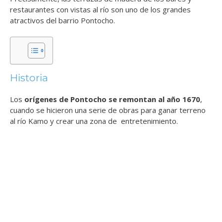
restaurantes con vistas al río son uno de los grandes
atractivos del barrio Pontocho.
Historia
Los
orígenes de Pontocho se remontan al año 1670
,
cuando se hicieron una serie de obras para ganar terreno
al río Kamo y crear una zona de entretenimiento.