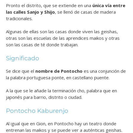
Pronto el distrito, que se extiende en una
única vía entre
las calles Sanjo y Shijo
, se llenó de casas de madera
tradicionales.
Algunas de ellas son las casas donde viven las geishas,
otras son las escuelas de las aprendices maikos y otras
son las casas de té donde trabajan.
Significado
Se dice que el
nombre de Pontocho
es una conjunción de
la palabra portuguesa ponte, en castellano puente.
A la que se le añade la terminación cho, palabra que en
japonés para barrio, distrito o ciudad.
Pontocho Kaburenjo
Al igual que en Gion, en Pontocho hay un teatro donde
entrenan las maikos y se puede ver a auténticas geishas.