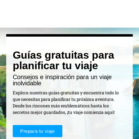
Guías gratuitas para
planificar tu viaje
Consejos e inspiración para un viaje
inolvidable
Explora nuestras guías gratuitas y encuentra todo lo
que necesitas para planificar tu próxima aventura.
Desde los rincones más emblemáticos hasta los
secretos mejor guardados, ¡tu viaje comienza aquí!
Prepara tu viaje