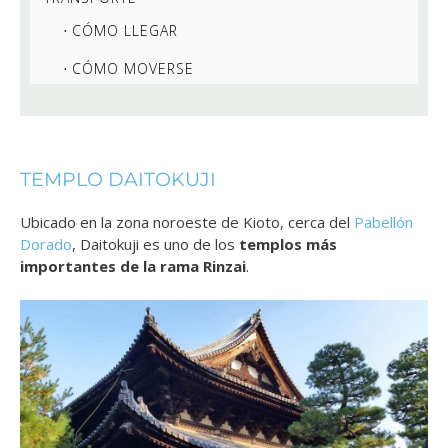
CÓMO LLEGAR
CÓMO MOVERSE
TEMPLO DAITOKUJI
Ubicado en la zona noroeste de Kioto, cerca del
Pabellón
Dorado
, Daitokuji es uno de los
templos más
importantes de la rama Rinzai
.