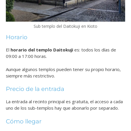
Sub templo del Daitokuji en Kioto
Horario
El
horario del templo Daitokuji
es: todos los días de
09:00 a 17:00 horas.
Aunque algunos templos pueden tener su propio horario,
siempre más restrictivo.
Precio de la entrada
La entrada al recinto principal es gratuita, el acceso a cada
uno de los sub-templos hay que abonarlo por separado.
Cómo llegar