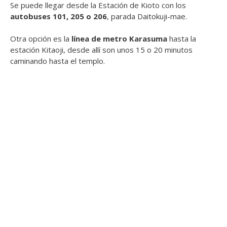
Se puede llegar desde la Estación de Kioto con los
autobuses 101, 205 o 206
, parada Daitokuji-mae.
Otra opción es la
línea de metro Karasuma
hasta la
estación Kitaoji, desde allí son unos 15 o 20 minutos
caminando hasta el templo.