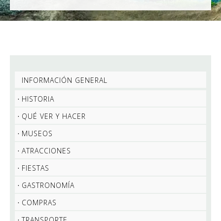
INFORMACIÓN GENERAL
HISTORIA
QUÉ VER Y HACER
MUSEOS
ATRACCIONES
FIESTAS
GASTRONOMÍA
COMPRAS
TRANSPORTE