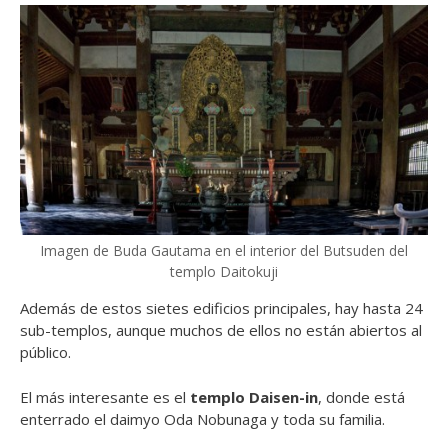
Imagen de Buda Gautama en el interior del Butsuden del
templo Daitokuji
Además de estos sietes edificios principales, hay hasta 24
sub-templos, aunque muchos de ellos no están abiertos al
público.
El más interesante es el
templo Daisen-in
, donde está
enterrado el daimyo Oda Nobunaga y toda su familia.