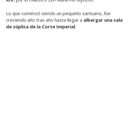
Lo que comenzó siendo un pequeño santuario, fue
creciendo año tras año hasta llegar a
albergar una sala
de súplica de la Corte Imperial
.