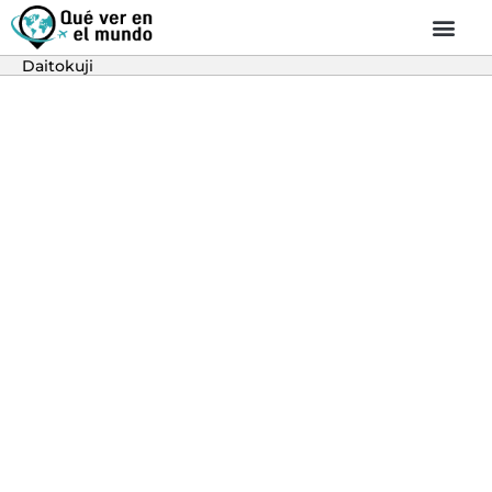
Daitokuji