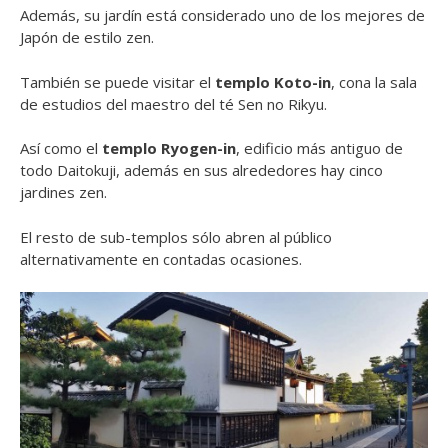
Además, su jardín está considerado uno de los mejores de
Japón de estilo zen.
También se puede visitar el
templo Koto-in
, cona la sala
de estudios del maestro del té Sen no Rikyu.
Así como el
templo Ryogen-in
, edificio más antiguo de
todo Daitokuji, además en sus alrededores hay cinco
jardines zen.
El resto de sub-templos sólo abren al público
alternativamente en contadas ocasiones.