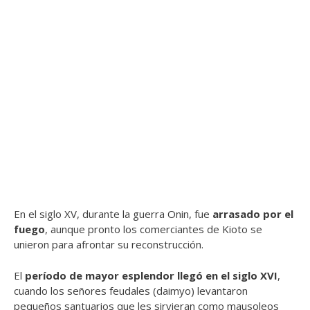
En el siglo XV, durante la guerra Onin, fue
arrasado por el
fuego
, aunque pronto los comerciantes de Kioto se
unieron para afrontar su reconstrucción.
El
período de mayor esplendor llegó en el siglo XVI
,
cuando los señores feudales (daimyo) levantaron
pequeños santuarios que les sirvieran como mausoleos