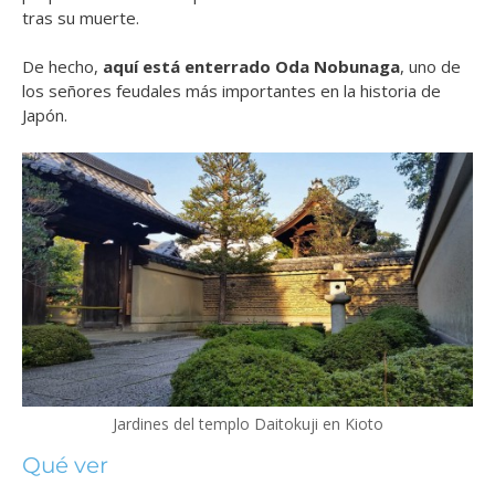
tras su muerte.
De hecho,
aquí está enterrado Oda Nobunaga
, uno de
los señores feudales más importantes en la historia de
Japón.
Jardines del templo Daitokuji en Kioto
Qué ver