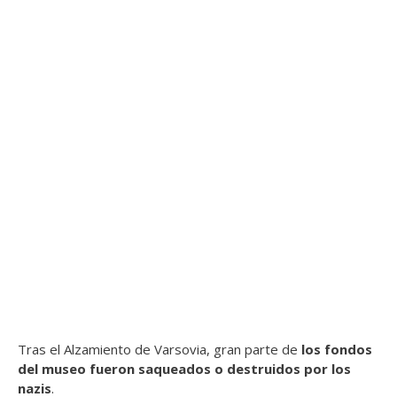
Tras el Alzamiento de Varsovia, gran parte de
los fondos
del museo fueron saqueados o destruidos por los
nazis
.