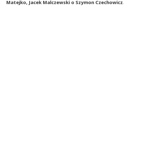
Matejko, Jacek Malczewski o Szymon Czechowicz
.