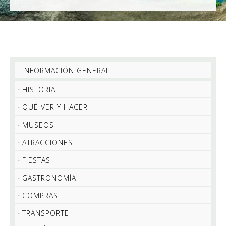
INFORMACIÓN GENERAL
HISTORIA
QUÉ VER Y HACER
MUSEOS
ATRACCIONES
FIESTAS
GASTRONOMÍA
COMPRAS
TRANSPORTE