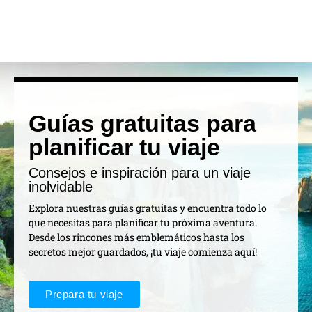
Guías gratuitas para
planificar tu viaje
Consejos e inspiración para un viaje
inolvidable
Explora nuestras guías gratuitas y encuentra todo lo
que necesitas para planificar tu próxima aventura.
Desde los rincones más emblemáticos hasta los
secretos mejor guardados, ¡tu viaje comienza aquí!
Prepara tu viaje