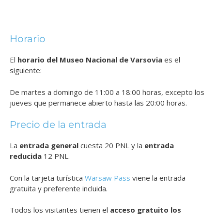
Horario
El
horario del Museo Nacional de Varsovia
es el
siguiente:
De martes a domingo de 11:00 a 18:00 horas, excepto los
jueves que permanece abierto hasta las 20:00 horas.
Precio de la entrada
La
entrada general
cuesta 20 PNL y la
entrada
reducida
12 PNL.
Con la tarjeta turística
Warsaw Pass
viene la entrada
gratuita y preferente incluida.
Todos los visitantes tienen el
acceso gratuito los