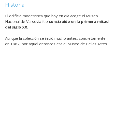
Historia
El edificio modernista que hoy en día acoge el Museo
Nacional de Varsovia fue
construido en la primera mitad
del siglo XX
.
Aunque la colección se inició mucho antes, concretamente
en 1862, por aquel entonces era el Museo de Bellas Artes.