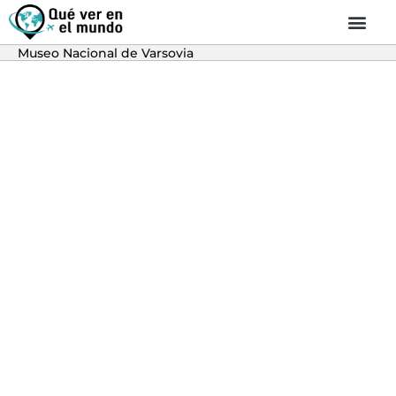
Museo Nacional de Varsovia