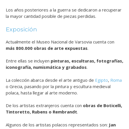
Los años posteriores a la guerra se dedicaron a recuperar
la mayor cantidad posible de piezas perdidas.
Exposición
Actualmente el Museo Nacional de Varsovia cuenta con
más 800.000 obras de arte expuestas
.
Entre ellas se incluyen
pinturas, esculturas, fotografías,
iconografía, numismática y grabados
.
La colección abarca desde el arte antiguo de
Egipto
,
Roma
o Grecia, pasando por la pintura y escultura medieval
polaca, hasta llegar al arte moderno.
De los artistas extranjeros cuenta con
obras de Boticelli,
Tintoretto, Rubens o Rembrandt
.
Algunos de los artistas polacos representados son:
Jan