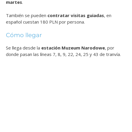
martes
.
También se pueden
contratar visitas guiadas
, en
español cuestan 180 PLN por persona.
Cómo llegar
Se llega desde la
estación Muzeum Narodowe
, por
donde pasan las líneas 7, 8, 9, 22, 24, 25 y 43 de tranvía.