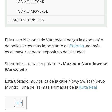
CÓMO LLEGAR
CÓMO MOVERSE
TARJETA TURÍSTICA
El Museo Nacional de Varsovia alberga la exposición
de bellas artes más importante de
Polonia
, además
es el mayor espacio expositivo de la ciudad.
Su nombre oficial en polaco es
Muzeum Narodowe w
Warszawie
.
Está ubicado muy cerca de la calle Nowy Swiat (Nuevo
Mundo), una de las más animadas de la
Ruta Real
.