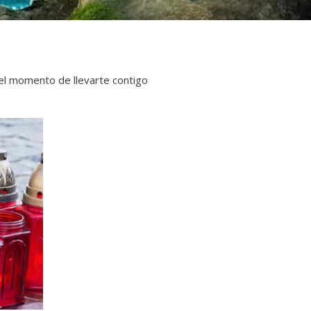
a el momento de llevarte contigo