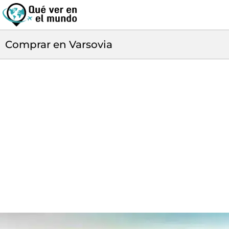
Comprar en Varsovia