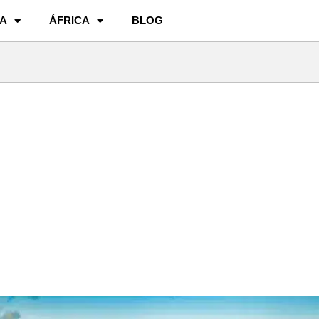
A
ÁFRICA
BLOG