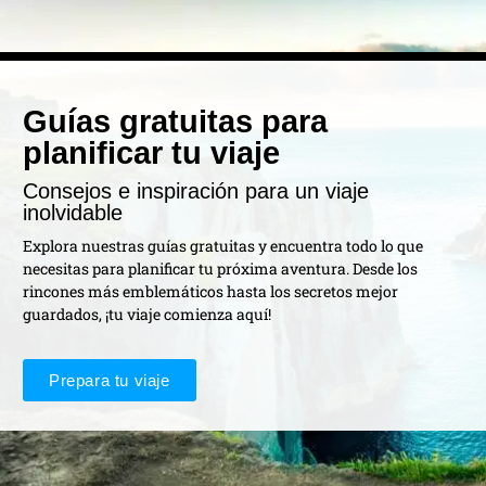
Guías gratuitas para
planificar tu viaje
Consejos e inspiración para un viaje
inolvidable
Explora nuestras guías gratuitas y encuentra todo lo que
necesitas para planificar tu próxima aventura. Desde los
rincones más emblemáticos hasta los secretos mejor
guardados, ¡tu viaje comienza aquí!
Prepara tu viaje