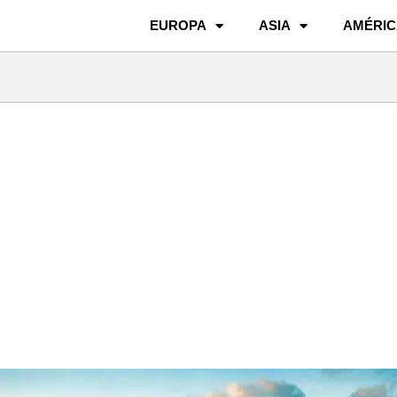
EUROPA
ASIA
AMÉRIC