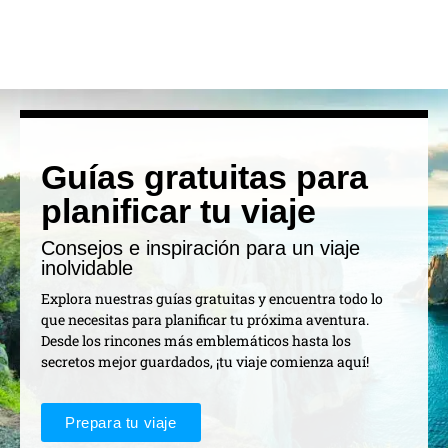
Guías gratuitas para
planificar tu viaje
Consejos e inspiración para un viaje
inolvidable
Explora nuestras guías gratuitas y encuentra todo lo
que necesitas para planificar tu próxima aventura.
Desde los rincones más emblemáticos hasta los
secretos mejor guardados, ¡tu viaje comienza aquí!
Prepara tu viaje