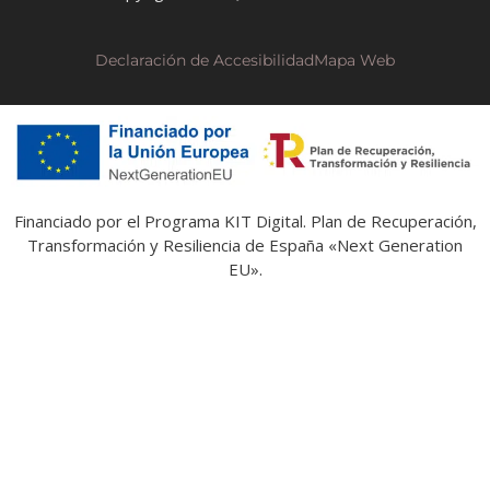
Declaración de Accesibilidad
Mapa Web
Financiado por el Programa KIT Digital. Plan de Recuperación,
Transformación y Resiliencia de España «Next Generation
EU».