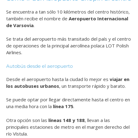
Se encuentra a tan sólo 10 kilómetros del centro histórico,
también recibe el nombre de
Aeropuerto Internacional
de Varsovia
.
Se trata del aeropuerto más transitado del país y el centro
de operaciones de la principal aerolínea polaca LOT Polish
Airlines.
Autobús desde el aeropuerto
Desde el aeropuerto hasta la ciudad lo mejor es
viajar en
los autobuses urbanos
, un transporte rápido y barato.
Se puede optar por llegar directamente hasta el centro en
una media hora con la
línea 175
.
Otra opción son las
líneas 148 y 188
, llevan a las
principales estaciones de metro en el margen derecho del
río Vístula.