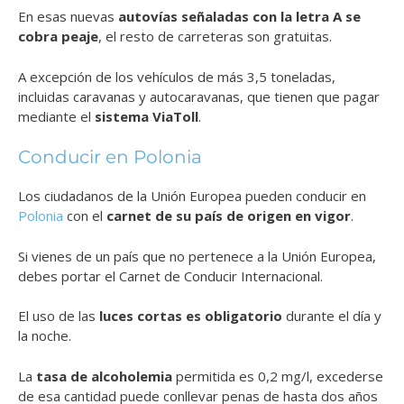
En esas nuevas
autovías señaladas con la letra A se
cobra peaje
, el resto de carreteras son gratuitas.
A excepción de los vehículos de más 3,5 toneladas,
incluidas caravanas y autocaravanas, que tienen que pagar
mediante el
sistema ViaToll
.
Conducir en Polonia
Los ciudadanos de la Unión Europea pueden conducir en
Polonia
con el
carnet de su país de origen en vigor
.
Si vienes de un país que no pertenece a la Unión Europea,
debes portar el Carnet de Conducir Internacional.
El uso de las
luces cortas es obligatorio
durante el día y
la noche.
La
tasa de alcoholemia
permitida es 0,2 mg/l, excederse
de esa cantidad puede conllevar penas de hasta dos años