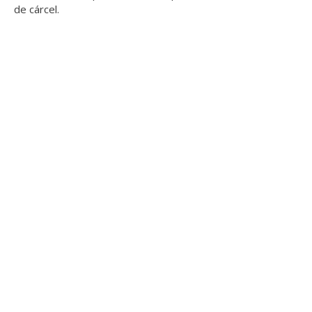
de cárcel.