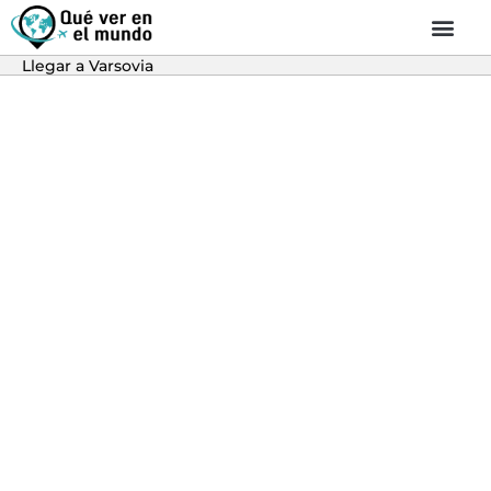
Llegar a Varsovia