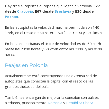
Hay tres autopistas europeas que llegan a Varsovia:
E77
desde
Cracovia
,
E67 desde
Breslavia
y
E30 desde
Poznan
.
En las autopistas la velocidad máxima permitida son 140
km/h, en el resto de carreteras varía entre 90 y 120 km/h.
En las zonas urbanas el límite de velocidad es de 50 km/h
hasta las 23:00 horas y 60 km/h entre las 23:00 y las 05:00
horas.
Peajes en Polonia
Actualmente se está construyendo una extensa red de
autopistas que conectan la capital con el resto de las
grandes ciudades del país.
También se encargan de mejorar la conexión con países
aledaños, principalmente
Alemania
y
República Checa
.