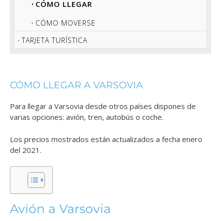
CÓMO LLEGAR
CÓMO MOVERSE
TARJETA TURÍSTICA
CÓMO LLEGAR A VARSOVIA
Para llegar a Varsovia desde otros países dispones de
varias opciones: avión, tren, autobús o coche.
Los precios mostrados están actualizados a fecha enero
del 2021.
Avión a Varsovia