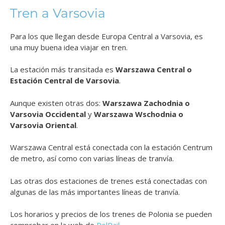
Tren a Varsovia
Para los que llegan desde Europa Central a Varsovia, es
una muy buena idea viajar en tren.
La estación más transitada es
Warszawa Central o
Estación Central de Varsovia
.
Aunque existen otras dos:
Warszawa Zachodnia o
Varsovia Occidental
y
Warszawa Wschodnia o
Varsovia Oriental
.
Warszawa Central está conectada con la estación Centrum
de metro, así como con varias líneas de tranvía.
Las otras dos estaciones de trenes está conectadas con
algunas de las más importantes líneas de tranvía.
Los horarios y precios de los trenes de Polonia se pueden