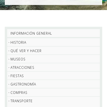
INFORMACIÓN GENERAL
HISTORIA
QUÉ VER Y HACER
MUSEOS
ATRACCIONES
FIESTAS
GASTRONOMÍA
COMPRAS
TRANSPORTE