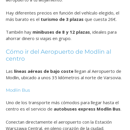
Hay diferentes precios en función del vehículo elegido, el
más barato es el
turismo de 3 plazas
que cuesta 26€.
También hay
minibuses de 8 y 12 plazas
, ideales para
ahorrar dinero si viajas en grupo.
Cómo ir del Aeropuerto de Modlin al
centro
Las
líneas aéreas de bajo coste
llegan al Aeropuerto de
Modlin, ubicado a unos 35 kilómetros al norte de Varsovia.
Modlin Bus
Uno de los transporte más cómodos para llegar hasta el
centro es el servicio de
autobuses express Modlin Bus
.
Conectan directamente el aeropuerto con la Estación
Warszawa Central, en pleno corazón de la ciudad.