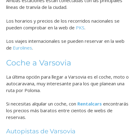
Ambas estaciones están conectadas con las principales
líneas de tranvía de la ciudad.
Los horarios y precios de los recorridos nacionales se
pueden comprobar en la web de
PKS
.
Los viajes internacionales se pueden reservar en la web
de
Eurolines
.
Coche a Varsovia
La última opción para llegar a Varsovia es el coche, moto o
autocaravana, muy interesante para los que planean una
ruta por Polonia.
Si necesitas alquilar un coche, con
Rentalcars
encontrarás
los precios más baratos entre cientos de webs de
reservas.
Autopistas de Varsovia