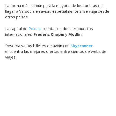
La forma más común para la mayoría de los turistas es
llegar a Varsovia en avión, especialmente si se viaja desde
otros países.
La capital de
Polonia
cuenta con dos aeropuertos
internacionales:
Frederic Chopin
y
Modlin
.
Reserva ya tus billetes de avión con
Skyscanner
,
encuentra las mejores ofertas entre cientos de webs de
viajes.