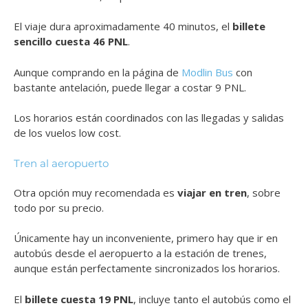
El viaje dura aproximadamente 40 minutos, el
billete
sencillo cuesta 46 PNL
.
Aunque comprando en la página de
Modlin Bus
con
bastante antelación, puede llegar a costar 9 PNL.
Los horarios están coordinados con las llegadas y salidas
de los vuelos low cost.
Tren al aeropuerto
Otra opción muy recomendada es
viajar en tren
, sobre
todo por su precio.
Únicamente hay un inconveniente, primero hay que ir en
autobús desde el aeropuerto a la estación de trenes,
aunque están perfectamente sincronizados los horarios.
El
billete cuesta 19 PNL
, incluye tanto el autobús como el