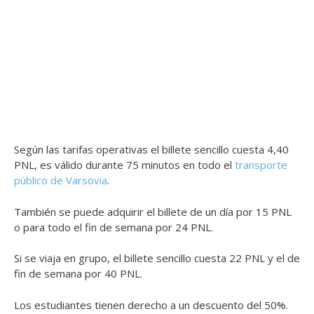
Según las tarifas operativas el billete sencillo cuesta 4,40
PNL, es válido durante 75 minutos en todo el
transporte
público de Varsovia
.
También se puede adquirir el billete de un día por 15 PNL
o para todo el fin de semana por 24 PNL.
Si se viaja en grupo, el billete sencillo cuesta 22 PNL y el de
fin de semana por 40 PNL.
Los estudiantes tienen derecho a un descuento del 50%.